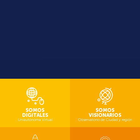
SOMOS
SOMOS
DIGITALES
VISIONARIOS
Uniautónoma Virtual
Observatorio de Ciudad y región