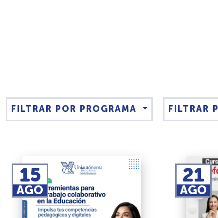
FILTRAR POR PROGRAMA
FILTRAR
15
21
AGO
AGO