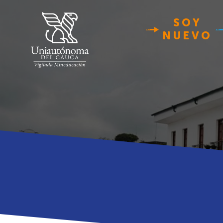
SOY
NUEVO