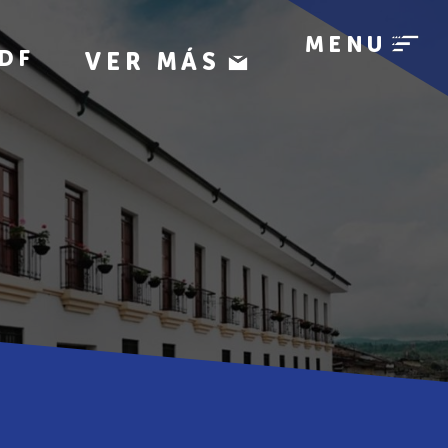
MENU
DF
VER MÁS