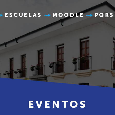
ESCUELAS
MOODLE
PQRS
EVENTOS