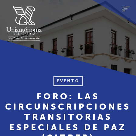
EVENTO
FORO: LAS
CIRCUNSCRIPCIONES
TRANSITORIAS
ESPECIALES DE PAZ