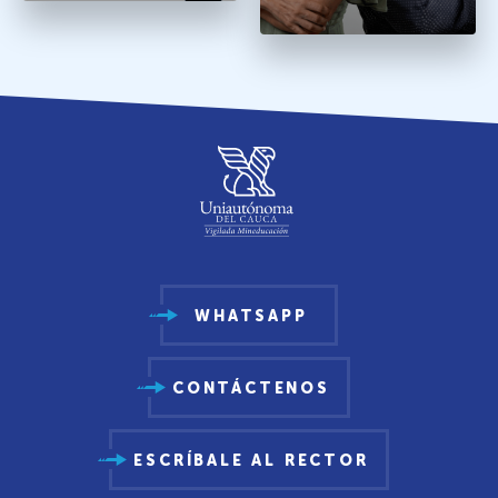
WHATSAPP
CONTÁCTENOS
ESCRÍBALE AL RECTOR