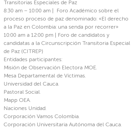
Transitorias Especiales de Paz
8:30 am – 10:00 am | Foro Académico sobre el
proceso proceso de paz denominado: «El derecho
a la Paz en Colombia: una senda por recorrer»
10:00 am a 12:00 pm | Foro de candidatos y
candidatas a la Circunscripción Transitoria Especial
de Paz (CITREP)
Entidades participantes:
Misión de Observación Electora MOE.
Mesa Departamental de Víctimas.
Universidad del Cauca.
Pastoral Social.
Mapp OEA.
Naciones Unidad.
Corporación Vamos Colombia.
Corporación Universitaria Autónoma del Cauca.