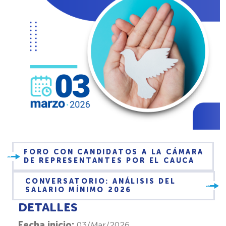
FORO CON CANDIDATOS A LA CÁMARA
DE REPRESENTANTES POR EL CAUCA
CONVERSATORIO: ANÁLISIS DEL
SALARIO MÍNIMO 2026
DETALLES
Fecha inicio:
03/Mar/2026