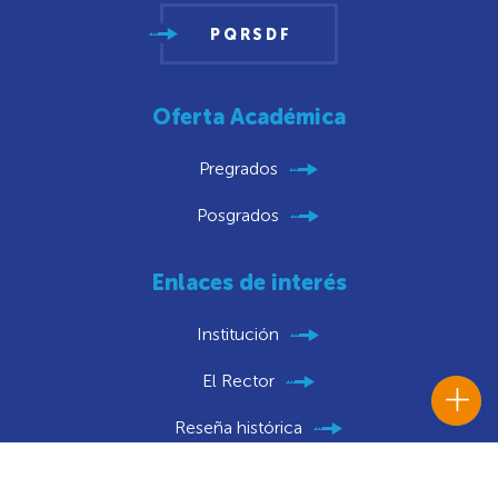
PQRSDF
Oferta Académica
Pregrados
Posgrados
Enlaces de interés
Institución
El Rector
Reseña histórica
Directorio