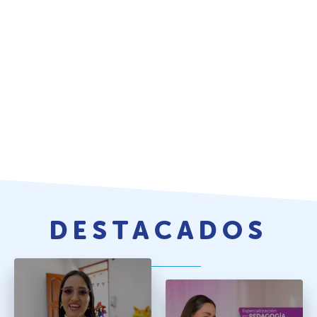
DESTACADOS