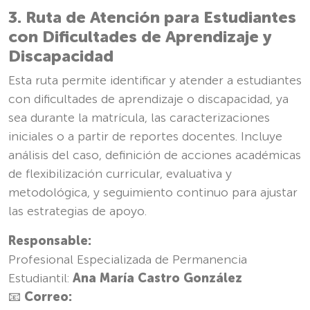
3. Ruta de Atención para Estudiantes
con Dificultades de Aprendizaje y
Discapacidad
Esta ruta permite identificar y atender a estudiantes
con dificultades de aprendizaje o discapacidad, ya
sea durante la matrícula, las caracterizaciones
iniciales o a partir de reportes docentes. Incluye
análisis del caso, definición de acciones académicas
de flexibilización curricular, evaluativa y
metodológica, y seguimiento continuo para ajustar
las estrategias de apoyo.
Responsable:
Profesional Especializada de Permanencia
Estudiantil:
Ana María Castro González
📧
Correo: