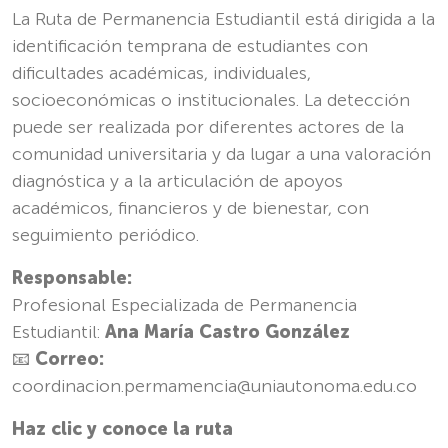
La Ruta de Permanencia Estudiantil está dirigida a la
identificación temprana de estudiantes con
dificultades académicas, individuales,
socioeconómicas o institucionales. La detección
puede ser realizada por diferentes actores de la
comunidad universitaria y da lugar a una valoración
diagnóstica y a la articulación de apoyos
académicos, financieros y de bienestar, con
seguimiento periódico.
Responsable:
Profesional Especializada de Permanencia
Estudiantil:
Ana María Castro González
📧
Correo:
coordinacion.permamencia@uniautonoma.edu.co
Haz clic y conoce la ruta