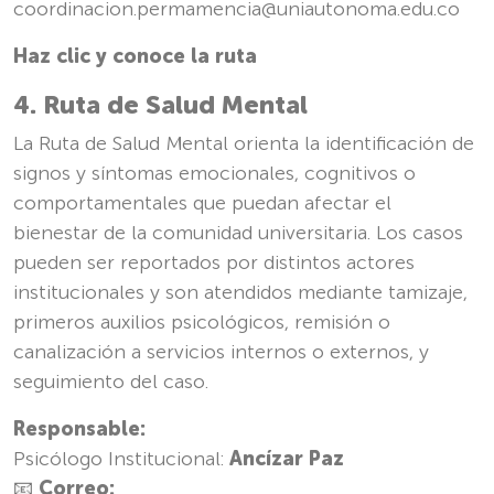
coordinacion.permamencia@uniautonoma.edu.co
Haz clic y conoce la ruta
4. Ruta de Salud Mental
La Ruta de Salud Mental orienta la identificación de
signos y síntomas emocionales, cognitivos o
comportamentales que puedan afectar el
bienestar de la comunidad universitaria. Los casos
pueden ser reportados por distintos actores
institucionales y son atendidos mediante tamizaje,
primeros auxilios psicológicos, remisión o
canalización a servicios internos o externos, y
seguimiento del caso.
Responsable:
Psicólogo Institucional:
Ancízar Paz
📧
Correo: