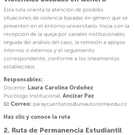
Esta ruta orienta la atención de posibles
situaciones de violencia basadas en género que se
presenten en el entorno universitario. Inicia con la
recepción de la queja por canales institucionales,
seguida del análisis del caso, la remisión a apoyos
internos o externos y el seguimiento
correspondiente, conforme a los lineamientos
establecidos.
Responsables:
Docente:
Laura Carolina Ordoñez
Psicólogo Institucional:
Ancízar Paz
📧
Correo:
paraycuentanos@uniautonoma.edu.co
Haz clic y conoce la ruta
2. Ruta de Permanencia Estudiantil