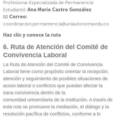
Profesional Especializada de Permanencia
Estudiantil:
Ana María Castro González
📧
Correo:
coordinacion.permamencia@uniautonoma.edu.co
Haz clic y conoce la ruta
6. Ruta de Atención del Comité de
Convivencia Laboral
La Ruta de Atención del Comité de Convivencia
Laboral tiene como propósito orientar la recepción,
atención y seguimiento de posibles situaciones de
acoso laboral o conflictos que puedan afectar la
sana convivencia dentro de la
comunidad u
niversitaria
de la Institución. A través de
esta ruta se promueve la mediación, el diálogo y la
resolución pacífica de conflictos, conforme a lo