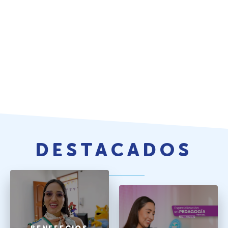
DESTACADOS