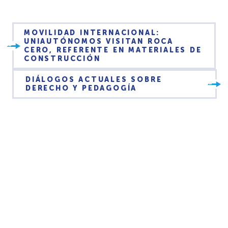
MOVILIDAD INTERNACIONAL:
UNIAUTÓNOMOS VISITAN ROCA
CERO, REFERENTE EN MATERIALES DE
CONSTRUCCIÓN
DIÁLOGOS ACTUALES SOBRE
DERECHO Y PEDAGOGÍA