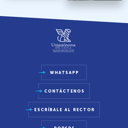
WHATSAPP
CONTÁCTENOS
ESCRÍBALE AL RECTOR