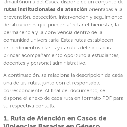
Uniautónoma del Cauca dispone de un conjunto de
rutas institucionales de atención
orientadas a la
prevención, detección, intervención y seguimiento
de situaciones que pueden afectar el bienestar, la
permanencia y la convivencia dentro de la
comunidad universitaria. Estas rutas establecen
procedimientos claros y canales definidos para
brindar acompañamiento oportuno a estudiantes,
docentes y personal administrativo.
A continuación, se relaciona la descripción de cada
una de las rutas, junto con el responsable
correspondiente. Al final del documento, se
dispone el anexo de cada ruta en formato PDF para
su respectiva consulta.
1. Ruta de Atención en Casos de
Violencias Basadas en Género