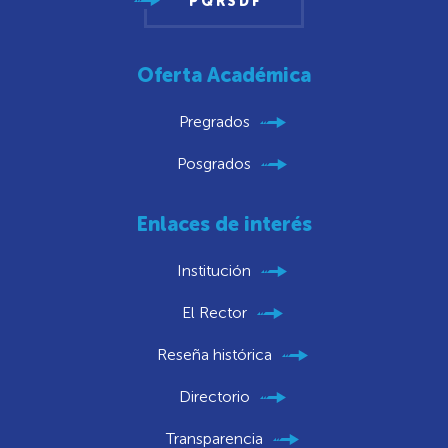
PQRSDF
Oferta Académica
Pregrados
Posgrados
Enlaces de interés
Institución
El Rector
Reseña histórica
Directorio
Transparencia