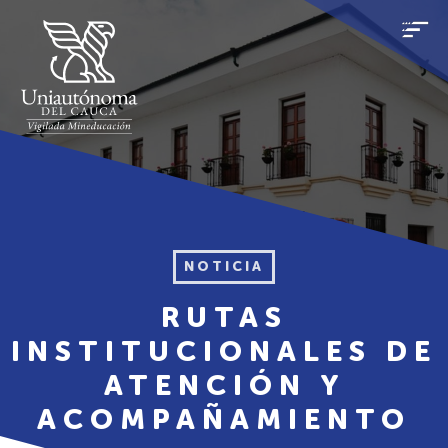
NOTICIA
RUTAS
INSTITUCIONALES DE
ATENCIÓN Y
ACOMPAÑAMIENTO