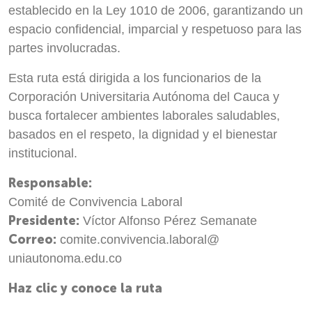
establecido en la Ley 1010 de 2006, garantizando un
espacio confidencial, imparcial y respetuoso para las
partes involucradas.
Esta ruta está dirigida a los funcionarios de la
Corporación Universitaria Autónoma del Cauca y
busca fortalecer ambientes laborales saludables,
basados en el respeto, la dignidad y el bienestar
institucional.
Responsable:
Comité de Convivencia Laboral
Presidente:
Víctor Alfonso Pérez Semanate
Correo:
comite.convivencia.laboral@
uniautonoma.edu.co
Haz clic y conoce la ruta