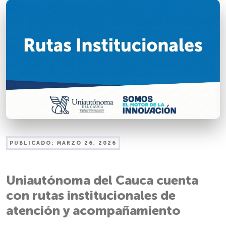
PUBLICADO:
MARZO 26, 2026
Uniautónoma del Cauca cuenta
con rutas institucionales de
atención y acompañamiento