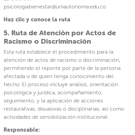
psicologiabienestar@uniautonoma.edu.co
Haz clic y conoce la ruta
5. Ruta de Atención por Actos de
Racismo o Discriminación
Esta ruta establece el procedimiento para la
atención de actos de racismo o discriminación,
permitiendo el reporte por parte de la persona
afectada o de quien tenga conocimiento del
hecho. El proceso incluye análisis, orientación
psicológica y jurídica, acompañamiento,
seguimiento, y la aplicación de acciones
restaurativas, disuasivas o disciplinarias, así como
actividades de sensibilización institucional.
Responsable: