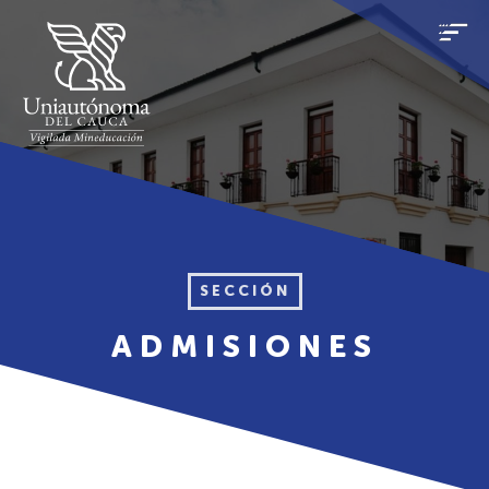
SECCIÓN
ADMISIONES