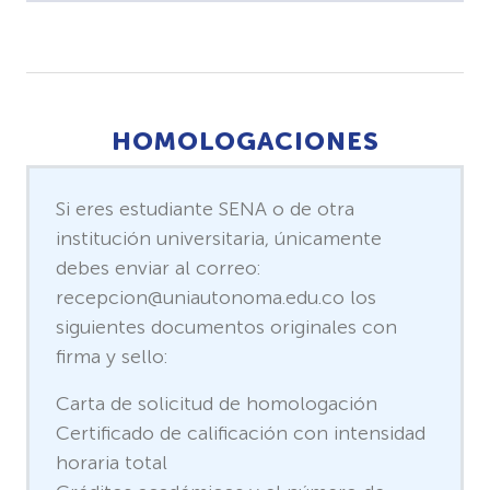
HOMOLOGACIONES
Si eres estudiante SENA o de otra
institución universitaria, únicamente
debes enviar al correo:
recepcion@uniautonoma.edu.co los
siguientes documentos originales con
firma y sello:
Carta de solicitud de homologación
Certificado de calificación con intensidad
horaria total