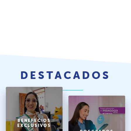
DESTACADOS
BENEFECIOS
EXCLUSIVOS