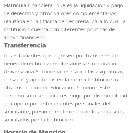
Matrícula Financiera: que es la liquidación y pago
de derechos y otros valores complementarios,
realizada en la Oficina de Tesorería, para lo cual la
Institución cuenta con diferentes políticas de
apoyo financiero.
Transferencia
Los estudiantes que ingresen por transferencia
tienen derecho a acreditar ante la Corporación
Universitaria Autónoma del Cauca las asignaturas
cursadas y aprobadas en la misma Institución u
otra Institución de Educación Superior. Este
derecho sólo se podrá restringir por disponibilidad
de cupo o por antecedentes personales del
solicitante, previo cumplimiento de los requisitos
solicitados por la Institución.
Horario de Atención