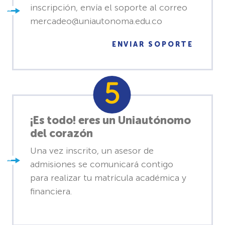
inscripción, envía el soporte al correo
mercadeo@uniautonoma.edu.co
ENVIAR SOPORTE
¡Es todo! eres un Uniautónomo
del corazón
Una vez inscrito, un asesor de
admisiones se comunicará contigo
para realizar tu matrícula académica y
financiera.