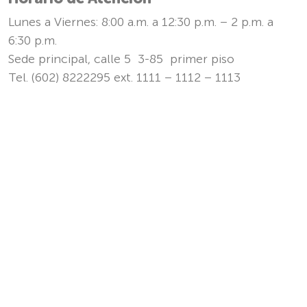
Lunes a Viernes: 8:00 a.m. a 12:30 p.m. – 2 p.m. a
6:30 p.m.
Sede principal, calle 5 3-85 primer piso
Tel. (602) 8222295 ext. 1111 – 1112 – 1113