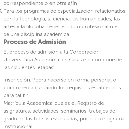
correspondiente o en otra afín
Para los programas de especialización relacionados
con la tecnología, la ciencia, las humanidades, las
artes y la filosofía, tener el título profesional o el
de una disciplina académica.
Proceso de Admisión
El proceso de admisión a la Corporación
Universitaria Autónoma del Cauca se compone de
las siguientes etapas:
Inscripción: Podrá hacerse en forma personal o
por correo adjuntando los requisitos establecidos
para tal fin.
Matrícula Académica: que es el Registro de
asignaturas, actividades, seminarios, trabajos de
grado en las fechas estipuladas, por el cronograma
institucional