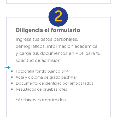
Diligencia el formulario
Ingresa tus datos personales,
demográficos, información académica,
y carga tus documentos en PDF para tu
solicitud de admisión.
Fotografía fondo blanco 3×4
Acta y diploma de grado bachiller
Documento de identidad por ambos lados
Resultados de pruebas icfes
*Archivos comprimidos