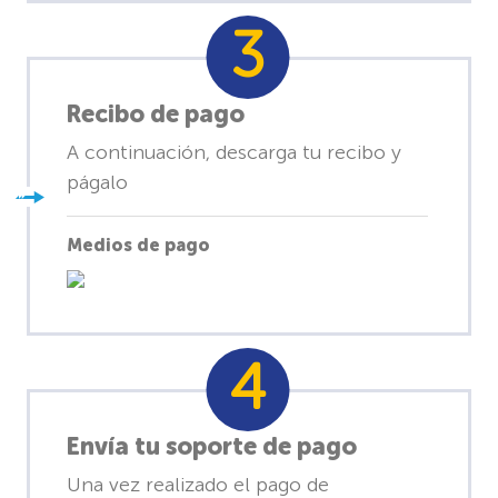
Recibo de pago
A continuación, descarga tu recibo y
págalo
Medios de pago
Envía tu soporte de pago
Una vez realizado el pago de