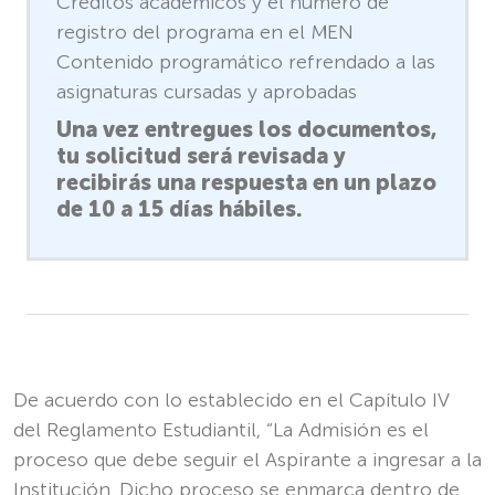
Créditos académicos y el número de
registro del programa en el MEN
Contenido programático refrendado a las
asignaturas cursadas y aprobadas
Una vez entregues los documentos,
tu solicitud será revisada y
recibirás una respuesta en un plazo
de 10 a 15 días hábiles.
De acuerdo con lo establecido en el Capítulo IV
del Reglamento Estudiantil, “La Admisión es el
proceso que debe seguir el Aspirante a ingresar a la
Institución. Dicho proceso se enmarca dentro de