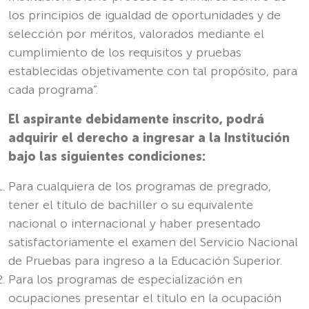
los principios de igualdad de oportunidades y de
selección por méritos, valorados mediante el
cumplimiento de los requisitos y pruebas
establecidas objetivamente con tal propósito, para
cada programa”.
El aspirante debidamente inscrito, podrá
adquirir el derecho a ingresar a la Institución
bajo las siguientes condiciones:
Para cualquiera de los programas de pregrado,
tener el título de bachiller o su equivalente
nacional o internacional y haber presentado
satisfactoriamente el examen del Servicio Nacional
de Pruebas para ingreso a la Educación Superior.
Para los programas de especialización en
ocupaciones presentar el título en la ocupación