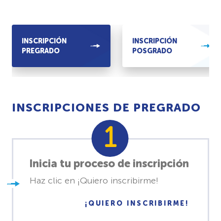
INSCRIPCIÓN
INSCRIPCIÓN
PREGRADO
POSGRADO
INSCRIPCIONES DE PREGRADO
Inicia tu proceso de inscripción
Haz clic en ¡Quiero inscribirme!
¡QUIERO INSCRIBIRME!