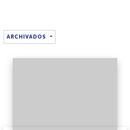
ARCHIVADOS