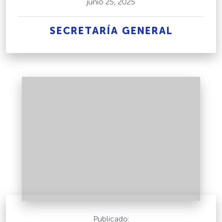
junio 25, 2025
SECRETARÍA GENERAL
Publicado: