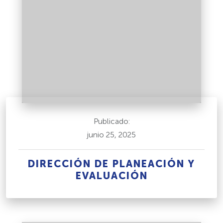
Publicado:
junio 25, 2025
DIRECCIÓN DE PLANEACIÓN Y
EVALUACIÓN