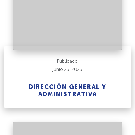
Publicado:
junio 25, 2025
DIRECCIÓN GENERAL Y
ADMINISTRATIVA