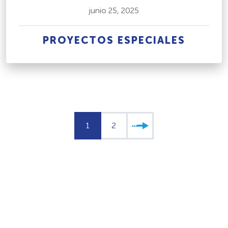
junio 25, 2025
PROYECTOS ESPECIALES
1
2
»