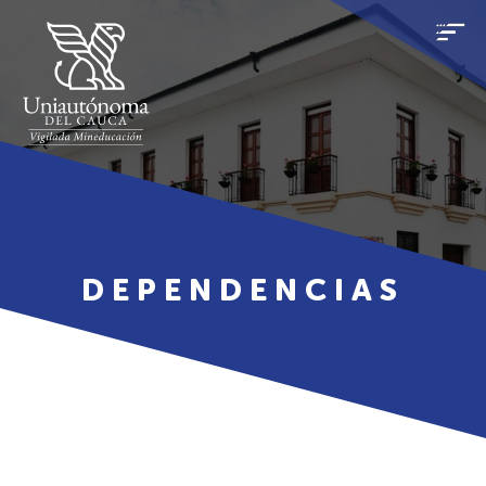
DEPENDENCIAS