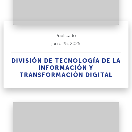
Publicado:
junio 25, 2025
DIVISIÓN DE TECNOLOGÍA DE LA
INFORMACIÓN Y
TRANSFORMACIÓN DIGITAL