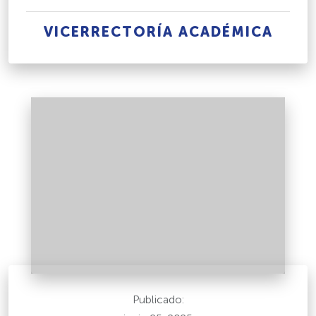
VICERRECTORÍA ACADÉMICA
Publicado: