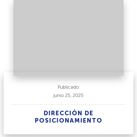
Publicado:
junio 25, 2025
DIRECCIÓN DE
POSICIONAMIENTO