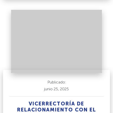
Publicado:
junio 25, 2025
VICERRECTORÍA DE
RELACIONAMIENTO CON EL