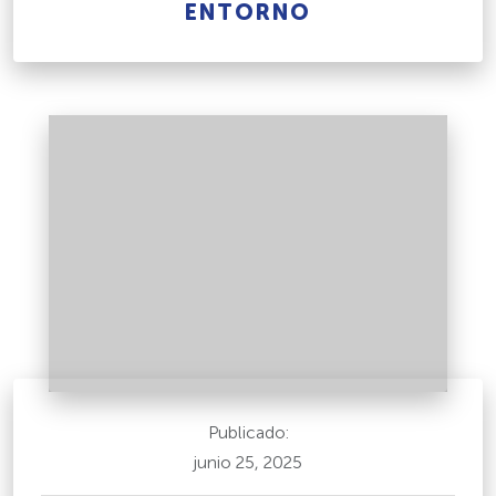
ENTORNO
Publicado:
junio 25, 2025