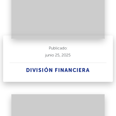
Publicado:
junio 25, 2025
DIVISIÓN FINANCIERA