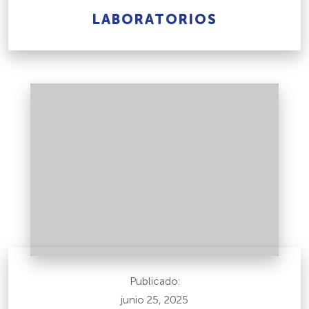
LABORATORIOS
Publicado:
junio 25, 2025