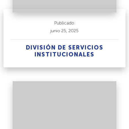
Publicado:
junio 25, 2025
DIVISIÓN DE SERVICIOS
INSTITUCIONALES