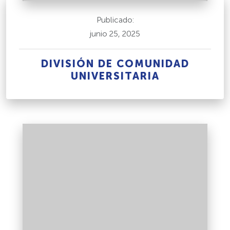
Publicado:
junio 25, 2025
DIVISIÓN DE COMUNIDAD
UNIVERSITARIA