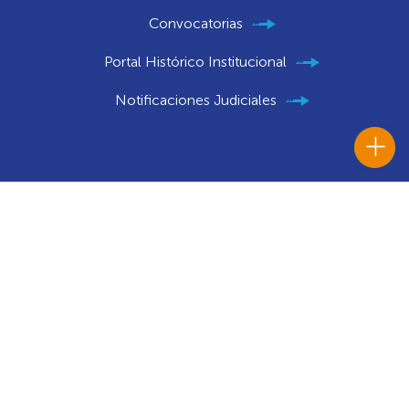
Convocatorias
Portal Histórico Institucional
Notificaciones Judiciales