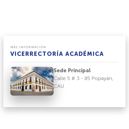
MÁS INFORMACIÓN
VICERRECTORÍA ACADÉMICA
Sede Principal
Calle 5 # 3 - 85 Popayán,
CAU