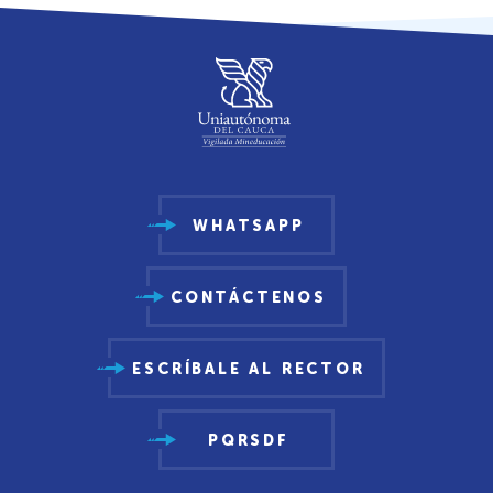
WHATSAPP
CONTÁCTENOS
ESCRÍBALE AL RECTOR
PQRSDF