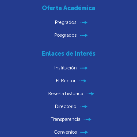
Oferta Académica
Pregrados
Posgrados
Enlaces de interés
Institución
El Rector
Reseña histórica
Directorio
Transparencia
Convenios