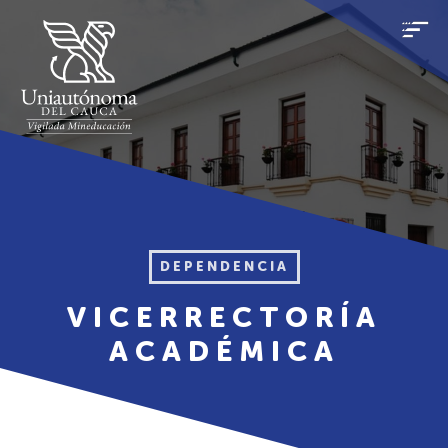
DEPENDENCIA
VICERRECTORÍA
ACADÉMICA