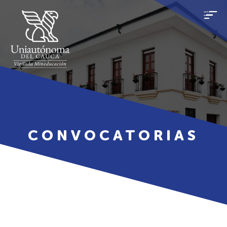
CONVOCATORIAS