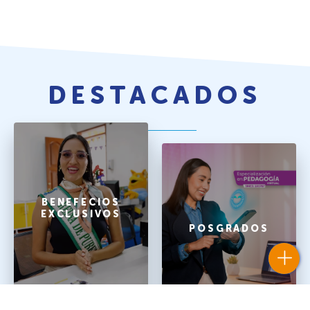
DESTACADOS
BENEFECIOS
EXCLUSIVOS
POSGRADOS