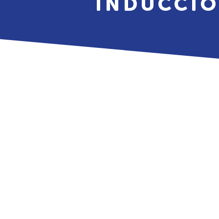
INDUCCIÓ