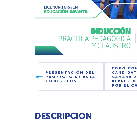
FORO CO
PRESENTACIÓN DEL
CANDIDAT
PROYECTO DE AULA:
CÁMARA D
CONCRETOS
REPRESE
POR EL C
DESCRIPCION