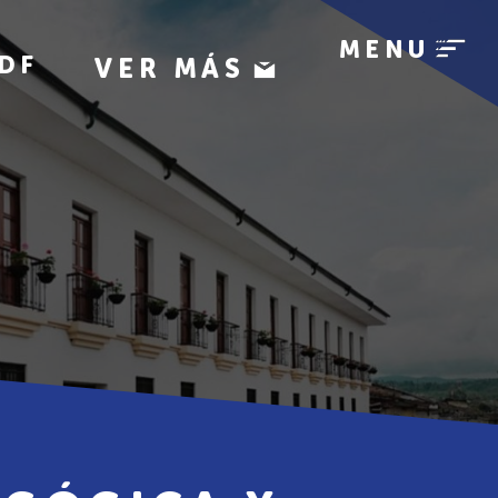
MENU
DF
VER MÁS