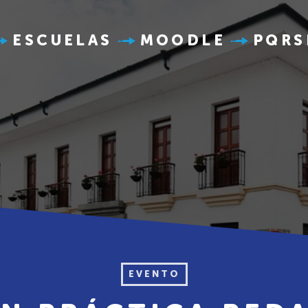
ESCUELAS
MOODLE
PQRS
EVENTO