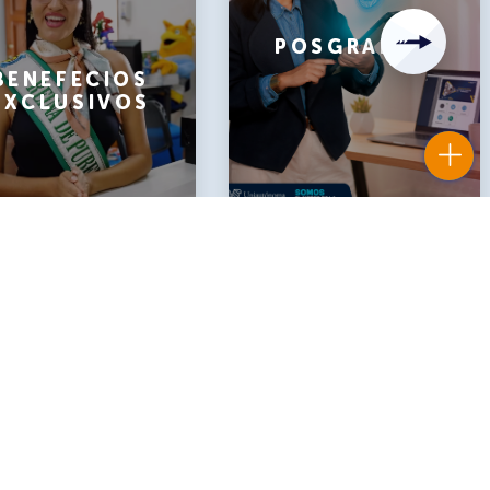
POSGRADOS
BENEFECIOS
EXCLUSIVOS