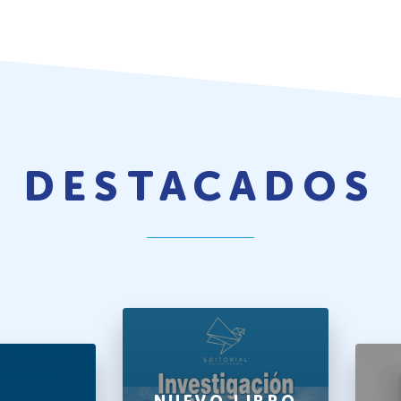
DESTACADOS