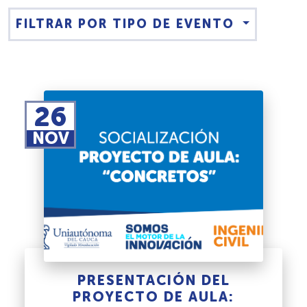
FILTRAR POR TIPO DE EVENTO
26
NOV
PRESENTACIÓN DEL
PROYECTO DE AULA: