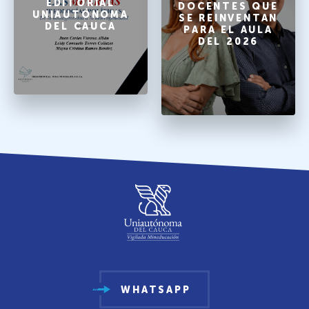
EDITORIAL
DOCENTES QUE
UNIAUTÓNOMA
SE REINVENTAN
DEL CAUCA
PARA EL AULA
DEL 2026
WHATSAPP