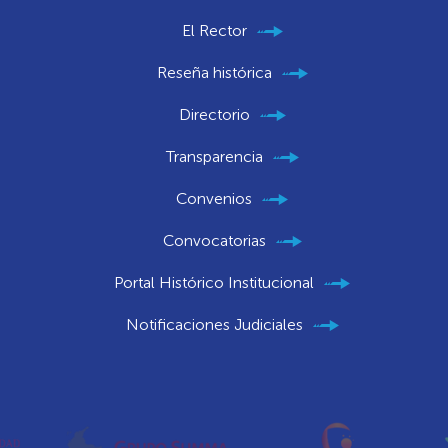
El Rector
Reseña histórica
Directorio
Transparencia
Convenios
Convocatorias
Portal Histórico Institucional
Notificaciones Judiciales