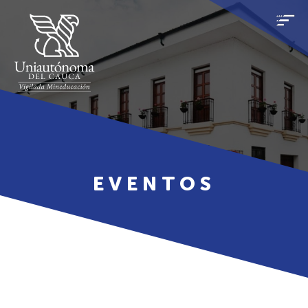
EVENTOS