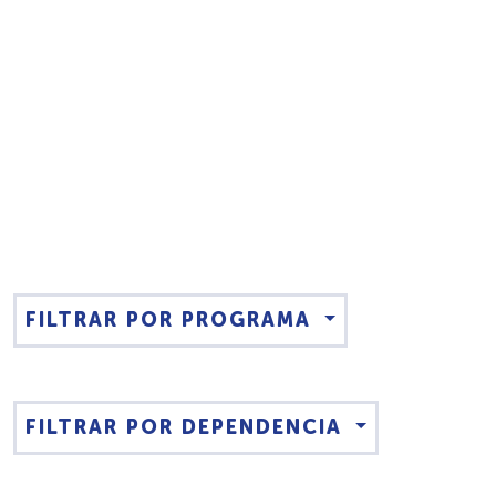
FILTRAR POR PROGRAMA
FILTRAR POR DEPENDENCIA