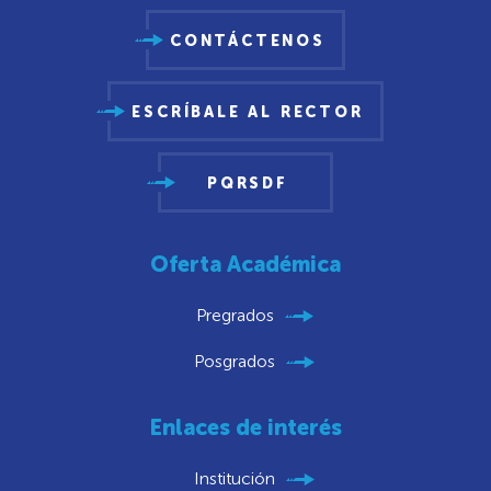
CONTÁCTENOS
ESCRÍBALE AL RECTOR
PQRSDF
Oferta Académica
Pregrados
Posgrados
Enlaces de interés
Institución