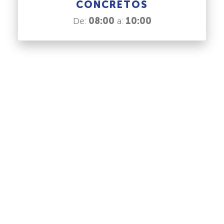
CONCRETOS
De:
08:00
a:
10:00