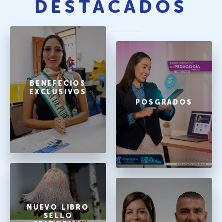
DESTACADOS
BENEFECIOS
EXCLUSIVOS
POSGRADOS
NUEVO LIBRO
SELLO