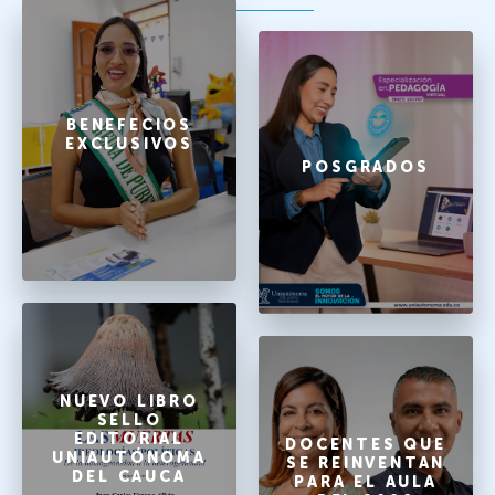
BENEFECIOS
EXCLUSIVOS
POSGRADOS
NUEVO LIBRO
SELLO
EDITORIAL
DOCENTES QUE
UNIAUTÓNOMA
SE REINVENTAN
DEL CAUCA
PARA EL AULA