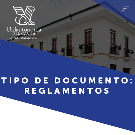
TIPO DE DOCUMENTO:
REGLAMENTOS