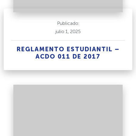
Publicado:
julio 1, 2025
REGLAMENTO ESTUDIANTIL –
ACDO 011 DE 2017