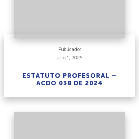
Publicado:
julio 1, 2025
ESTATUTO PROFESORAL –
ACDO 038 DE 2024