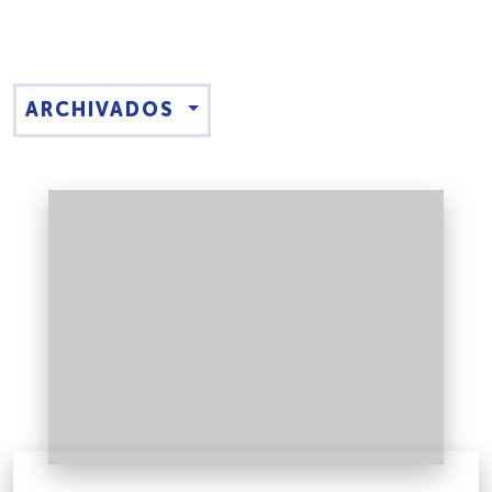
ARCHIVADOS