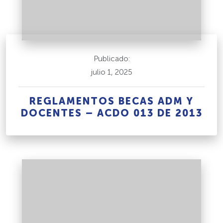
Publicado:
julio 1, 2025
REGLAMENTOS BECAS ADM Y
DOCENTES – ACDO 013 DE 2013