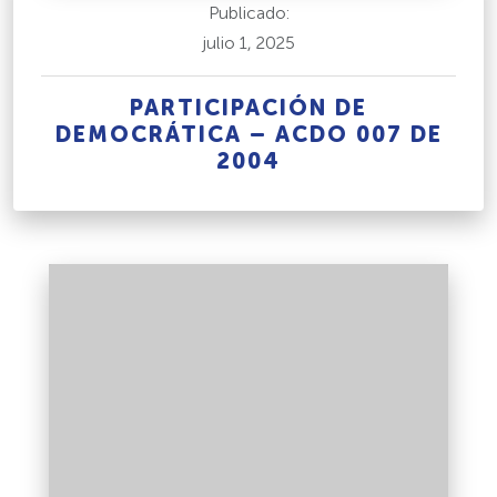
Publicado:
julio 1, 2025
PARTICIPACIÓN DE
DEMOCRÁTICA – ACDO 007 DE
2004