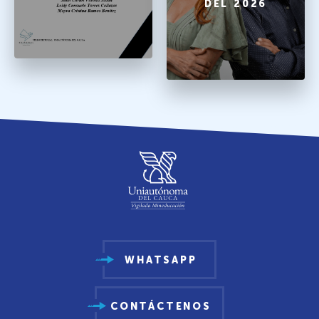
DEL 2026
WHATSAPP
CONTÁCTENOS