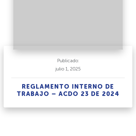
Publicado:
julio 1, 2025
REGLAMENTO INTERNO DE
TRABAJO – ACDO 23 DE 2024