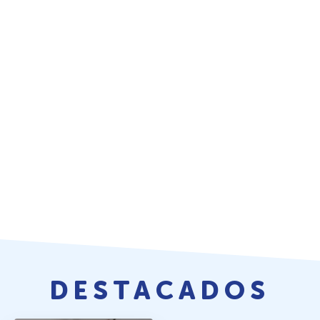
DESTACADOS