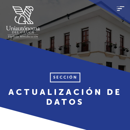
SECCIÓN
ACTUALIZACIÓN DE
DATOS