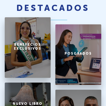
DESTACADOS
BENEFECIOS
EXCLUSIVOS
POSGRADOS
NUEVO LIBRO