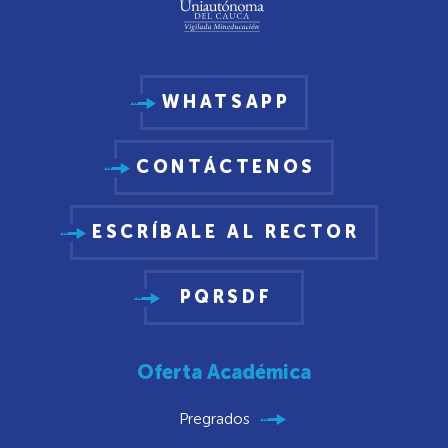
WHATSAPP
CONTÁCTENOS
ESCRÍBALE AL RECTOR
PQRSDF
Oferta Académica
Pregrados