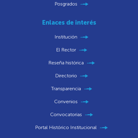
Posgrados
Enlaces de interés
Institución
El Rector
Reseña histórica
Directorio
Transparencia
Convenios
Convocatorias
Portal Histórico Institucional