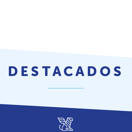
DESTACADOS