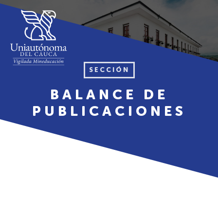
SECCIÓN
BALANCE DE
PUBLICACIONES