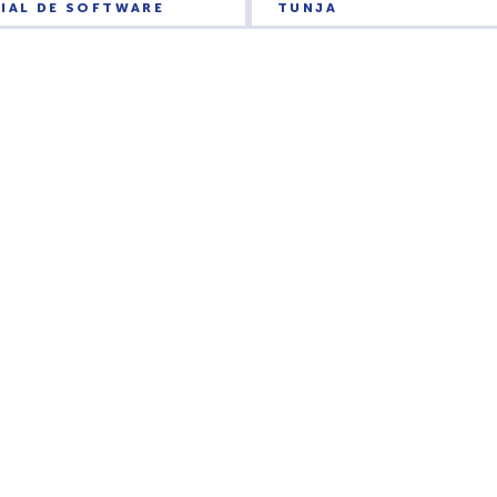
IAL DE SOFTWARE
TUNJA