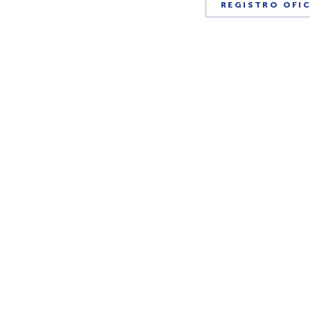
REGISTRO OFIC