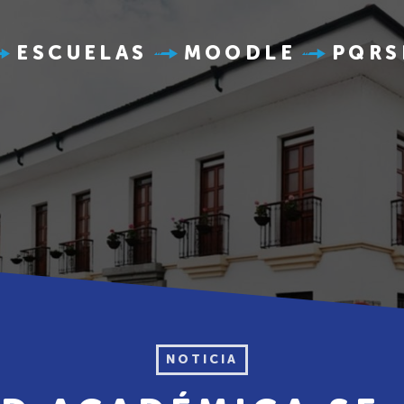
ESCUELAS
MOODLE
PQRS
NOTICIA