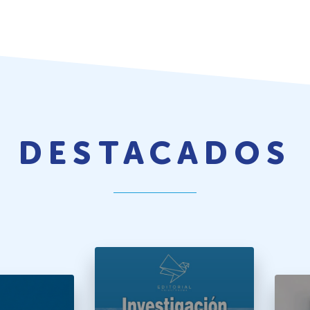
DESTACADOS