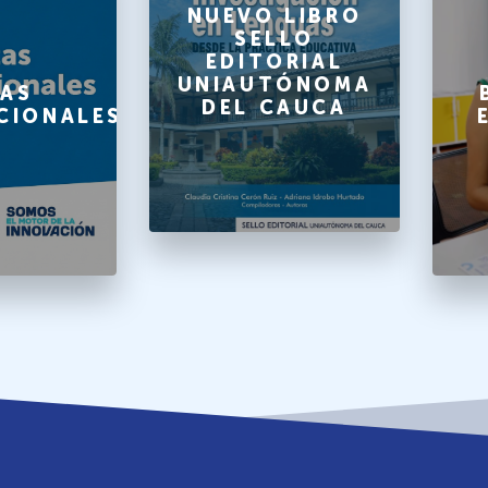
NUEVO LIBRO
SELLO
EDITORIAL
UNIAUTÓNOMA
AS
DEL CAUCA
CIONALES