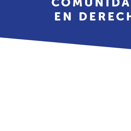
COMUNIDA
EN DEREC