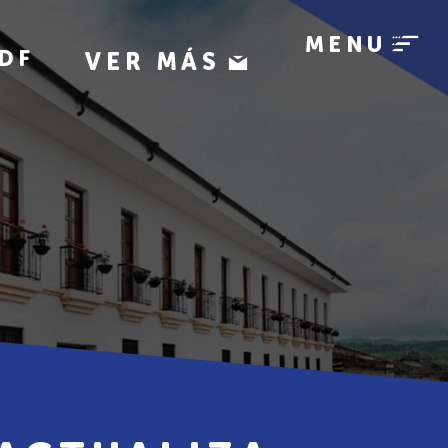
MENU
DF
VER MÁS