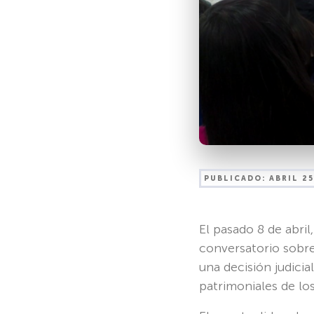
PUBLICADO:
ABRIL 25
El pasado 8 de abril
conversatorio sobre
una decisión judici
patrimoniales de l