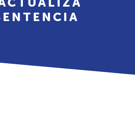
ACTUALIZA
SENTENCIA