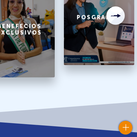
POSGRADOS
BENEFECIOS
EXCLUSIVOS