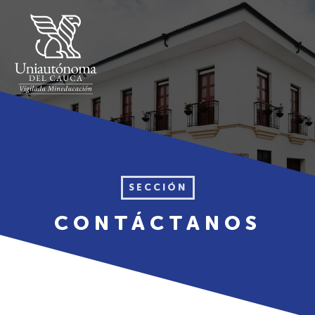
SECCIÓN
CONTÁCTANOS