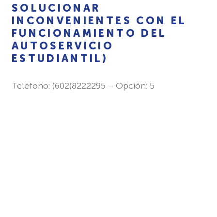
SOLUCIONAR
INCONVENIENTES CON EL
FUNCIONAMIENTO DEL
AUTOSERVICIO
ESTUDIANTIL)
Teléfono: (602)8222295 – Opción: 5