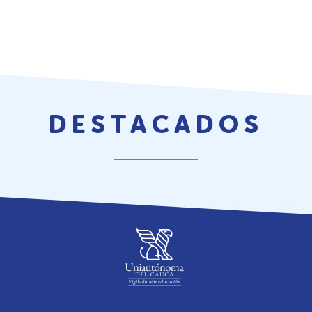
DESTACADOS