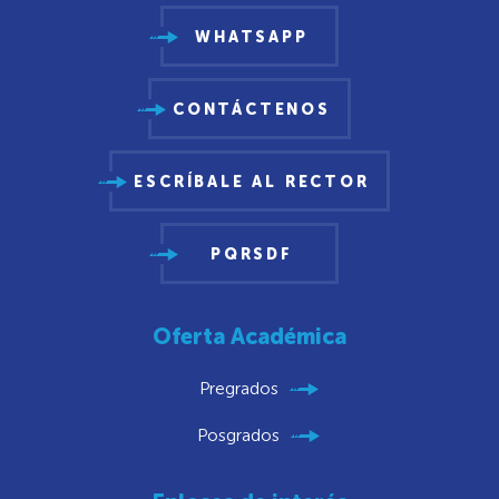
WHATSAPP
CONTÁCTENOS
ESCRÍBALE AL RECTOR
PQRSDF
Oferta Académica
Pregrados
Posgrados