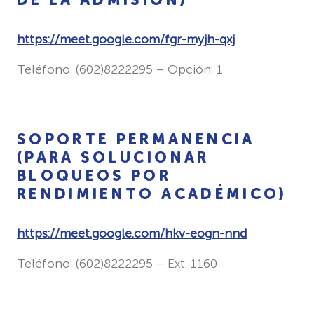
https://meet.google.com/fgr-
myjh-qxj
Teléfono: (602)8222295 – Opción: 1
SOPORTE PERMANENCIA
(PARA SOLUCIONAR
BLOQUEOS POR
RENDIMIENTO ACADÉMICO)
https://meet.google.com/hkv-eogn-nnd
Teléfono: (602)8222295 – Ext: 1160