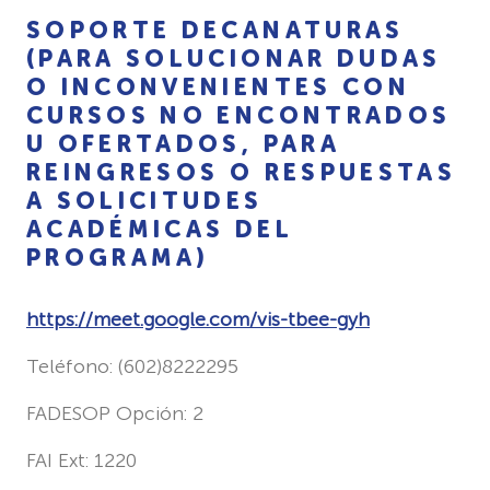
SOPORTE DECANATURAS
(PARA SOLUCIONAR DUDAS
O INCONVENIENTES CON
CURSOS NO ENCONTRADOS
U OFERTADOS, PARA
REINGRESOS O RESPUESTAS
A SOLICITUDES
ACADÉMICAS DEL
PROGRAMA)
https://meet.google.com/vis-tbee-gyh
Teléfono: (602)8222295
FADESOP Opción: 2
FAI Ext: 1220