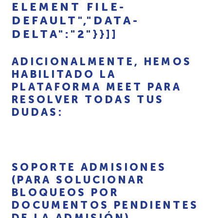
ELEMENT FILE-
DEFAULT","DATA-
DELTA":"2"}}]]
ADICIONALMENTE, HEMOS
HABILITADO LA
PLATAFORMA MEET PARA
RESOLVER TODAS TUS
DUDAS:
SOPORTE ADMISIONES
(PARA SOLUCIONAR
BLOQUEOS POR
DOCUMENTOS PENDIENTES
DE LA ADMISIÓN)