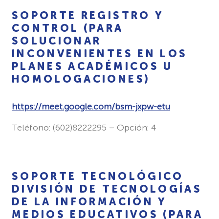
SOPORTE REGISTRO Y
CONTROL (PARA
SOLUCIONAR
INCONVENIENTES EN LOS
PLANES ACADÉMICOS U
HOMOLOGACIONES)
https://meet.google.com/bsm-jxpw-etu
Teléfono: (602)8222295 – Opción: 4
SOPORTE TECNOLÓGICO
DIVISIÓN DE TECNOLOGÍAS
DE LA INFORMACIÓN Y
MEDIOS EDUCATIVOS (PARA