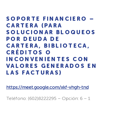
SOPORTE FINANCIERO –
CARTERA (PARA
SOLUCIONAR BLOQUEOS
POR DEUDA DE
CARTERA, BIBLIOTECA,
CRÉDITOS O
INCONVENIENTES CON
VALORES GENERADOS EN
LAS FACTURAS)
https://meet.google.com/xkf-vhgh-tnd
Teléfono: (602)8222295 – Opción: 6 – 1