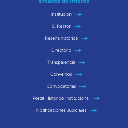
Enlaces de interés
Institución
El Rector
Reseña histórica
Directorio
Transparencia
Convenios
Convocatorias
Portal Histórico Institucional
Notificaciones Judiciales