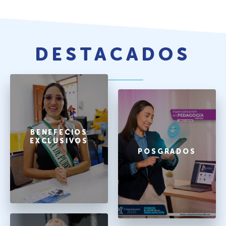
DESTACADOS
BENEFECIOS
EXCLUSIVOS
POSGRADOS