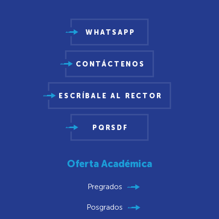
WHATSAPP
CONTÁCTENOS
ESCRÍBALE AL RECTOR
PQRSDF
Oferta Académica
Pregrados
Posgrados