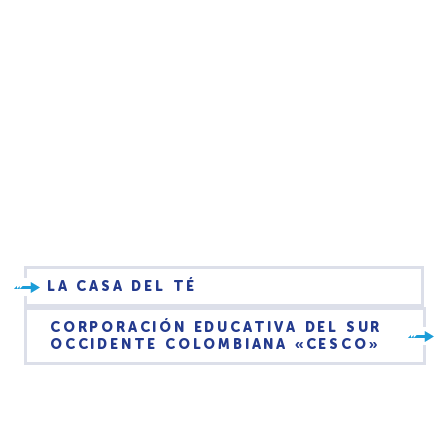
LA CASA DEL TÉ
CORPORACIÓN EDUCATIVA DEL SUR
OCCIDENTE COLOMBIANA «CESCO»