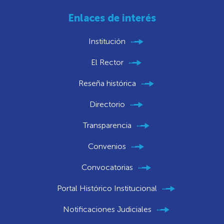
Enlaces de interés
Institución
El Rector
Reseña histórica
Directorio
Transparencia
Convenios
Convocatorias
Portal Histórico Institucional
Notificaciones Judiciales