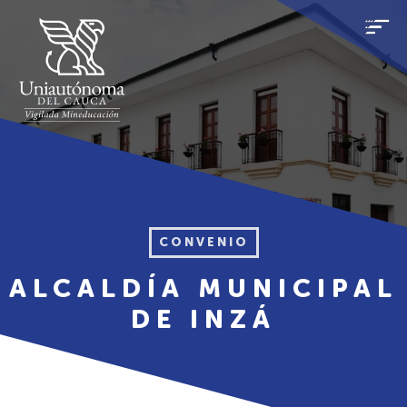
CONVENIO
ALCALDÍA MUNICIPAL
DE INZÁ