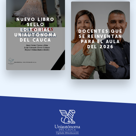
NUEVO LIBRO
SELLO
EDITORIAL
DOCENTES QUE
UNIAUTÓNOMA
SE REINVENTAN
DEL CAUCA
PARA EL AULA
DEL 2026