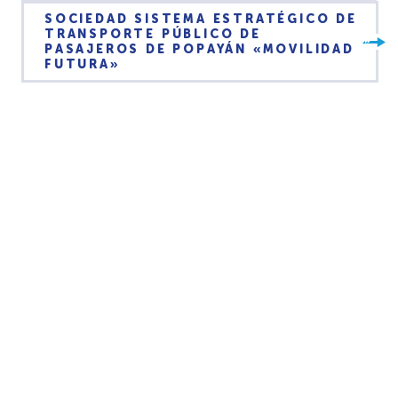
SOCIEDAD SISTEMA ESTRATÉGICO DE
TRANSPORTE PÚBLICO DE
PASAJEROS DE POPAYÁN «MOVILIDAD
FUTURA»