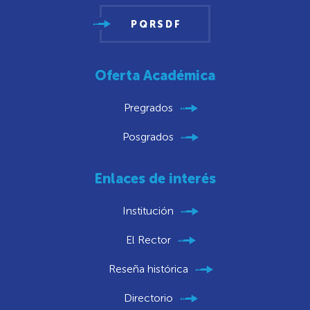
PQRSDF
Oferta Académica
Pregrados
Posgrados
Enlaces de interés
Institución
El Rector
Reseña histórica
Directorio