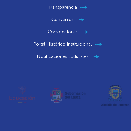
Transparencia
Convenios
Convocatorias
Portal Histórico Institucional
Notificaciones Judiciales