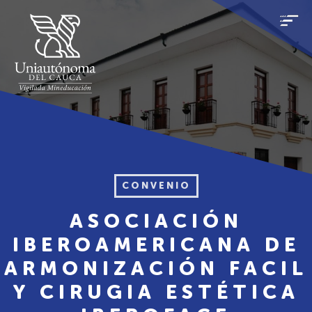
CONVENIO
ASOCIACIÓN
IBEROAMERICANA DE
ARMONIZACIÓN FACIL
Y CIRUGIA ESTÉTICA