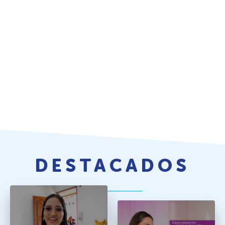
DESTACADOS