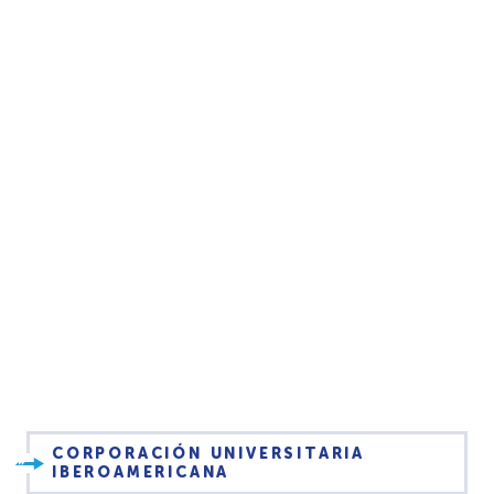
CORPORACIÓN UNIVERSITARIA
IBEROAMERICANA