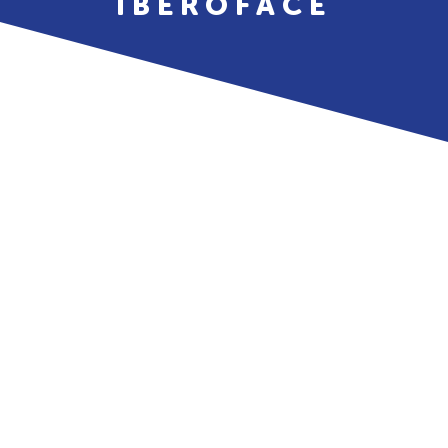
IBEROFACE