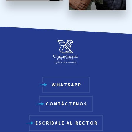
WHATSAPP
CONTÁCTENOS
ESCRÍBALE AL RECTOR