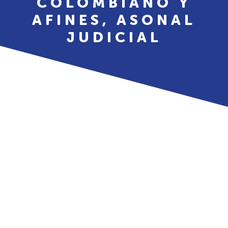
COLOMBIANO Y
AFINES, ASONAL
JUDICIAL