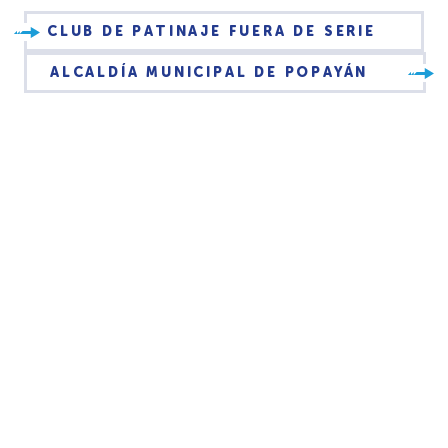
CLUB DE PATINAJE FUERA DE SERIE
ALCALDÍA MUNICIPAL DE POPAYÁN