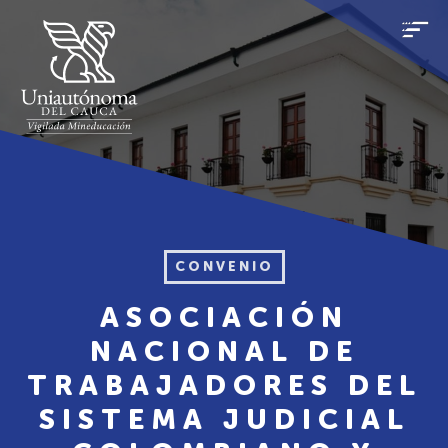
CONVENIO
ASOCIACIÓN
NACIONAL DE
TRABAJADORES DEL
SISTEMA JUDICIAL