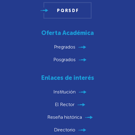
PQRSDF
Oferta Académica
Pregrados
Posgrados
Enlaces de interés
Institución
El Rector
Reseña histórica
Directorio