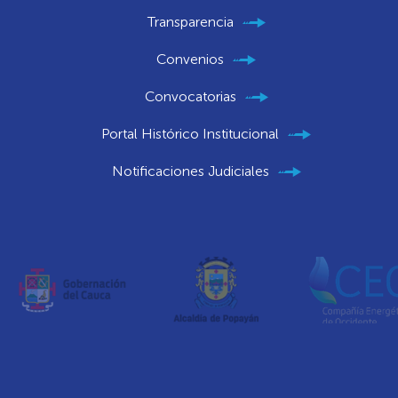
Transparencia
Convenios
Convocatorias
Portal Histórico Institucional
Notificaciones Judiciales