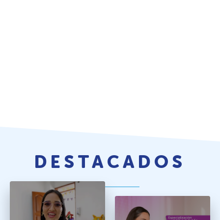
DESTACADOS