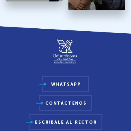
WHATSAPP
CONTÁCTENOS
ESCRÍBALE AL RECTOR