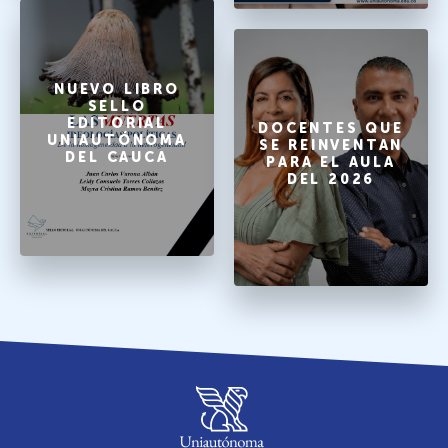
NUEVO LIBRO
SELLO
EDITORIAL
DOCENTES QUE
UNIAUTÓNOMA
SE REINVENTAN
DEL CAUCA
PARA EL AULA
DEL 2026