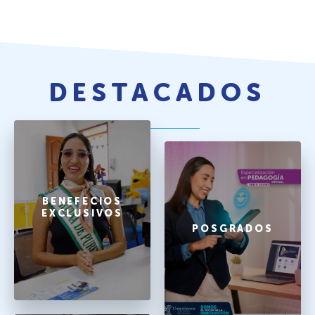
DESTACADOS
BENEFECIOS
EXCLUSIVOS
POSGRADOS