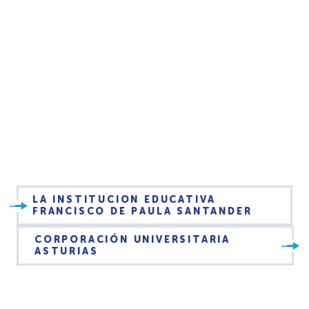
LA INSTITUCION EDUCATIVA
FRANCISCO DE PAULA SANTANDER
CORPORACIÓN UNIVERSITARIA
ASTURIAS