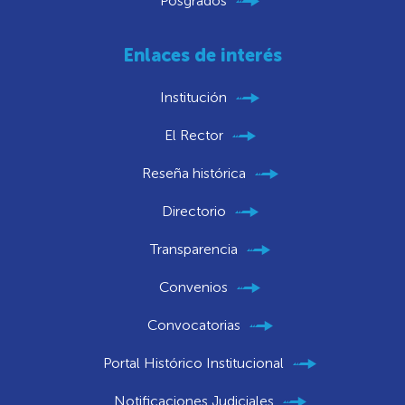
Posgrados
Enlaces de interés
Institución
El Rector
Reseña histórica
Directorio
Transparencia
Convenios
Convocatorias
Portal Histórico Institucional
Notificaciones Judiciales