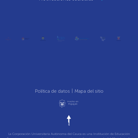
Política de datos
Mapa del sitio
Hecho en
Popayán
La Corporación Universitaria Autónoma del Cauca es una Institución de Educación