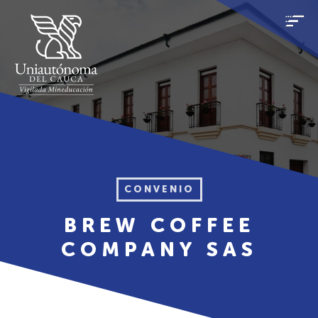
CONVENIO
BREW COFFEE
COMPANY SAS