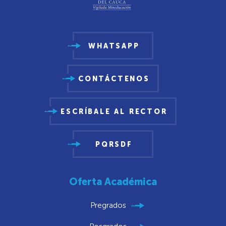
WHATSAPP
CONTÁCTENOS
ESCRÍBALE AL RECTOR
PQRSDF
Oferta Académica
Pregrados