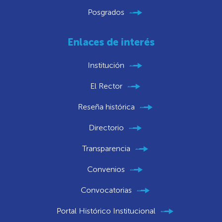
Posgrados
Enlaces de interés
Institución
El Rector
Reseña histórica
Directorio
Transparencia
Convenios
Convocatorias
Portal Histórico Institucional