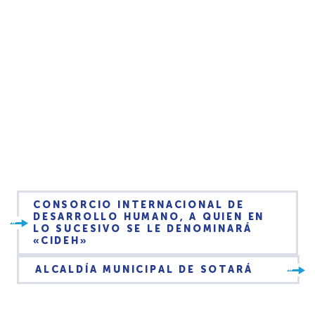
CONSORCIO INTERNACIONAL DE
DESARROLLO HUMANO, A QUIEN EN
LO SUCESIVO SE LE DENOMINARÁ
«CIDEH»
ALCALDÍA MUNICIPAL DE SOTARÁ