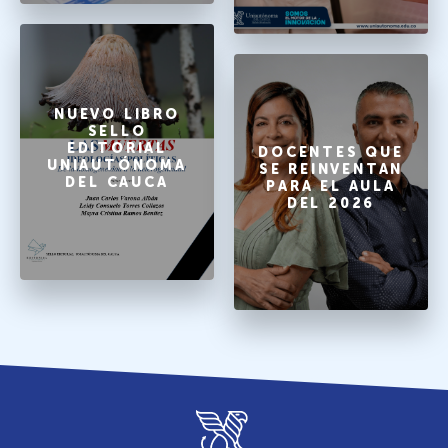
NUEVO LIBRO
SELLO
EDITORIAL
DOCENTES QUE
UNIAUTÓNOMA
SE REINVENTAN
DEL CAUCA
PARA EL AULA
DEL 2026