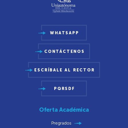
WHATSAPP
CONTÁCTENOS
ESCRÍBALE AL RECTOR
PQRSDF
Oferta Académica
Pregrados