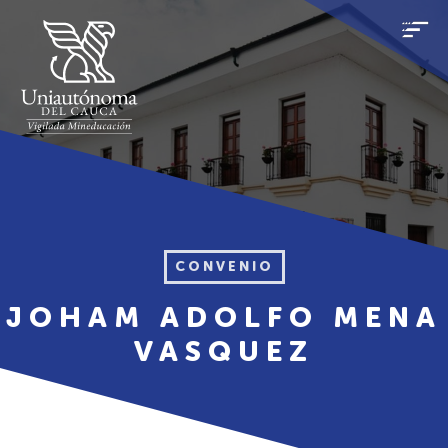
CONVENIO
JOHAM ADOLFO MENA
VASQUEZ