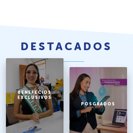
DESTACADOS
BENEFECIOS
EXCLUSIVOS
POSGRADOS