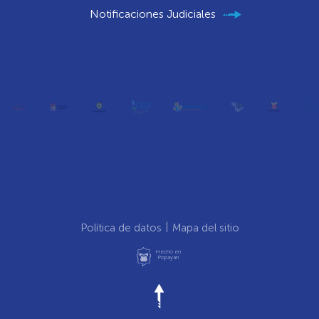
Notificaciones Judiciales
Política de datos
Mapa del sitio
Hecho en
Popayán