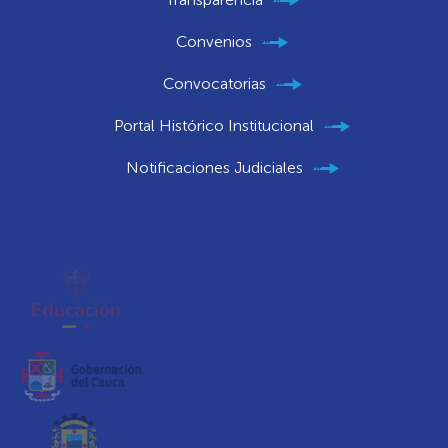
Convenios
Convocatorias
Portal Histórico Institucional
Notificaciones Judiciales