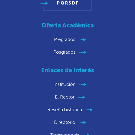
PQRSDF
Oferta Académica
Pregrados
Posgrados
Enlaces de interés
Institución
El Rector
Reseña histórica
Directorio
Transparencia