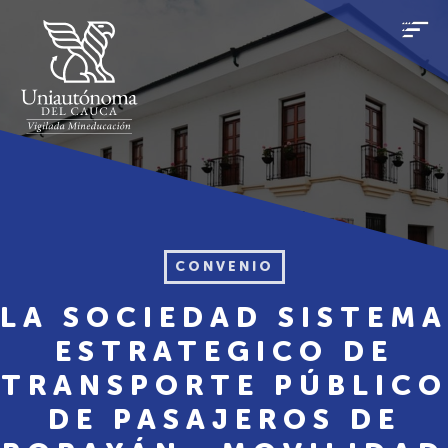
CONVENIO
LA SOCIEDAD SISTEMA
ESTRATEGICO DE
TRANSPORTE PÚBLICO
DE PASAJEROS DE