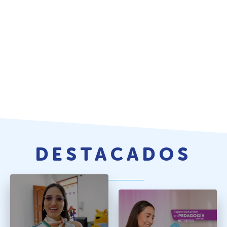
DESTACADOS