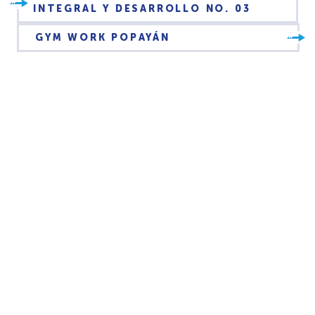
INTEGRAL Y DESARROLLO NO. 03
GYM WORK POPAYÁN