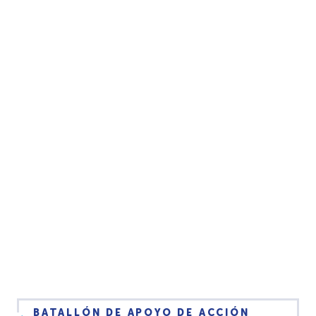
BATALLÓN DE APOYO DE ACCIÓN