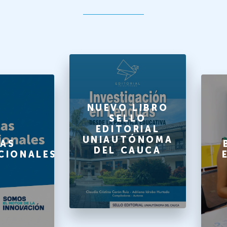
NUEVO LIBRO
SELLO
EDITORIAL
UNIAUTÓNOMA
AS
DEL CAUCA
CIONALES