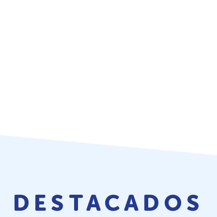
DESTACADOS