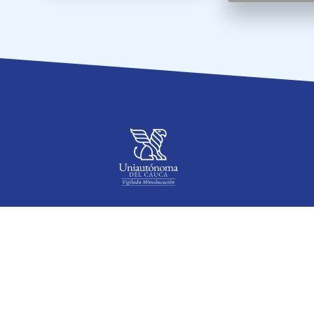
WHATSAPP
CONTÁCTENOS