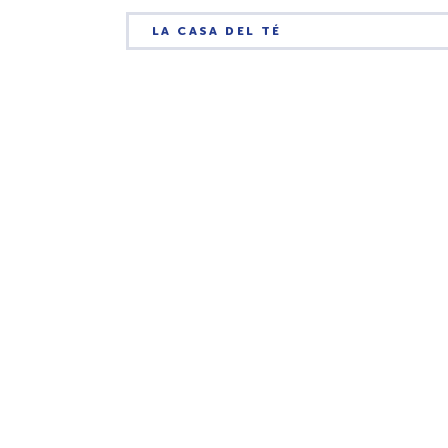
LA CASA DEL TÉ