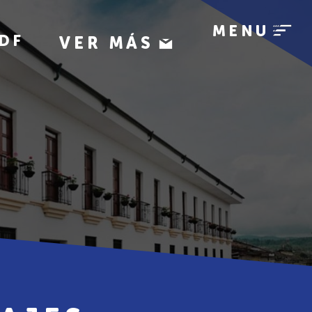
MENU
DF
VER MÁS