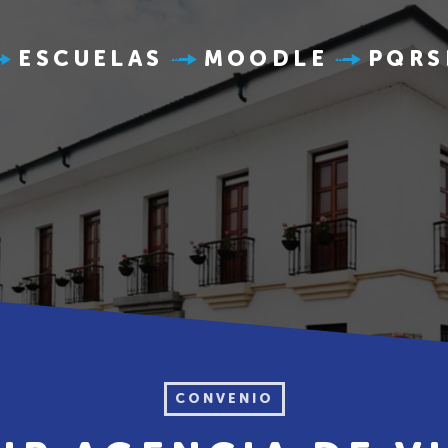
ESCUELAS
MOODLE
PQRS
CONVENIO