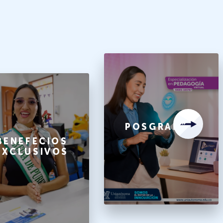
POSGRADOS
BENEFECIOS
EXCLUSIVOS