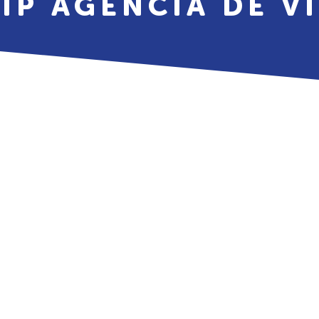
IP AGENCIA DE V