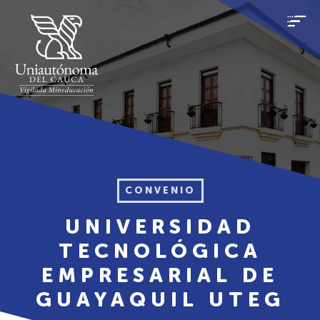
CONVENIO
UNIVERSIDAD
TECNOLÓGICA
EMPRESARIAL DE
GUAYAQUIL UTEG