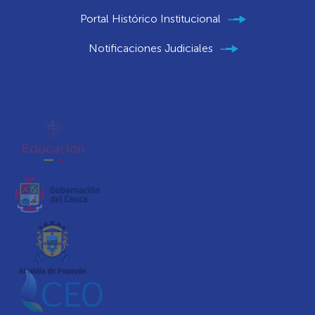
Portal Histórico Institucional
Notificaciones Judiciales