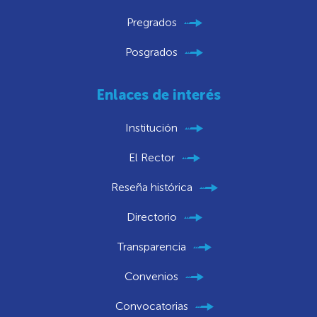
Pregrados
Posgrados
Enlaces de interés
Institución
El Rector
Reseña histórica
Directorio
Transparencia
Convenios
Convocatorias