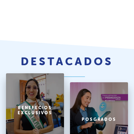
DESTACADOS
BENEFECIOS
EXCLUSIVOS
POSGRADOS