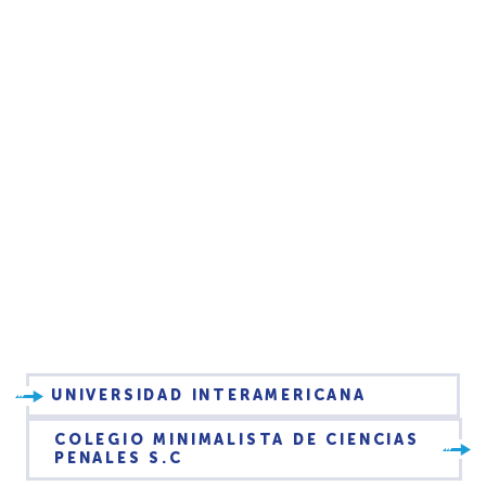
UNIVERSIDAD INTERAMERICANA
COLEGIO MINIMALISTA DE CIENCIAS
PENALES S.C