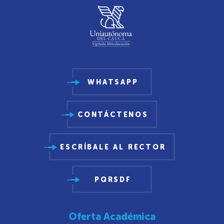
WHATSAPP
CONTÁCTENOS
ESCRÍBALE AL RECTOR
PQRSDF
Oferta Académica