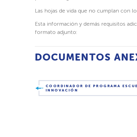
Las hojas de vida que no cumplan con los
Esta información y demás requisitos adi
formato adjunto:
DOCUMENTOS ANE
COORDINADOR DE PROGRAMA ESCUE
INNOVACIÓN