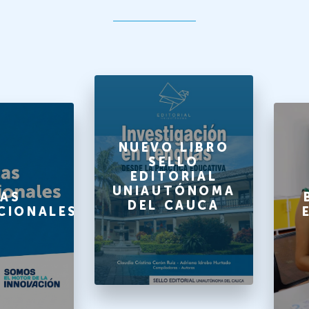
NUEVO LIBRO
SELLO
EDITORIAL
UNIAUTÓNOMA
AS
DEL CAUCA
CIONALES