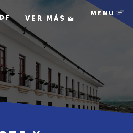
MENU
DF
VER MÁS