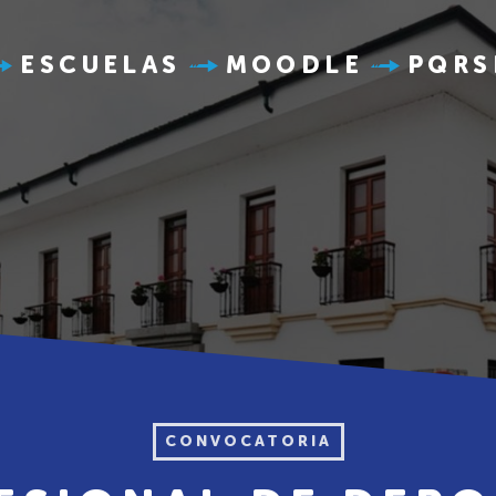
ESCUELAS
MOODLE
PQRS
CONVOCATORIA