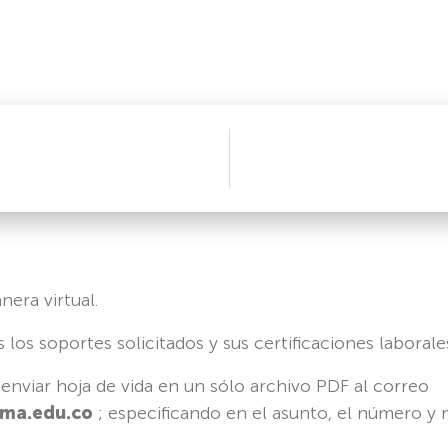
nera virtual.
 los soportes solicitados y sus certificaciones laboral
:
enviar hoja de vida en un sólo archivo PDF al correo
ma.edu.co
; especificando en el asunto, el número y 