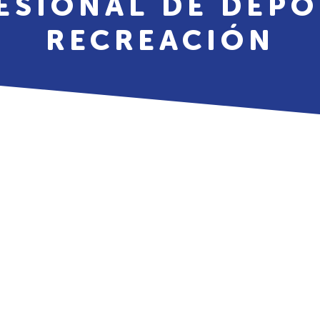
ESIONAL DE DEPO
RECREACIÓN