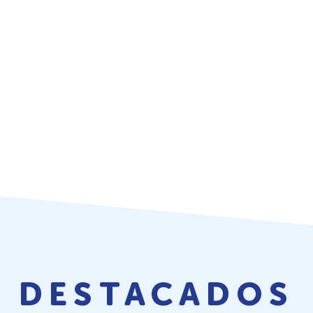
DESTACADOS