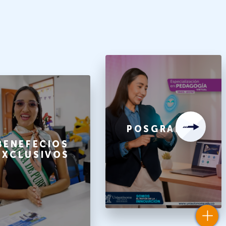
POSGRADOS
BENEFECIOS
EXCLUSIVOS