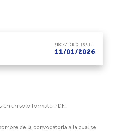
FECHA DE CIERRE:
11/01/2026
es en un solo formato PDF.
nombre de la convocatoria a la cual se