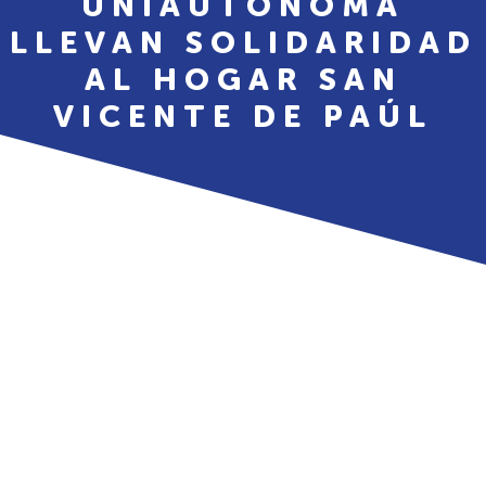
UNIAUTÓNOMA
LLEVAN SOLIDARIDAD
AL HOGAR SAN
VICENTE DE PAÚL