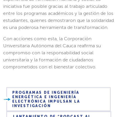
iniciativa fue posible gracias al trabajo articulado
entre los programas académicos y la gestión de los
estudiantes, quienes demostraron que la solidaridad
es una poderosa herramienta de transformación.
Con acciones como esta, la Corporación
Universitaria Autónoma del Cauca reafirma su
compromiso con la responsabilidad social
universitaria y la formación de ciudadanos
comprometidos con el bienestar colectivo.
PROGRAMAS DE INGENIERÍA
ENERGÉTICA E INGENIERÍA
ELECTRÓNICA IMPULSAN LA
INVESTIGACIÓN
LANZAMIENTO DE “PODCAST AL