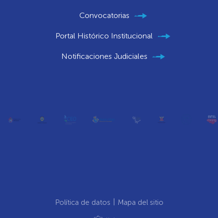
Convocatorias
Portal Histórico Institucional
Notificaciones Judiciales
Política de datos
Mapa del sitio