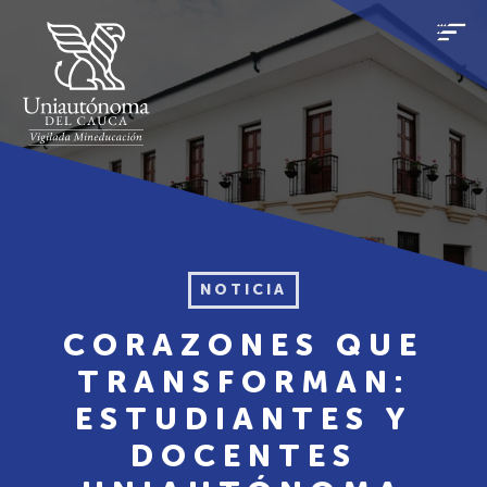
NOTICIA
CORAZONES QUE
TRANSFORMAN:
ESTUDIANTES Y
DOCENTES