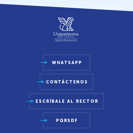
WHATSAPP
CONTÁCTENOS
ESCRÍBALE AL RECTOR
PQRSDF