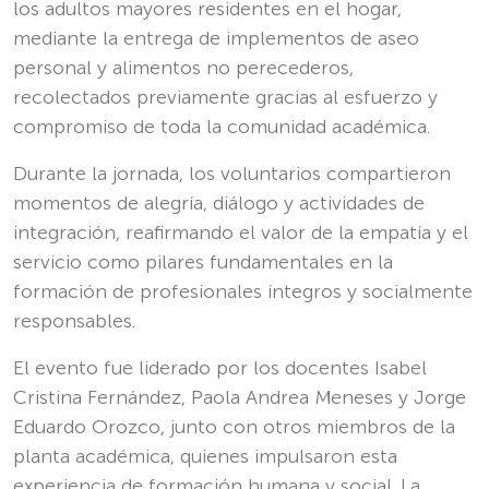
los adultos mayores residentes en el hogar,
mediante la entrega de implementos de aseo
personal y alimentos no perecederos,
recolectados previamente gracias al esfuerzo y
compromiso de toda la comunidad académica.
Durante la jornada, los voluntarios compartieron
momentos de alegría, diálogo y actividades de
integración, reafirmando el valor de la empatía y el
servicio como pilares fundamentales en la
formación de profesionales íntegros y socialmente
responsables.
El evento fue liderado por los docentes Isabel
Cristina Fernández, Paola Andrea Meneses y Jorge
Eduardo Orozco, junto con otros miembros de la
planta académica, quienes impulsaron esta
experiencia de formación humana y social. La