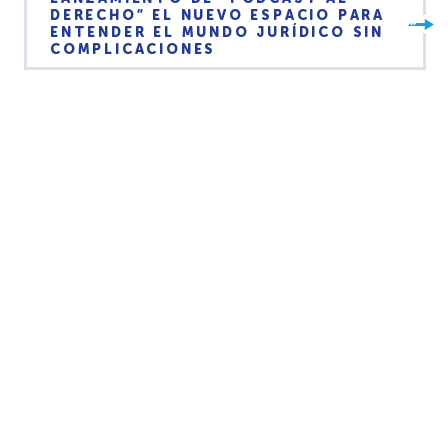
DERECHO” EL NUEVO ESPACIO PARA
ENTENDER EL MUNDO JURÍDICO SIN
COMPLICACIONES