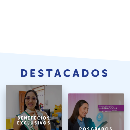
DESTACADOS
BENEFECIOS
EXCLUSIVOS
POSGRADOS