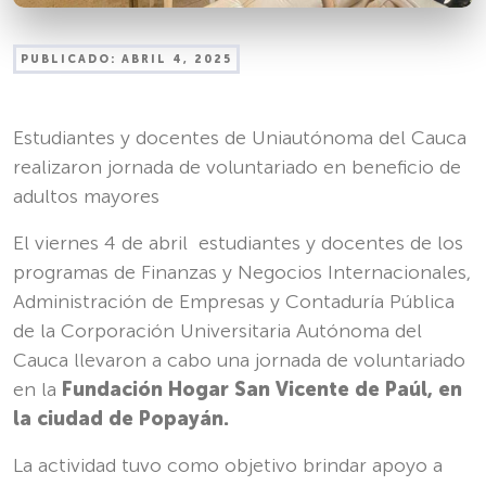
PUBLICADO:
ABRIL 4, 2025
Estudiantes y docentes de Uniautónoma del Cauca
realizaron jornada de voluntariado en beneficio de
adultos mayores
El viernes 4 de abril estudiantes y docentes de los
programas de Finanzas y Negocios Internacionales,
Administración de Empresas y Contaduría Pública
de la Corporación Universitaria Autónoma del
Cauca llevaron a cabo una jornada de voluntariado
en la
Fundación Hogar San Vicente de Paúl, en
la ciudad de Popayán.
La actividad tuvo como objetivo brindar apoyo a