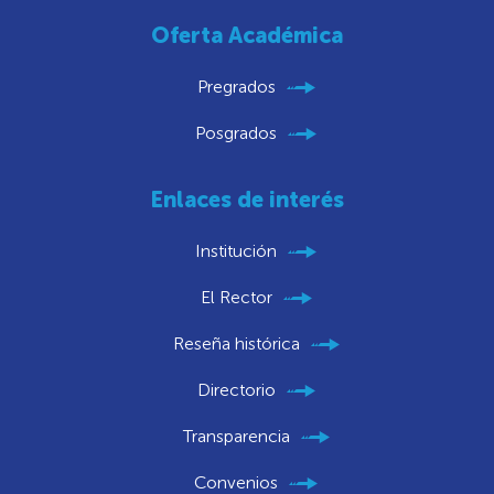
Oferta Académica
Pregrados
Posgrados
Enlaces de interés
Institución
El Rector
Reseña histórica
Directorio
Transparencia
Convenios