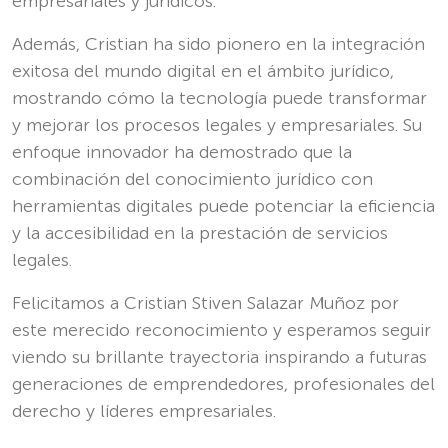
empresariales y jurídicos.
Además, Cristian ha sido pionero en la integración
exitosa del mundo digital en el ámbito jurídico,
mostrando cómo la tecnología puede transformar
y mejorar los procesos legales y empresariales. Su
enfoque innovador ha demostrado que la
combinación del conocimiento jurídico con
herramientas digitales puede potenciar la eficiencia
y la accesibilidad en la prestación de servicios
legales.
Felicitamos a Cristian Stiven Salazar Muñoz por
este merecido reconocimiento y esperamos seguir
viendo su brillante trayectoria inspirando a futuras
generaciones de emprendedores, profesionales del
derecho y líderes empresariales.