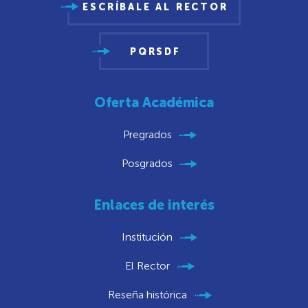
ESCRÍBALE AL RECTOR
PQRSDF
Oferta Académica
Pregrados
Posgrados
Enlaces de interés
Institución
El Rector
Reseña histórica