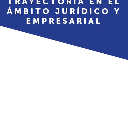
TRAYECTORIA EN EL
ÁMBITO JURÍDICO Y
EMPRESARIAL