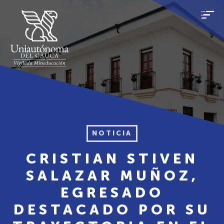
NOTICIA
CRISTIAN STIVEN
SALAZAR MUÑOZ,
EGRESADO
DESTACADO POR SU