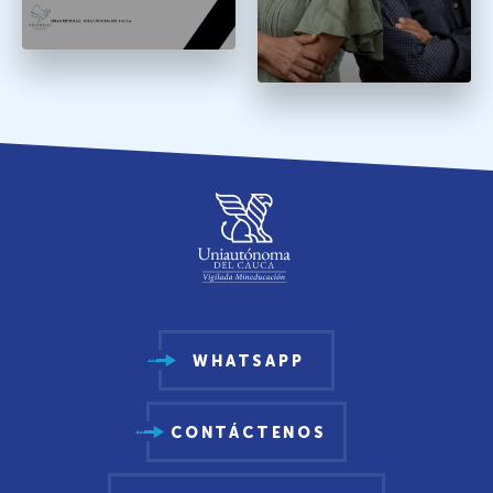
WHATSAPP
CONTÁCTENOS