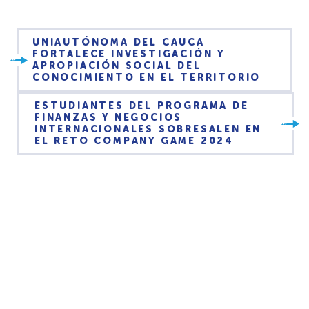
UNIAUTÓNOMA DEL CAUCA
FORTALECE INVESTIGACIÓN Y
APROPIACIÓN SOCIAL DEL
CONOCIMIENTO EN EL TERRITORIO
ESTUDIANTES DEL PROGRAMA DE
FINANZAS Y NEGOCIOS
INTERNACIONALES SOBRESALEN EN
EL RETO COMPANY GAME 2024