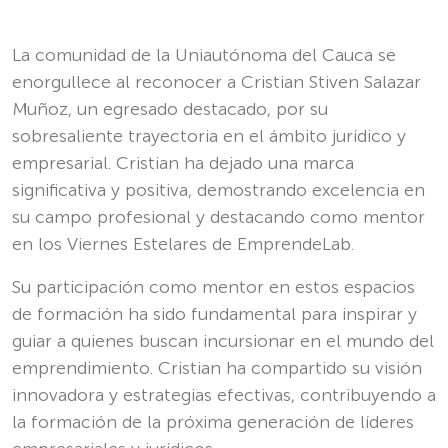
La comunidad de la Uniautónoma del Cauca se
enorgullece al reconocer a Cristian Stiven Salazar
Muñoz, un egresado destacado, por su
sobresaliente trayectoria en el ámbito jurídico y
empresarial. Cristian ha dejado una marca
significativa y positiva, demostrando excelencia en
su campo profesional y destacando como mentor
en los Viernes Estelares de EmprendeLab.
Su participación como mentor en estos espacios
de formación ha sido fundamental para inspirar y
guiar a quienes buscan incursionar en el mundo del
emprendimiento. Cristian ha compartido su visión
innovadora y estrategias efectivas, contribuyendo a
la formación de la próxima generación de líderes