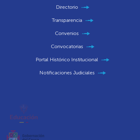
Directorio
Transparencia
Convenios
Convocatorias
Portal Histórico Institucional
Notificaciones Judiciales