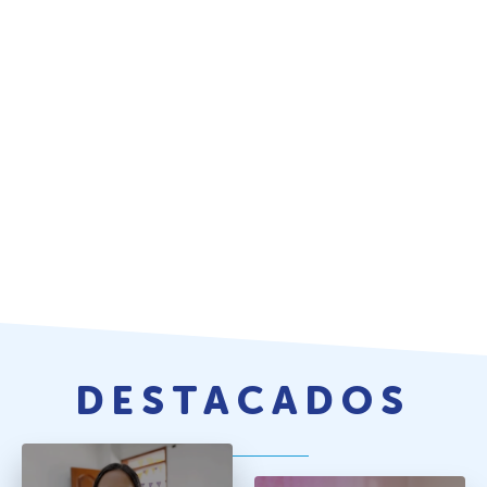
DESTACADOS