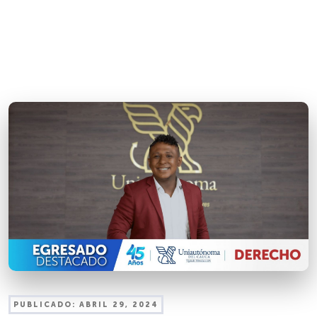
PUBLICADO:
ABRIL 29, 2024