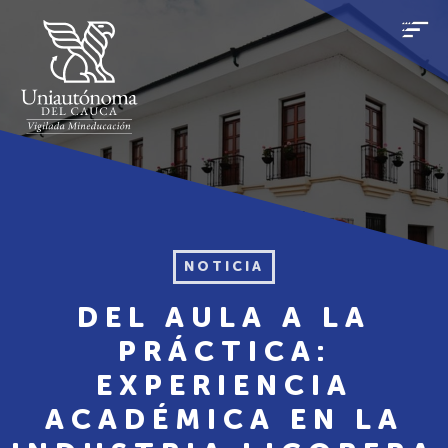
NOTICIA
DEL AULA A LA
PRÁCTICA:
EXPERIENCIA
ACADÉMICA EN LA