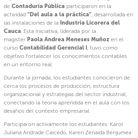
de
Contaduría Pública
participaron en la
actividad
“Del aula a la práctica”
, desarrollada en
las instalaciones de la
Industria Licorera del
Cauca
. Esta iniciativa, liderada por la
magíster
Paola Andrea Meneses Muñoz
en el
curso
Contabilidad Gerencial I
, tuvo como
objetivo fortalecer los conocimientos contables
en un entorno real.
Durante la jornada, los estudiantes conocieron de
cerca los procesos de producción, estructura
organizacional y estrategias del sector industrial,
conectando la teoría aprendida en el aula con los
desafíos del contexto empresarial.
Participaron activamente los estudiantes: Karol
Juliana Andrade Caicedo, Karen Zenaida Benjumea