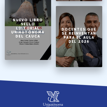
NUEVO LIBRO
SELLO
EDITORIAL
DOCENTES QUE
UNIAUTÓNOMA
SE REINVENTAN
DEL CAUCA
PARA EL AULA
DEL 2026