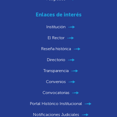
Enlaces de interés
Institución
El Rector
Reseña histórica
Directorio
Transparencia
Convenios
Convocatorias
Portal Histórico Institucional
Notificaciones Judiciales