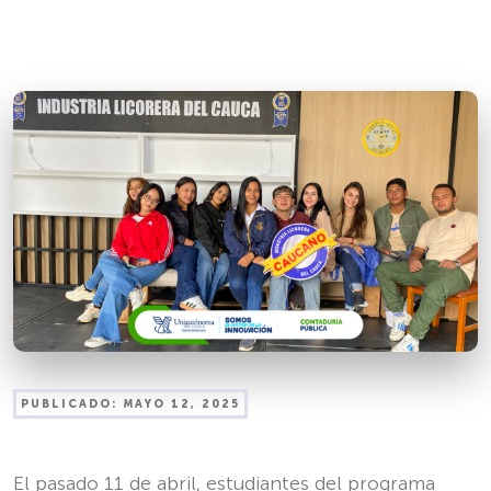
PUBLICADO:
MAYO 12, 2025
El pasado 11 de abril, estudiantes del programa