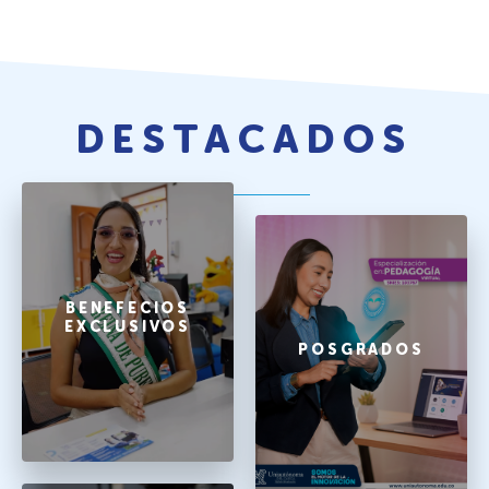
DESTACADOS
BENEFECIOS
EXCLUSIVOS
POSGRADOS