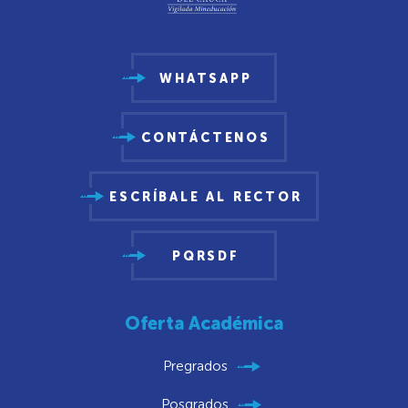
WHATSAPP
CONTÁCTENOS
ESCRÍBALE AL RECTOR
PQRSDF
Oferta Académica
Pregrados
Posgrados