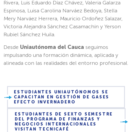
Rivera, Luis Eduardo Díaz Chávez, Valeria Galarza
Espinosa, Luisa Carolina Narváez Bedoya, Stella
Mery Narváez Herrera, Mauricio Ordoñez Salazar,
Victoria Alejandra Sánchez Casamachín y Yerson
Rubiel Sánchez Huila.
Desde
Uniautónoma del Cauca
seguimos
impulsando una formación dinámica, aplicada y
alineada con las realidades del entorno profesional.
ESTUDIANTES UNIAUTÓNOMOS SE
CAPACITAN EN GESTIÓN DE GASES
EFECTO INVERNADERO
ESTUDIANTES DE SEXTO SEMESTRE
DEL PROGRAMA DE FINANZAS Y
NEGOCIOS INTERNACIONALES
VISITAN TECNICAFÉ