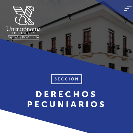
SECCIÓN
DERECHOS
PECUNIARIOS