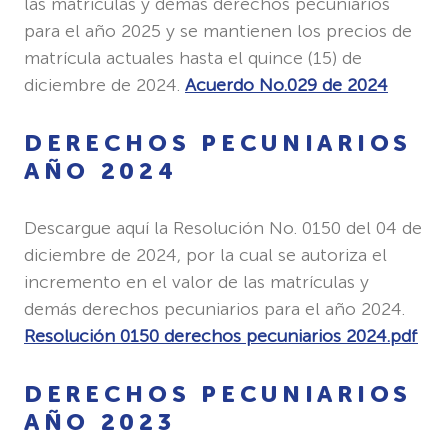
las matrículas y demás derechos pecuniarios
para el año 2025 y se mantienen los precios de
matrícula actuales hasta el quince (15) de
diciembre de 2024.
Acuerdo No.029 de 2024
DERECHOS PECUNIARIOS
AÑO 2024
Descargue aquí la Resolución No. 0150 del 04 de
diciembre de 2024, por la cual se autoriza el
incremento en el valor de las matrículas y
demás derechos pecuniarios para el año 2024.
Resolución 0150 derechos pecuniarios 2024.pdf
DERECHOS PECUNIARIOS
AÑO 2023