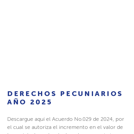
DERECHOS PECUNIARIOS
AÑO 2025
Descargue aquí el Acuerdo No.029 de 2024,
por
el cual se autoriza el incremento en el valor de