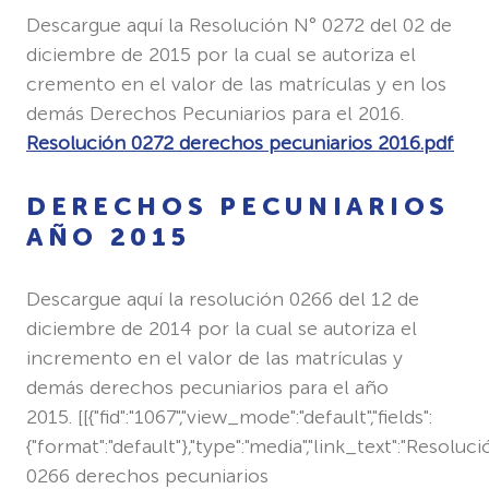
Descargue aquí la Resolución N° 0272 del 02 de
diciembre de 2015 por la cual se autoriza el
cremento en el valor de las matrículas y en los
demás Derechos Pecuniarios para el 2016.
Resolución 0272 derechos pecuniarios 2016.pdf
DERECHOS PECUNIARIOS
AÑO 2015
Descargue aquí la resolución 0266 del 12 de
diciembre de 2014 por la cual se autoriza el
incremento en el valor de las matrículas y
demás derechos pecuniarios para el año
2015. [[{"fid":"1067","view_mode":"default","fields":
{"format":"default"},"type":"media","link_text":"Resoluc
0266 derechos pecuniarios