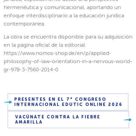
hermenéutica y comunicacional, aportando un
enfoque interdisciplinario a la educación jurídica
contemporánea.
La obra se encuentra disponible para su adquisición
en la página oficial de la editorial:
https://www.nomos-shop.de/en/p/applied-
philosophy-of-law-orientation-in-a-nervous-world-
gr-978-3-7560-2014-0
PRESENTES EN EL 7° CONGRESO
INTERNACIONAL EDUTIC ONLINE 2026
VACÚNATE CONTRA LA FIEBRE
AMARILLA