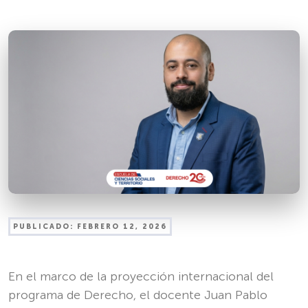
PUBLICADO:
FEBRERO 12, 2026
En el marco de la proyección internacional del
programa de Derecho, el docente Juan Pablo