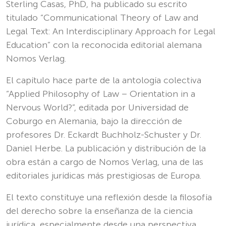
Sterling Casas, PhD, ha publicado su escrito
titulado
“Communicational Theory of Law and
Legal Text: An Interdisciplinary Approach for Legal
Education”
con la reconocida editorial alemana
Nomos Verlag.
El capítulo hace parte de la antología colectiva
“Applied Philosophy of Law – Orientation in a
Nervous World?”
, editada por Universidad de
Coburgo en Alemania, bajo la dirección de
profesores Dr. Eckardt Buchholz-Schuster y Dr.
Daniel Herbe. La publicación y distribución de la
obra están a cargo de Nomos Verlag, una de las
editoriales jurídicas más prestigiosas de Europa.
El texto constituye una reflexión desde la filosofía
del derecho sobre la enseñanza de la ciencia
jurídica, especialmente desde una perspectiva