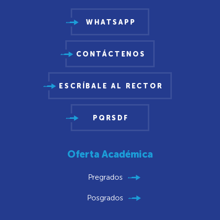
WHATSAPP
CONTÁCTENOS
ESCRÍBALE AL RECTOR
PQRSDF
Oferta Académica
Pregrados
Posgrados