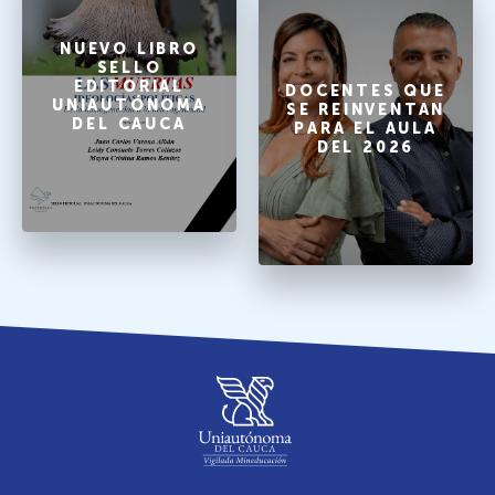
NUEVO LIBRO
SELLO
EDITORIAL
DOCENTES QUE
UNIAUTÓNOMA
SE REINVENTAN
DEL CAUCA
PARA EL AULA
DEL 2026