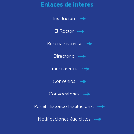
Enlaces de interés
Institución
El Rector
Reseña histórica
Directorio
Transparencia
Convenios
Convocatorias
Portal Histórico Institucional
Notificaciones Judiciales