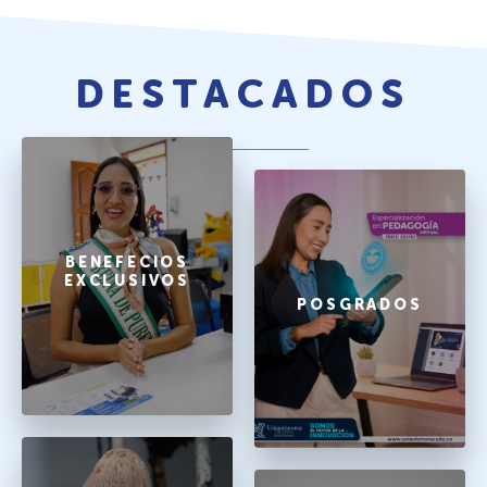
DESTACADOS
BENEFECIOS
EXCLUSIVOS
POSGRADOS