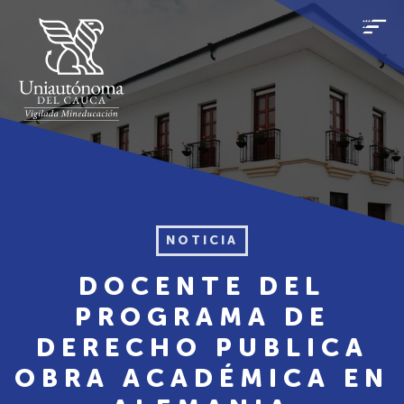
NOTICIA
DOCENTE DEL
PROGRAMA DE
DERECHO PUBLICA
OBRA ACADÉMICA EN