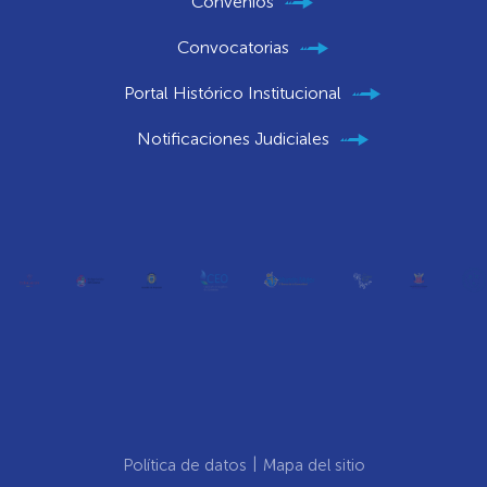
Convenios
Convocatorias
Portal Histórico Institucional
Notificaciones Judiciales
Política de datos
Mapa del sitio