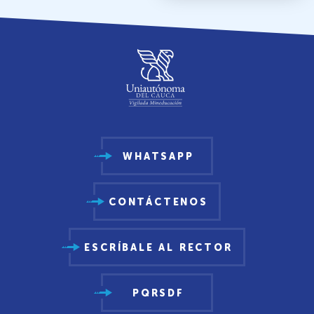
WHATSAPP
CONTÁCTENOS
ESCRÍBALE AL RECTOR
PQRSDF