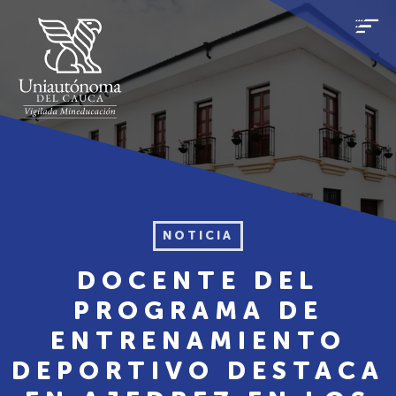
NOTICIA
DOCENTE DEL
PROGRAMA DE
ENTRENAMIENTO
DEPORTIVO DESTACA