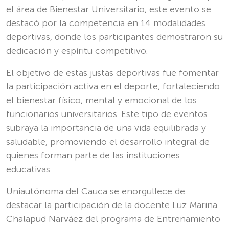
el área de Bienestar Universitario, este evento se
destacó por la competencia en 14 modalidades
deportivas, donde los participantes demostraron su
dedicación y espíritu competitivo.
El objetivo de estas justas deportivas fue fomentar
la participación activa en el deporte, fortaleciendo
el bienestar físico, mental y emocional de los
funcionarios universitarios. Este tipo de eventos
subraya la importancia de una vida equilibrada y
saludable, promoviendo el desarrollo integral de
quienes forman parte de las instituciones
educativas.
Uniautónoma del Cauca se enorgullece de
destacar la participación de la docente Luz Marina
Chalapud Narváez del programa de Entrenamiento