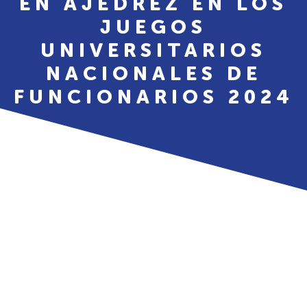
EN AJEDREZ EN LOS
JUEGOS
UNIVERSITARIOS
NACIONALES DE
FUNCIONARIOS 2024