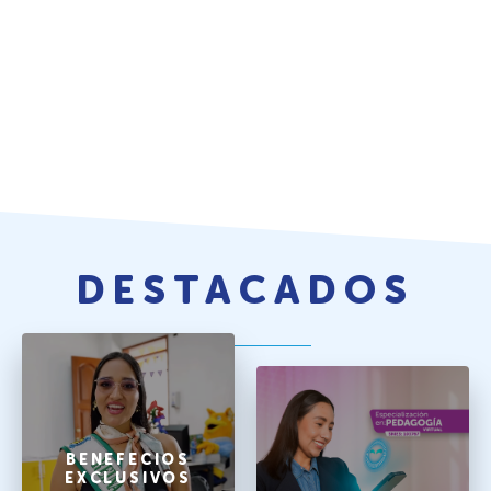
DESTACADOS
BENEFECIOS
EXCLUSIVOS