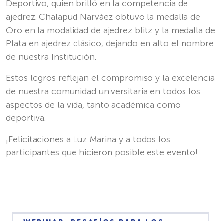
Deportivo, quien brilló en la competencia de
ajedrez. Chalapud Narváez obtuvo la medalla de
Oro en la modalidad de ajedrez blitz y la medalla de
Plata en ajedrez clásico, dejando en alto el nombre
de nuestra Institución.
Estos logros reflejan el compromiso y la excelencia
de nuestra comunidad universitaria en todos los
aspectos de la vida, tanto académica como
deportiva.
¡Felicitaciones a Luz Marina y a todos los
participantes que hicieron posible este evento!