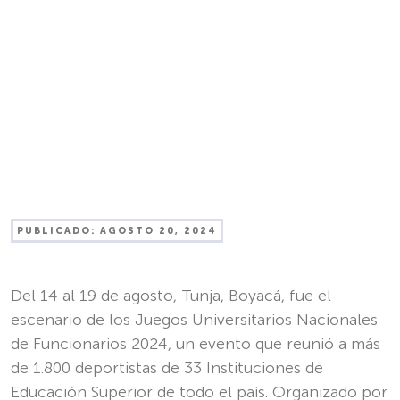
PUBLICADO:
AGOSTO 20, 2024
Del 14 al 19 de agosto, Tunja, Boyacá, fue el
escenario de los Juegos Universitarios Nacionales
de Funcionarios 2024, un evento que reunió a más
de 1.800 deportistas de 33 Instituciones de
Educación Superior de todo el país. Organizado por