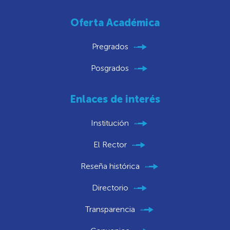
Oferta Académica
Pregrados
Posgrados
Enlaces de interés
Institución
El Rector
Reseña histórica
Directorio
Transparencia