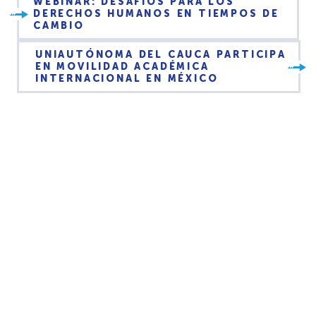
WEBINAR: DESAFÍOS PARA LOS
DERECHOS HUMANOS EN TIEMPOS DE
CAMBIO
UNIAUTÓNOMA DEL CAUCA PARTICIPA
EN MOVILIDAD ACADÉMICA
INTERNACIONAL EN MÉXICO