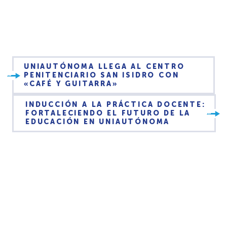
UNIAUTÓNOMA LLEGA AL CENTRO
PENITENCIARIO SAN ISIDRO CON
«CAFÉ Y GUITARRA»
INDUCCIÓN A LA PRÁCTICA DOCENTE:
FORTALECIENDO EL FUTURO DE LA
EDUCACIÓN EN UNIAUTÓNOMA