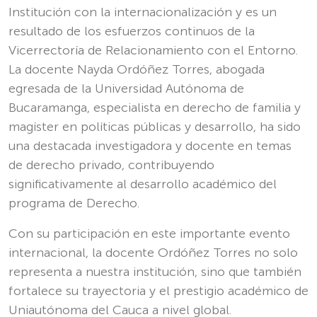
Institución con la internacionalización y es un
resultado de los esfuerzos continuos de la
Vicerrectoría de Relacionamiento con el Entorno.
La docente Nayda Ordóñez Torres, abogada
egresada de la Universidad Autónoma de
Bucaramanga, especialista en derecho de familia y
magíster en políticas públicas y desarrollo, ha sido
una destacada investigadora y docente en temas
de derecho privado, contribuyendo
significativamente al desarrollo académico del
programa de Derecho.
Con su participación en este importante evento
internacional, la docente Ordóñez Torres no solo
representa a nuestra institución, sino que también
fortalece su trayectoria y el prestigio académico de
Uniautónoma del Cauca a nivel global.