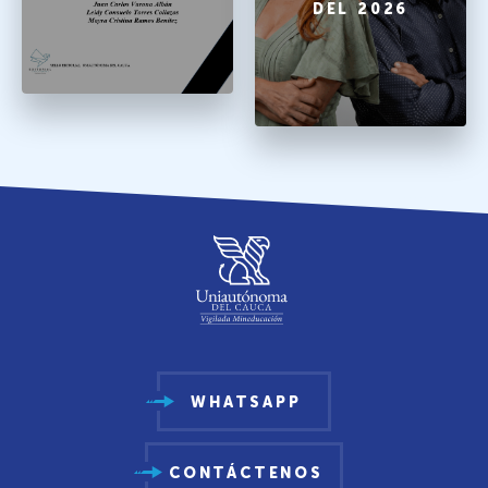
DEL 2026
WHATSAPP
CONTÁCTENOS