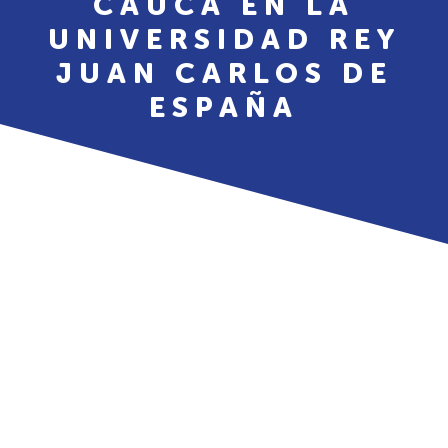
CAUCA EN LA
UNIVERSIDAD REY
JUAN CARLOS DE
ESPAÑA