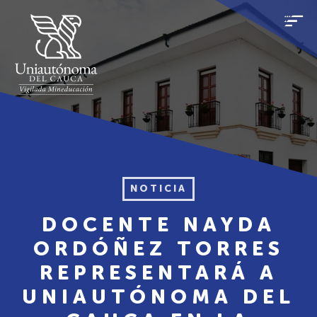
NOTICIA
DOCENTE NAYDA
ORDÓÑEZ TORRES
REPRESENTARÁ A
UNIAUTÓNOMA DEL