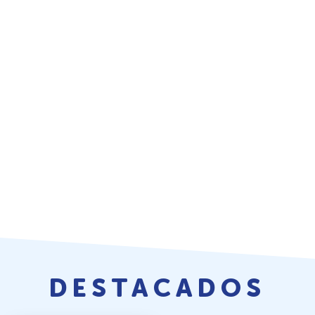
DESTACADOS