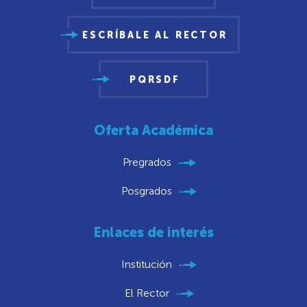
ESCRÍBALE AL RECTOR
PQRSDF
Oferta Académica
Pregrados
Posgrados
Enlaces de interés
Institución
El Rector