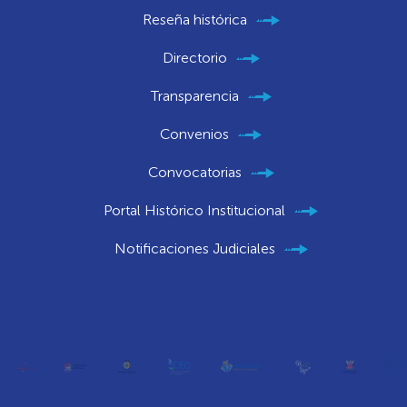
Reseña histórica
Directorio
Transparencia
Convenios
Convocatorias
Portal Histórico Institucional
Notificaciones Judiciales