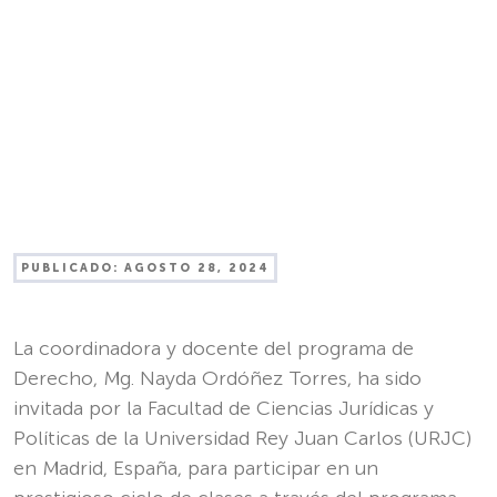
PUBLICADO:
AGOSTO 28, 2024
La coordinadora y docente del programa de
Derecho, Mg. Nayda Ordóñez Torres, ha sido
invitada por la Facultad de Ciencias Jurídicas y
Políticas de la Universidad Rey Juan Carlos (URJC)
en Madrid, España, para participar en un