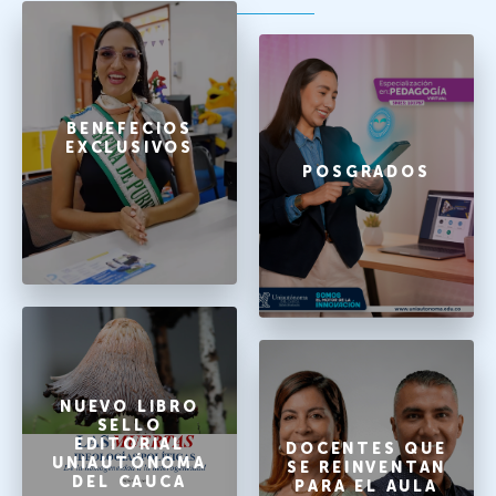
BENEFECIOS
EXCLUSIVOS
POSGRADOS
NUEVO LIBRO
SELLO
EDITORIAL
DOCENTES QUE
UNIAUTÓNOMA
SE REINVENTAN
DEL CAUCA
PARA EL AULA