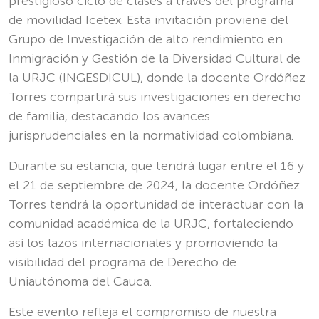
prestigioso ciclo de clases a través del programa
de movilidad Icetex. Esta invitación proviene del
Grupo de Investigación de alto rendimiento en
Inmigración y Gestión de la Diversidad Cultural de
la URJC (INGESDICUL), donde la docente Ordóñez
Torres compartirá sus investigaciones en derecho
de familia, destacando los avances
jurisprudenciales en la normatividad colombiana.
Durante su estancia, que tendrá lugar entre el 16 y
el 21 de septiembre de 2024, la docente Ordóñez
Torres tendrá la oportunidad de interactuar con la
comunidad académica de la URJC, fortaleciendo
así los lazos internacionales y promoviendo la
visibilidad del programa de Derecho de
Uniautónoma del Cauca.
Este evento refleja el compromiso de nuestra