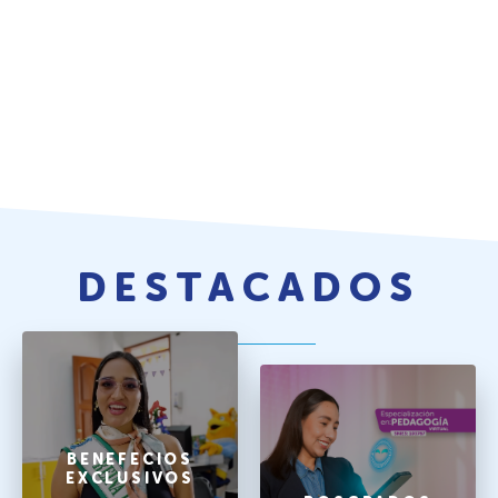
DESTACADOS
BENEFECIOS
EXCLUSIVOS