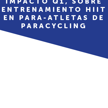
IMPACTO Q1, SOBRE
ENTRENAMIENTO HIIT
EN PARA-ATLETAS DE
PARACYCLING