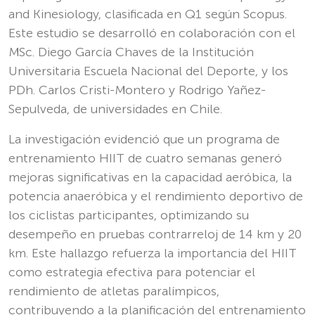
and Kinesiology, clasificada en Q1 según Scopus.
Este estudio se desarrolló en colaboración con el
MSc. Diego García Chaves de la Institución
Universitaria Escuela Nacional del Deporte, y los
PDh. Carlos Cristi-Montero y Rodrigo Yañez-
Sepulveda, de universidades en Chile.
La investigación evidenció que un programa de
entrenamiento HIIT de cuatro semanas generó
mejoras significativas en la capacidad aeróbica, la
potencia anaeróbica y el rendimiento deportivo de
los ciclistas participantes, optimizando su
desempeño en pruebas contrarreloj de 14 km y 20
km. Este hallazgo refuerza la importancia del HIIT
como estrategia efectiva para potenciar el
rendimiento de atletas paralímpicos,
contribuyendo a la planificación del entrenamiento