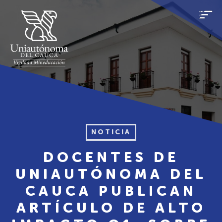
NOTICIA
DOCENTES DE
UNIAUTÓNOMA DEL
CAUCA PUBLICAN
ARTÍCULO DE ALTO