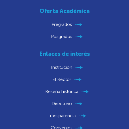
Oferta Académica
Pregrados
Posgrados
Enlaces de interés
Institución
El Rector
Reseña histórica
Directorio
Transparencia
Convenios