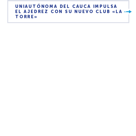
UNIAUTÓNOMA DEL CAUCA IMPULSA
EL AJEDREZ CON SU NUEVO CLUB «LA
TORRE»