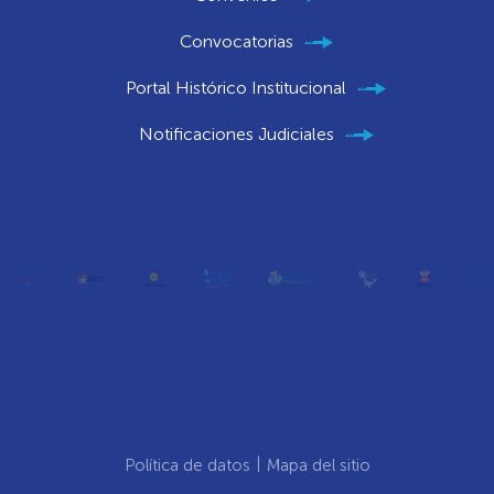
Convocatorias
Portal Histórico Institucional
Notificaciones Judiciales
Política de datos
Mapa del sitio