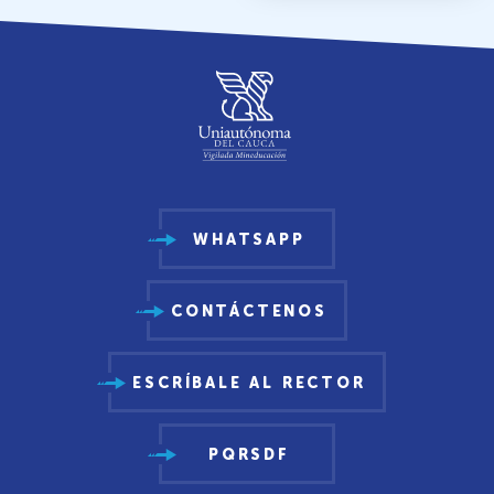
WHATSAPP
CONTÁCTENOS
ESCRÍBALE AL RECTOR
PQRSDF