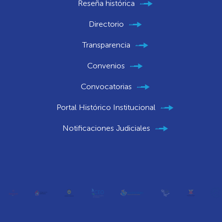
Reseña histórica
Directorio
Transparencia
Convenios
Convocatorias
Portal Histórico Institucional
Notificaciones Judiciales