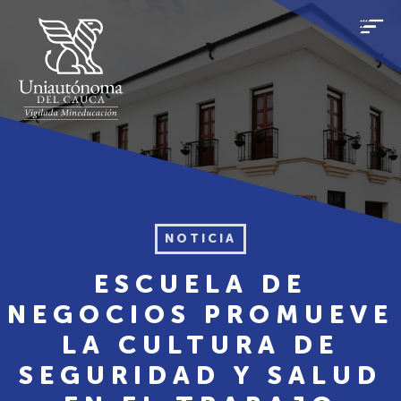
NOTICIA
ESCUELA DE
NEGOCIOS PROMUEVE
LA CULTURA DE
SEGURIDAD Y SALUD