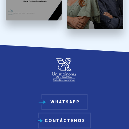
WHATSAPP
CONTÁCTENOS