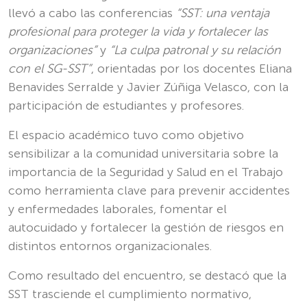
llevó a cabo las conferencias
“SST: una ventaja
profesional para proteger la vida y fortalecer las
organizaciones”
y
“La culpa patronal y su relación
con el SG-SST”
, orientadas por los docentes Eliana
Benavides Serralde y Javier Zúñiga Velasco, con la
participación de estudiantes y profesores.
El espacio académico tuvo como objetivo
sensibilizar a la comunidad universitaria sobre la
importancia de la Seguridad y Salud en el Trabajo
como herramienta clave para prevenir accidentes
y enfermedades laborales, fomentar el
autocuidado y fortalecer la gestión de riesgos en
distintos entornos organizacionales.
Como resultado del encuentro, se destacó que la
SST trasciende el cumplimiento normativo,