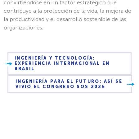
convirtiéndose en un factor estratégico que
contribuye a la protección de la vida, la mejora de
la productividad y el desarrollo sostenible de las
organizaciones.
INGENIERÍA Y TECNOLOGÍA:
EXPERIENCIA INTERNACIONAL EN
BRASIL
INGENIERÍA PARA EL FUTURO: ASÍ SE
VIVIÓ EL CONGRESO SOS 2026