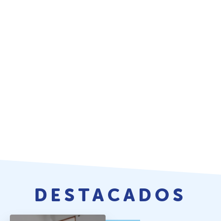
DESTACADOS