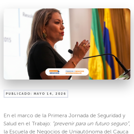
PUBLICADO:
MAYO 14, 2026
En el marco de la Primera Jornada de Seguridad y
Salud en el Trabajo:
“prevenir para un futuro seguro”
,
la Escuela de Negocios de Uniautónoma del Cauca