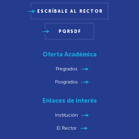
ESCRÍBALE AL RECTOR
PQRSDF
Oferta Académica
Pregrados
Posgrados
Enlaces de interés
Institución
El Rector