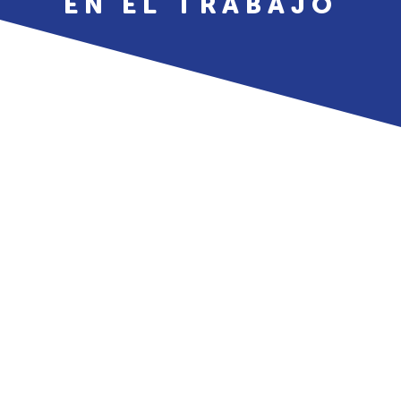
EN EL TRABAJO