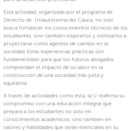
Esta actividad, organizada por el programa de
Derecho de Uniautónoma del Cauca, no solo
busca fortalecer los conocimientos técnicos de los
estudiantes, sino también inspirarlos y motivarlos a
proyectarse como agentes de cambio en la
sociedad. Estas experiencias prácticas son
fundamentales para que los futuros abogados
comprendan el impacto de su labor en la
construcción de una sociedad más justa y
equitativa.
A través de actividades como esta, la U reafirma su
compromiso con una educación integral que
prepara a los estudiantes no solo en
conocimientos académicos, sino también en
valores y habilidades que serán esenciales en su