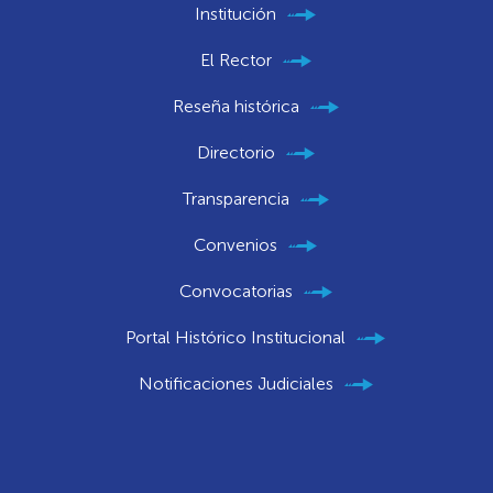
Institución
El Rector
Reseña histórica
Directorio
Transparencia
Convenios
Convocatorias
Portal Histórico Institucional
Notificaciones Judiciales