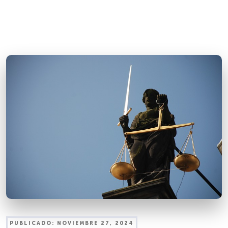
PUBLICADO:
NOVIEMBRE 27, 2024