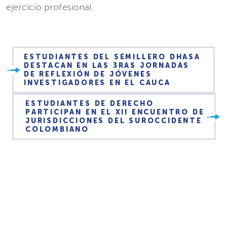
ejercicio profesional.
ESTUDIANTES DEL SEMILLERO DHASA
DESTACAN EN LAS 3RAS JORNADAS
DE REFLEXIÓN DE JÓVENES
INVESTIGADORES EN EL CAUCA
ESTUDIANTES DE DERECHO
PARTICIPAN EN EL XII ENCUENTRO DE
JURISDICCIONES DEL SUROCCIDENTE
COLOMBIANO