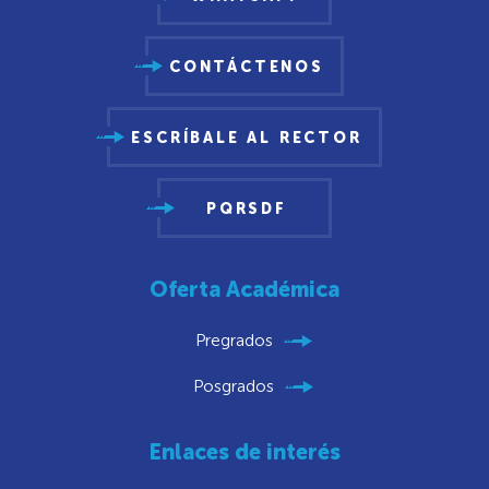
CONTÁCTENOS
ESCRÍBALE AL RECTOR
PQRSDF
Oferta Académica
Pregrados
Posgrados
Enlaces de interés