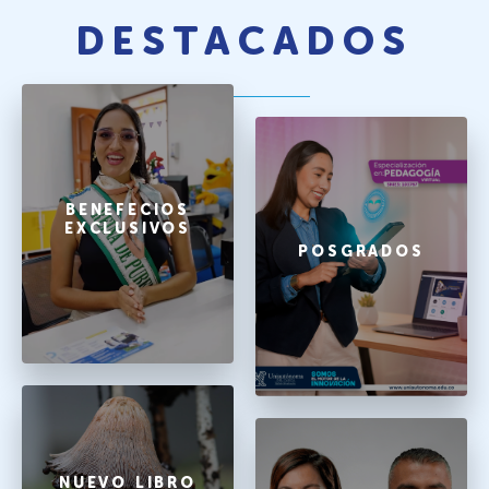
DESTACADOS
BENEFECIOS
EXCLUSIVOS
POSGRADOS
NUEVO LIBRO