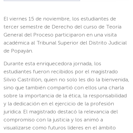
El viernes 15 de noviembre, los estudiantes de
tercer semestre de Derecho del curso de Teoría
General del Proceso participaron en una visita
académica al Tribunal Superior del Distrito Judicial
de Popayán.
Durante esta enriquecedora jornada, los
estudiantes fueron recibidos por el magistrado
Silvio Castrillón, quien no solo les dio la bienvenida,
sino que también compartió con ellos una charla
sobre la importancia de la ética, la responsabilidad
y la dedicación en el ejercicio de la profesión
jurídica. El magistrado destacó la relevancia del
compromiso con la justicia y los animó a
visualizarse como futuros líderes en el ámbito