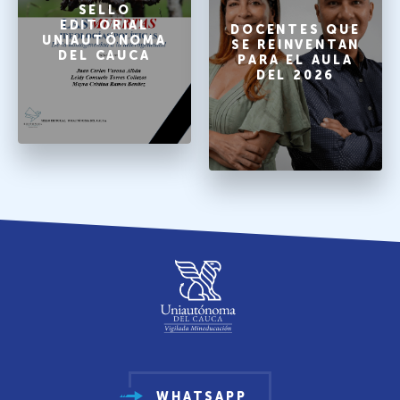
SELLO
EDITORIAL
DOCENTES QUE
UNIAUTÓNOMA
SE REINVENTAN
DEL CAUCA
PARA EL AULA
DEL 2026
WHATSAPP