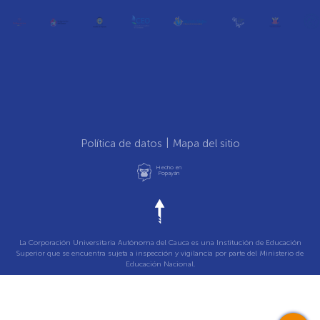
Política de datos
Mapa del sitio
Hecho en
Popayán
La Corporación Universitaria Autónoma del Cauca es una Institución de Educación
Superior que se encuentra sujeta a inspección y vigilancia por parte del Ministerio de
Educación Nacional.