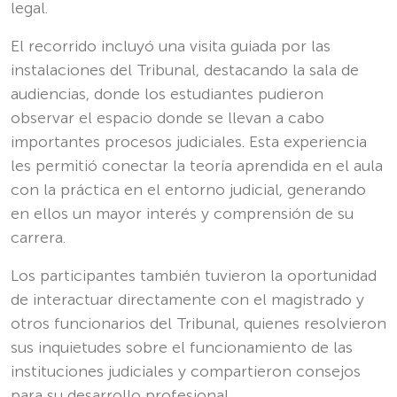
legal.
El recorrido incluyó una visita guiada por las
instalaciones del Tribunal, destacando la sala de
audiencias, donde los estudiantes pudieron
observar el espacio donde se llevan a cabo
importantes procesos judiciales. Esta experiencia
les permitió conectar la teoría aprendida en el aula
con la práctica en el entorno judicial, generando
en ellos un mayor interés y comprensión de su
carrera.
Los participantes también tuvieron la oportunidad
de interactuar directamente con el magistrado y
otros funcionarios del Tribunal, quienes resolvieron
sus inquietudes sobre el funcionamiento de las
instituciones judiciales y compartieron consejos
para su desarrollo profesional.