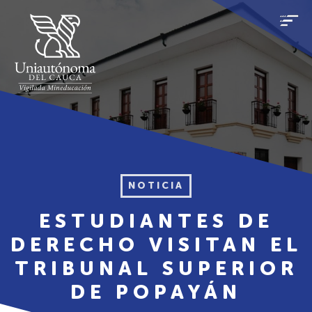
NOTICIA
ESTUDIANTES DE
DERECHO VISITAN EL
TRIBUNAL SUPERIOR
DE POPAYÁN