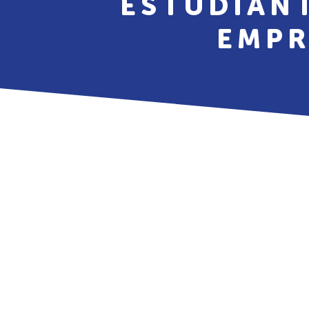
ESTUDIANT
EMPR