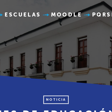
ESCUELAS
MOODLE
PQRS
NOTICIA