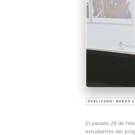
PUBLICADO:
MARZO 1
El pasado 28 de febr
estudiantes del pro