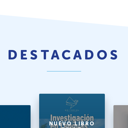
DESTACADOS
NUEVO LIBRO