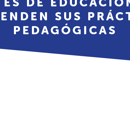
ES DE EDUCACIÓ
ENDEN SUS PRÁC
PEDAGÓGICAS