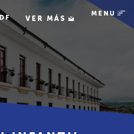
MENU
DF
VER MÁS