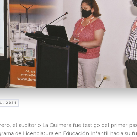
1, 2024
ero, el auditorio La Quimera fue testigo del primer pa
grama de Licenciatura en Educación Infantil hacia su 