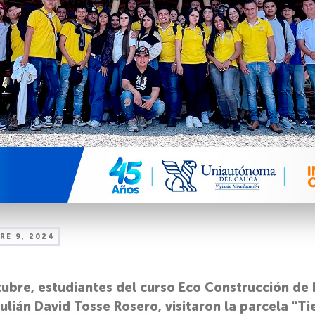
RE 9, 2024
ubre, estudiantes del curso Eco Construcción de In
ulián David Tosse Rosero, visitaron la parcela "Tie