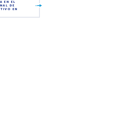
A EN EL
NAL DE
TIVO EN