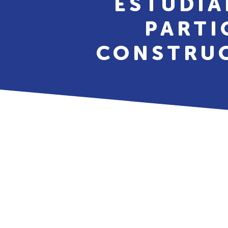
ESTUDIA
PARTI
CONSTRUC