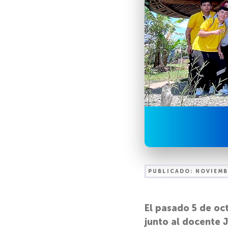
PUBLICADO:
NOVIEMB
El pasado 5 de oct
junto al docente J