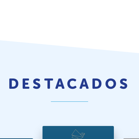
DESTACADOS