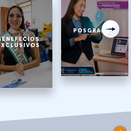
POSGRADOS
BENEFECIOS
EXCLUSIVOS