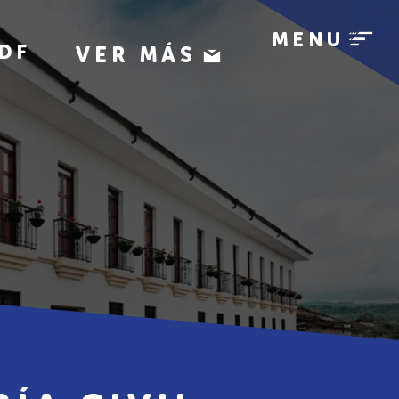
MENU
DF
VER MÁS