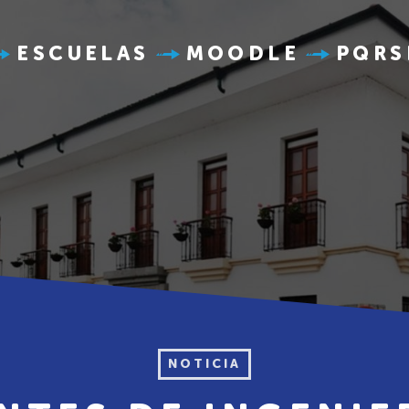
ESCUELAS
MOODLE
PQRS
NOTICIA