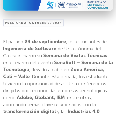
PUBLICADO:
OCTUBRE 2, 2024
El pasado
24 de septiembre
, los estudiantes de
Ingeniería de Software
de Uniautónoma del
Cauca iniciaron su
Semana de Visitas Técnicas
en el marco del evento
SenaSoft – Semana de la
Tecnología
, llevado a cabo en
Zona América,
Cali – Valle
. Durante esta jornada, los estudiantes
tuvieron la oportunidad de asistir a conferencias
dirigidas por reconocidas empresas tecnológicas
como
Adobe, Globant, IBM
, entre otras,
abordando temas clave relacionados con la
transformación digital
y las
Industrias 4.0
.