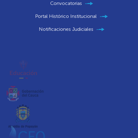
Convocatorias
Portal Histórico Institucional
Notificaciones Judiciales