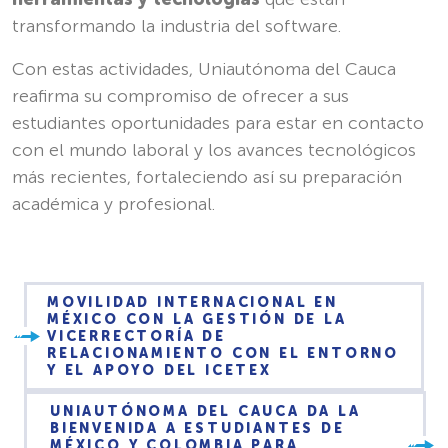
transformando la industria del software.
Con estas actividades, Uniautónoma del Cauca
reafirma su compromiso de ofrecer a sus
estudiantes oportunidades para estar en contacto
con el mundo laboral y los avances tecnológicos
más recientes, fortaleciendo así su preparación
académica y profesional.
MOVILIDAD INTERNACIONAL EN
MÉXICO CON LA GESTIÓN DE LA
VICERRECTORÍA DE
RELACIONAMIENTO CON EL ENTORNO
Y EL APOYO DEL ICETEX
UNIAUTÓNOMA DEL CAUCA DA LA
BIENVENIDA A ESTUDIANTES DE
MÉXICO Y COLOMBIA PARA