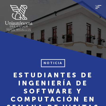
NOTICIA
ESTUDIANTES DE
INGENIERÍA DE
SOFTWARE Y
COMPUTACIÓN EN