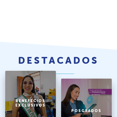
DESTACADOS
BENEFECIOS
EXCLUSIVOS
POSGRADOS