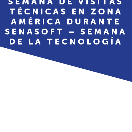
SEMANA DE VISITAS
TÉCNICAS EN ZONA
AMÉRICA DURANTE
SENASOFT – SEMANA
DE LA TECNOLOGÍA