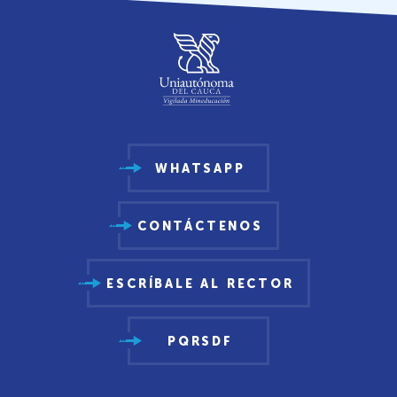
WHATSAPP
CONTÁCTENOS
ESCRÍBALE AL RECTOR
PQRSDF