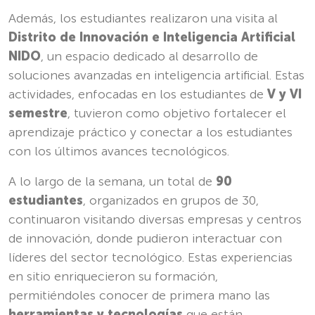
Además, los estudiantes realizaron una visita al
Distrito de Innovación e Inteligencia Artificial
NIDO
, un espacio dedicado al desarrollo de
soluciones avanzadas en inteligencia artificial. Estas
actividades, enfocadas en los estudiantes de
V y VI
semestre
, tuvieron como objetivo fortalecer el
aprendizaje práctico y conectar a los estudiantes
con los últimos avances tecnológicos.
A lo largo de la semana, un total de
90
estudiantes
, organizados en grupos de 30,
continuaron visitando diversas empresas y centros
de innovación, donde pudieron interactuar con
líderes del sector tecnológico. Estas experiencias
en sitio enriquecieron su formación,
permitiéndoles conocer de primera mano las
herramientas y tecnologías
que están