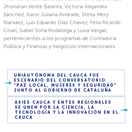
Jhonatan Vente Balanta, Victoria Alejandra
Sánchez, Karol Juliana Andrade, Stella Mery
Narváez, Luis Eduardo Díaz Chávez, Felix Ricardo
Cruel, Isabel Sofía Rodallega y Luisa Vargas,
pertenecientes a los programas de Contaduría
Pública y Finanzas y Negocios Internacionales.
UNIAUTÓNOMA DEL CAUCA FUE
ESCENARIO DEL CONVERSATORIO
“PAZ LOCAL, MUJERES Y SEGURIDAD”
JUNTO AL GOBIERNO DE CATALUÑA
ASIES CAUCA Y ENTES REGIONALES
SE UNEN POR LA CIENCIA, LA
TECNOLOGÍA Y LA INNOVACIÓN EN EL
CAUCA