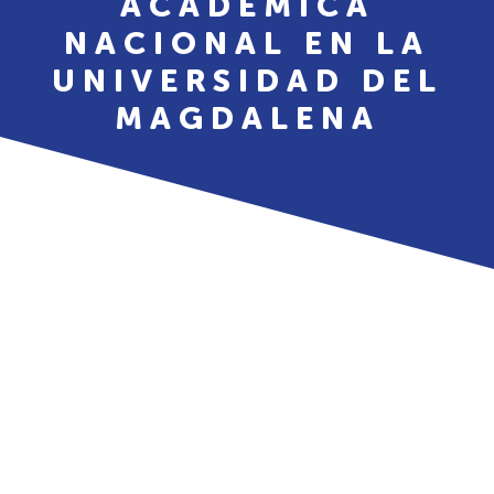
ACADÉMICA
NACIONAL EN LA
UNIVERSIDAD DEL
MAGDALENA