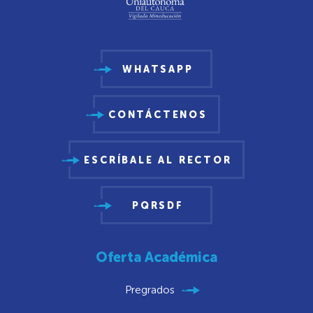
WHATSAPP
CONTÁCTENOS
ESCRÍBALE AL RECTOR
PQRSDF
Oferta Académica
Pregrados