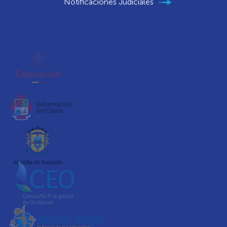
Notificaciones Judiciales