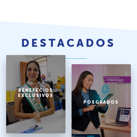
DESTACADOS
BENEFECIOS
EXCLUSIVOS
POSGRADOS