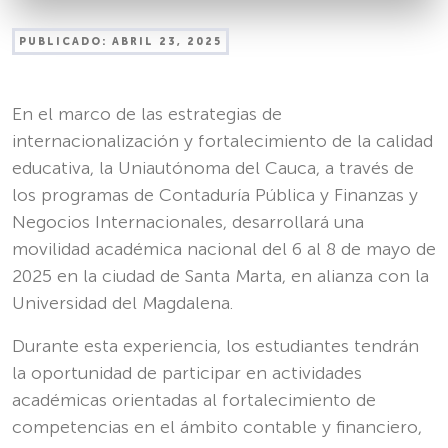
PUBLICADO:
ABRIL 23, 2025
En el marco de las estrategias de
internacionalización y fortalecimiento de la calidad
educativa, la Uniautónoma del Cauca, a través de
los programas de Contaduría Pública y Finanzas y
Negocios Internacionales, desarrollará una
movilidad académica nacional del 6 al 8 de mayo de
2025 en la ciudad de Santa Marta, en alianza con la
Universidad del Magdalena.
Durante esta experiencia, los estudiantes tendrán
la oportunidad de participar en actividades
académicas orientadas al fortalecimiento de
competencias en el ámbito contable y financiero,