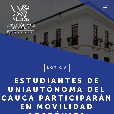
NOTICIA
ESTUDIANTES DE
UNIAUTÓNOMA DEL
CAUCA PARTICIPARÁN
EN MOVILIDAD