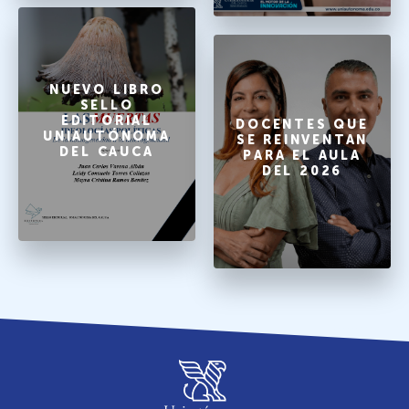
NUEVO LIBRO
SELLO
EDITORIAL
DOCENTES QUE
UNIAUTÓNOMA
SE REINVENTAN
DEL CAUCA
PARA EL AULA
DEL 2026