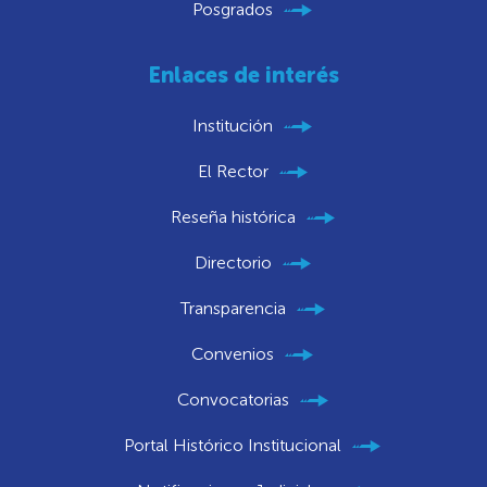
Posgrados
Enlaces de interés
Institución
El Rector
Reseña histórica
Directorio
Transparencia
Convenios
Convocatorias
Portal Histórico Institucional