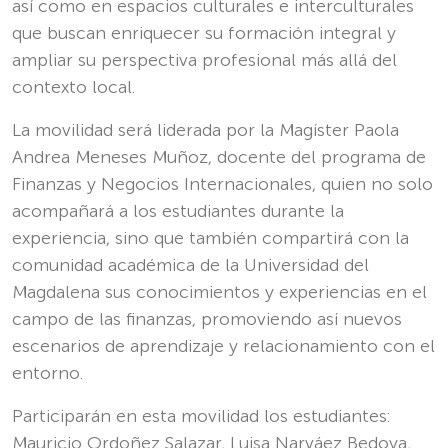
así como en espacios culturales e interculturales
que buscan enriquecer su formación integral y
ampliar su perspectiva profesional más allá del
contexto local.
La movilidad será liderada por la Magíster Paola
Andrea Meneses Muñoz, docente del programa de
Finanzas y Negocios Internacionales, quien no solo
acompañará a los estudiantes durante la
experiencia, sino que también compartirá con la
comunidad académica de la Universidad del
Magdalena sus conocimientos y experiencias en el
campo de las finanzas, promoviendo así nuevos
escenarios de aprendizaje y relacionamiento con el
entorno.
Participarán en esta movilidad los estudiantes:
Mauricio Ordoñez Salazar, Luisa Narváez Bedoya,