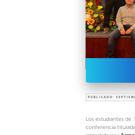
PUBLICADO:
SEPTIEM
Los estudiantes de
conferencia titulad