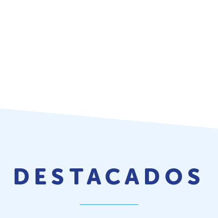
DESTACADOS