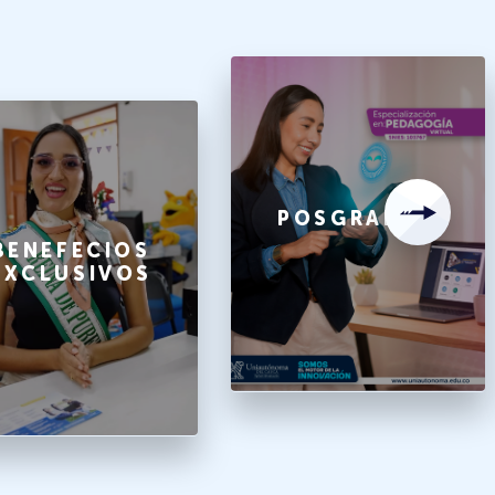
POSGRADOS
BENEFECIOS
EXCLUSIVOS