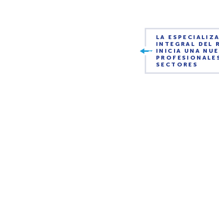
LA ESPECIALIZ
INTEGRAL DEL 
INICIA UNA N
PROFESIONALE
SECTORES