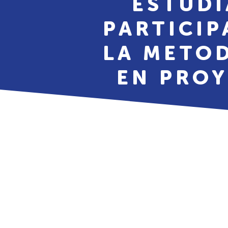
ESTUD
PARTICIP
LA METOD
EN PRO