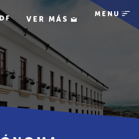
MENU
DF
VER MÁS