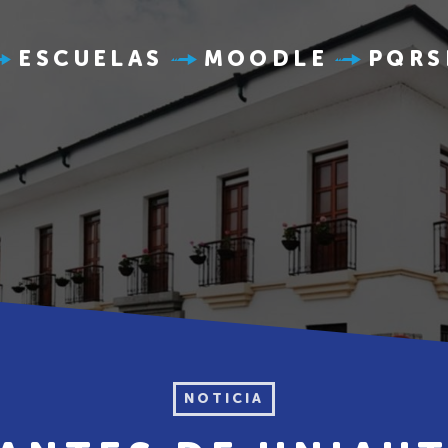
ESCUELAS
MOODLE
PQRS
NOTICIA