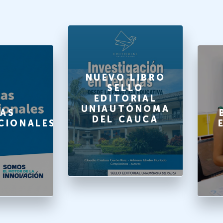
NUEVO LIBRO
SELLO
EDITORIAL
UNIAUTÓNOMA
AS
DEL CAUCA
CIONALES