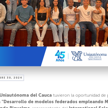
BRE 30, 2024
Uniautónoma del Cauca
tuvieron la oportunidad de p
a
"Desarrollo de modelos federados empleando M