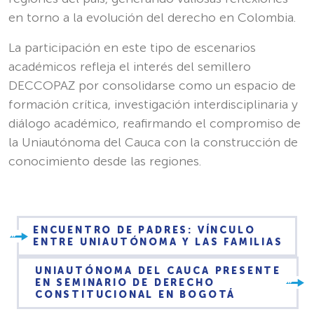
en torno a la evolución del derecho en Colombia.
La participación en este tipo de escenarios
académicos refleja el interés del semillero
DECCOPAZ por consolidarse como un espacio de
formación crítica, investigación interdisciplinaria y
diálogo académico, reafirmando el compromiso de
la Uniautónoma del Cauca con la construcción de
conocimiento desde las regiones.
ENCUENTRO DE PADRES: VÍNCULO
ENTRE UNIAUTÓNOMA Y LAS FAMILIAS
UNIAUTÓNOMA DEL CAUCA PRESENTE
EN SEMINARIO DE DERECHO
CONSTITUCIONAL EN BOGOTÁ