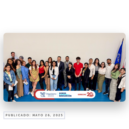
PUBLICADO:
MAYO 26, 2025