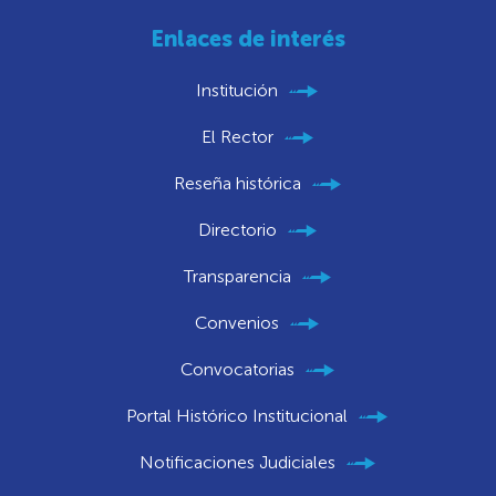
Enlaces de interés
Institución
El Rector
Reseña histórica
Directorio
Transparencia
Convenios
Convocatorias
Portal Histórico Institucional
Notificaciones Judiciales