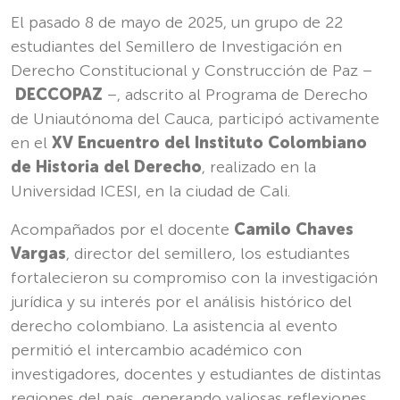
El pasado 8 de mayo de 2025, un grupo de 22
estudiantes del Semillero de Investigación en
Derecho Constitucional y Construcción de Paz –
DECCOPAZ
–, adscrito al Programa de Derecho
de Uniautónoma del Cauca, participó activamente
en el
XV Encuentro del Instituto Colombiano
de Historia del Derecho
, realizado en la
Universidad ICESI, en la ciudad de Cali.
Acompañados por el docente
Camilo Chaves
Vargas
, director del semillero, los estudiantes
fortalecieron su compromiso con la investigación
jurídica y su interés por el análisis histórico del
derecho colombiano. La asistencia al evento
permitió el intercambio académico con
investigadores, docentes y estudiantes de distintas
regiones del país, generando valiosas reflexiones