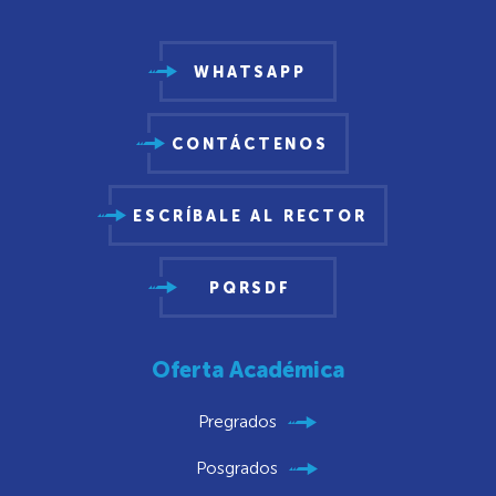
WHATSAPP
CONTÁCTENOS
ESCRÍBALE AL RECTOR
PQRSDF
Oferta Académica
Pregrados
Posgrados