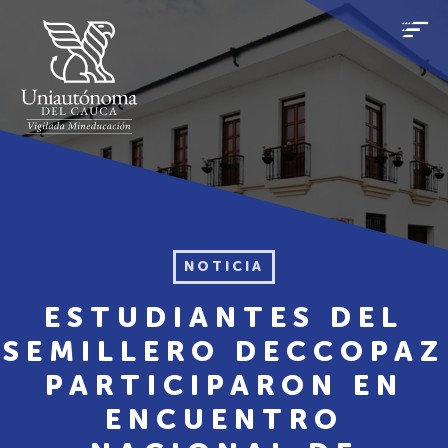
NOTICIA
ESTUDIANTES DEL
SEMILLERO DECCOPAZ
PARTICIPARON EN
ENCUENTRO