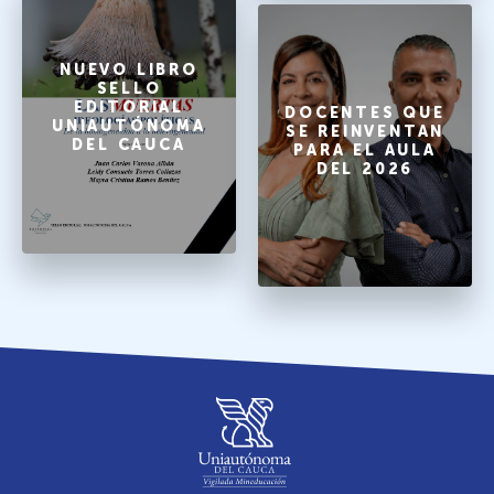
NUEVO LIBRO
SELLO
EDITORIAL
DOCENTES QUE
UNIAUTÓNOMA
SE REINVENTAN
DEL CAUCA
PARA EL AULA
DEL 2026