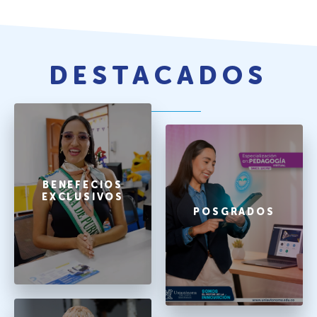
DESTACADOS
BENEFECIOS
EXCLUSIVOS
POSGRADOS