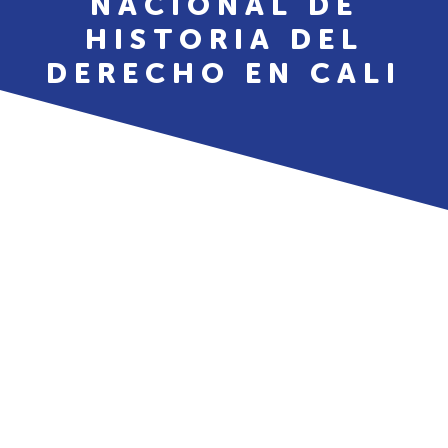
NACIONAL DE
HISTORIA DEL
DERECHO EN CALI