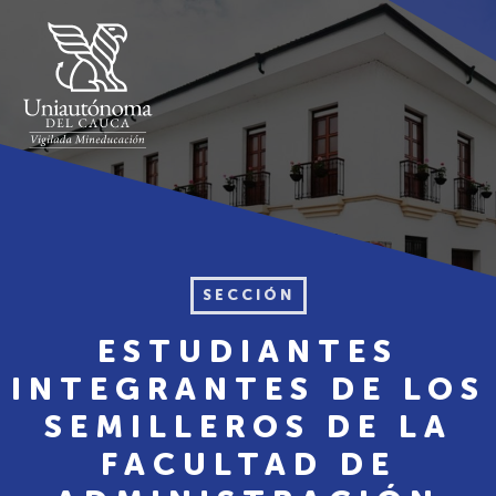
SECCIÓN
ESTUDIANTES
INTEGRANTES DE LOS
SEMILLEROS DE LA
FACULTAD DE