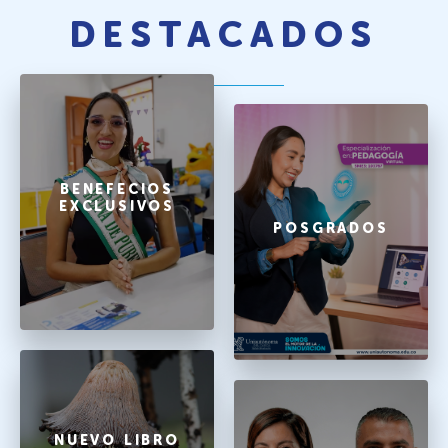
DESTACADOS
BENEFECIOS
EXCLUSIVOS
POSGRADOS
NUEVO LIBRO