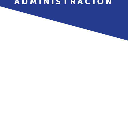
ADMINISTRACIÓN