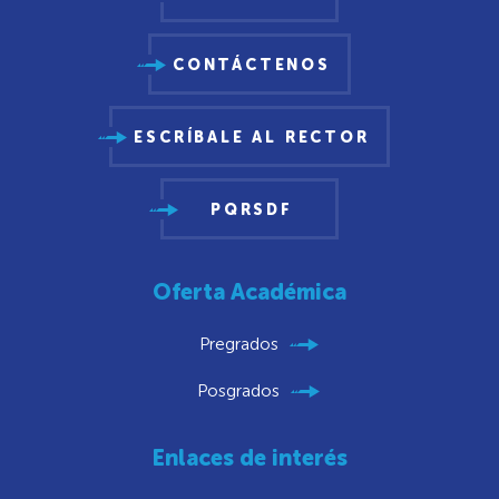
CONTÁCTENOS
ESCRÍBALE AL RECTOR
PQRSDF
Oferta Académica
Pregrados
Posgrados
Enlaces de interés