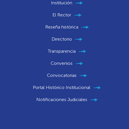
Institución
El Rector
Reseña histórica
Directorio
Transparencia
Convenios
Convocatorias
Portal Histórico Institucional
Notificaciones Judiciales