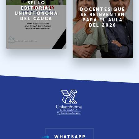
SELLO
EDITORIAL
DOCENTES QUE
UNIAUTÓNOMA
SE REINVENTAN
DEL CAUCA
PARA EL AULA
DEL 2026
WHATSAPP