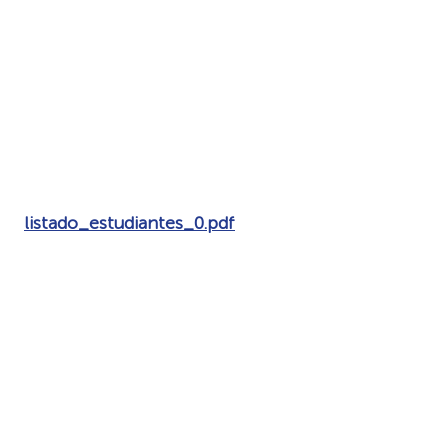
listado_estudiantes_0.pdf