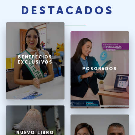
DESTACADOS
BENEFECIOS
EXCLUSIVOS
POSGRADOS
NUEVO LIBRO