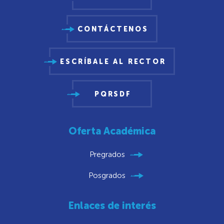
CONTÁCTENOS
ESCRÍBALE AL RECTOR
PQRSDF
Oferta Académica
Pregrados
Posgrados
Enlaces de interés