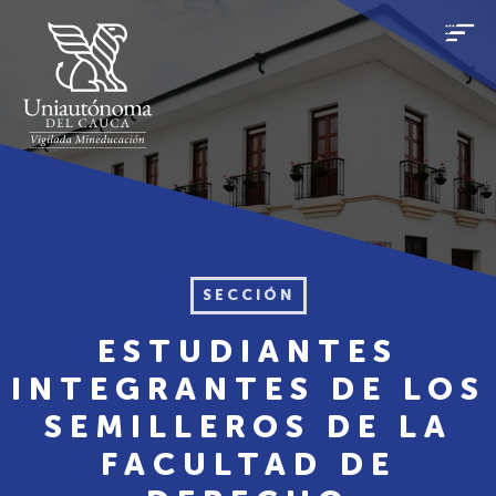
SECCIÓN
ESTUDIANTES
INTEGRANTES DE LOS
SEMILLEROS DE LA
FACULTAD DE