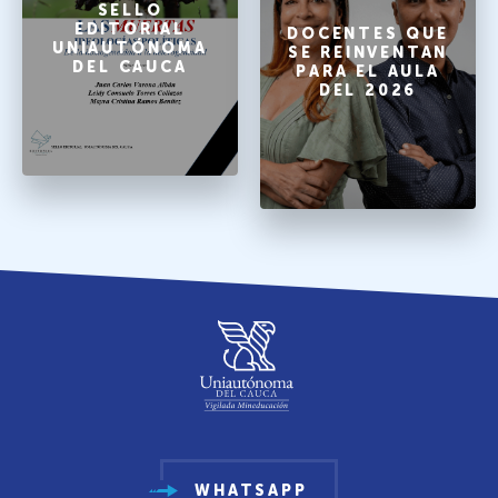
SELLO
EDITORIAL
DOCENTES QUE
UNIAUTÓNOMA
SE REINVENTAN
DEL CAUCA
PARA EL AULA
DEL 2026
WHATSAPP