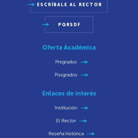
ESCRÍBALE AL RECTOR
PQRSDF
Oferta Académica
Pregrados
Posgrados
Enlaces de interés
Institución
El Rector
Reseña histórica