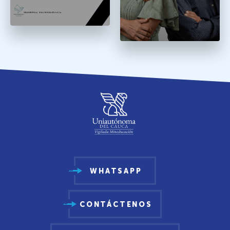
WHATSAPP
CONTÁCTENOS