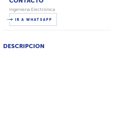
CONTACTO
Ingeniería Electrónica
IR A WHATSAPP
DESCRIPCION