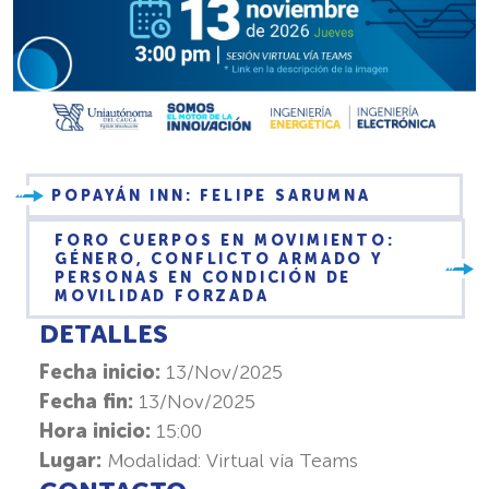
POPAYÁN INN: FELIPE SARUMNA
FORO CUERPOS EN MOVIMIENTO:
GÉNERO, CONFLICTO ARMADO Y
PERSONAS EN CONDICIÓN DE
MOVILIDAD FORZADA
DETALLES
Fecha inicio:
13/Nov/2025
Fecha fin:
13/Nov/2025
Hora inicio:
15:00
Lugar:
Modalidad: Virtual vía Teams