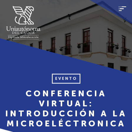
EVENTO
CONFERENCIA
VIRTUAL:
INTRODUCCIÓN A LA
MICROELÉCTRONICA