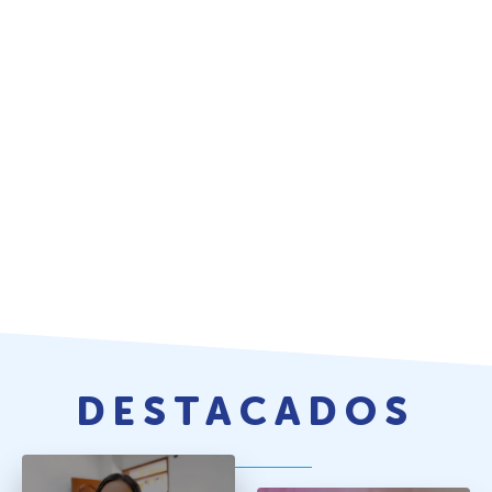
DESTACADOS