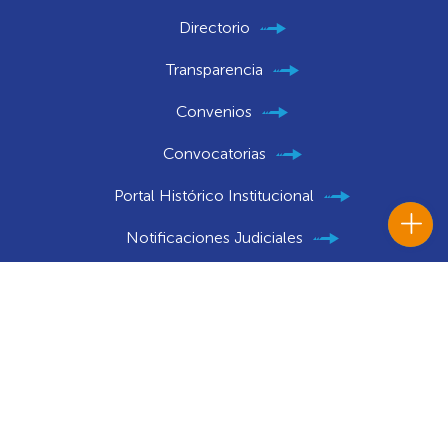
Directorio
Transparencia
Convenios
Convocatorias
Portal Histórico Institucional
Notificaciones Judiciales