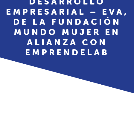
DESARROLLO
EMPRESARIAL – EVA,
DE LA FUNDACIÓN
MUNDO MUJER EN
ALIANZA CON
EMPRENDELAB