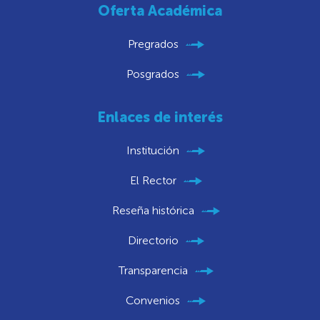
Oferta Académica
Pregrados
Posgrados
Enlaces de interés
Institución
El Rector
Reseña histórica
Directorio
Transparencia
Convenios