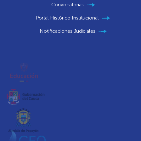
Convocatorias
Portal Histórico Institucional
Notificaciones Judiciales