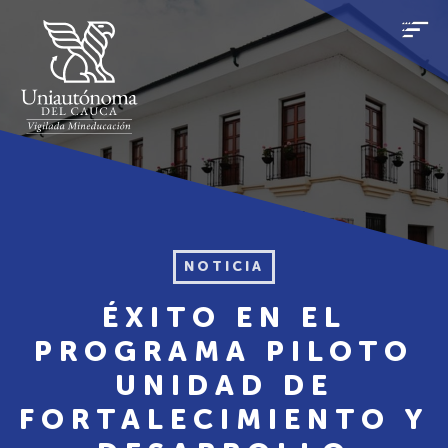
NOTICIA
ÉXITO EN EL
PROGRAMA PILOTO
UNIDAD DE
FORTALECIMIENTO Y