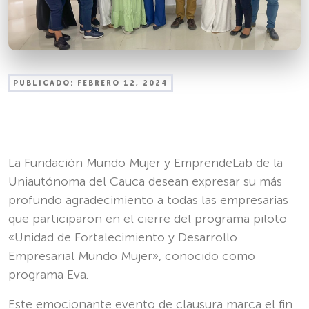
PUBLICADO:
FEBRERO 12, 2024
La Fundación Mundo Mujer y EmprendeLab de la
Uniautónoma del Cauca desean expresar su más
profundo agradecimiento a todas las empresarias
que participaron en el cierre del programa piloto
«Unidad de Fortalecimiento y Desarrollo
Empresarial Mundo Mujer», conocido como
programa Eva.
Este emocionante evento de clausura marca el fin