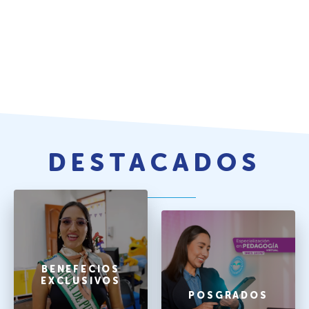
DESTACADOS
BENEFECIOS
EXCLUSIVOS
POSGRADOS