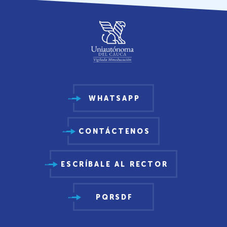
WHATSAPP
CONTÁCTENOS
ESCRÍBALE AL RECTOR
PQRSDF