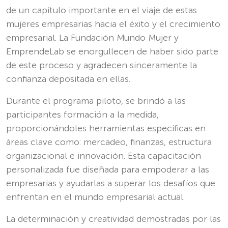
de un capítulo importante en el viaje de estas
mujeres empresarias hacia el éxito y el crecimiento
empresarial. La Fundación Mundo Mujer y
EmprendeLab se enorgullecen de haber sido parte
de este proceso y agradecen sinceramente la
confianza depositada en ellas.
Durante el programa piloto, se brindó a las
participantes formación a la medida,
proporcionándoles herramientas específicas en
áreas clave como: mercadeo, finanzas, estructura
organizacional e innovación. Esta capacitación
personalizada fue diseñada para empoderar a las
empresarias y ayudarlas a superar los desafíos que
enfrentan en el mundo empresarial actual.
La determinación y creatividad demostradas por las