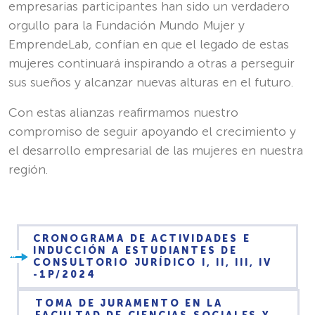
empresarias participantes han sido un verdadero
orgullo para la Fundación Mundo Mujer y
EmprendeLab, confían en que el legado de estas
mujeres continuará inspirando a otras a perseguir
sus sueños y alcanzar nuevas alturas en el futuro.
Con estas alianzas reafirmamos nuestro
compromiso de seguir apoyando el crecimiento y
el desarrollo empresarial de las mujeres en nuestra
región.
CRONOGRAMA DE ACTIVIDADES E
INDUCCIÓN A ESTUDIANTES DE
CONSULTORIO JURÍDICO I, II, III, IV
-1P/2024
TOMA DE JURAMENTO EN LA