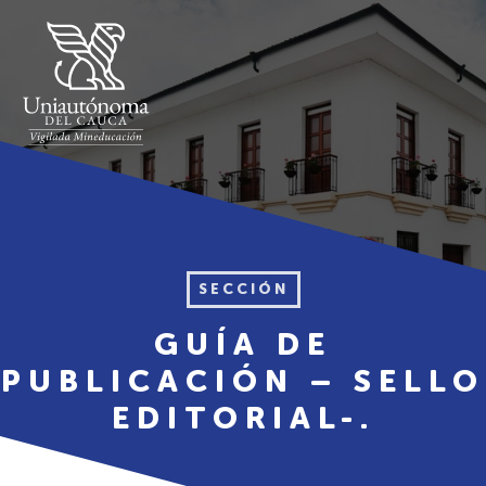
SECCIÓN
GUÍA DE
PUBLICACIÓN – SELLO
EDITORIAL-.