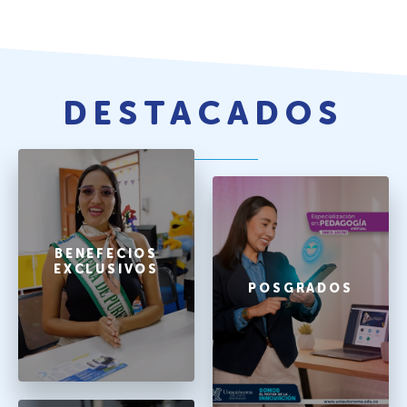
DESTACADOS
BENEFECIOS
EXCLUSIVOS
POSGRADOS