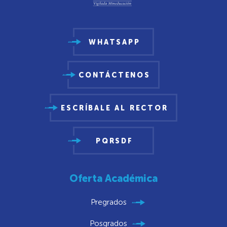
WHATSAPP
CONTÁCTENOS
ESCRÍBALE AL RECTOR
PQRSDF
Oferta Académica
Pregrados
Posgrados