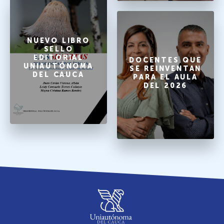
NUEVO LIBRO
SELLO
EDITORIAL
DOCENTES QUE
UNIAUTÓNOMA
SE REINVENTAN
DEL CAUCA
PARA EL AULA
DEL 2026