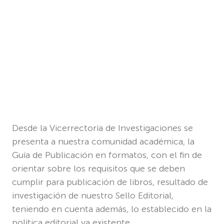
Desde la Vicerrectoría de Investigaciones se
presenta a nuestra comunidad académica, la
Guía de Publicación en formatos, con el fin de
orientar sobre los requisitos que se deben
cumplir para publicación de libros, resultado de
investigación de nuestro Sello Editorial,
teniendo en cuenta además, lo establecido en la
política editorial ya existente.