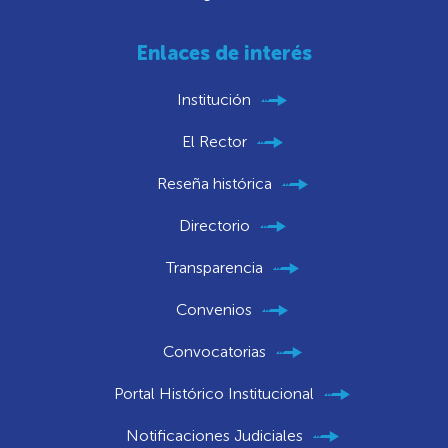
Enlaces de interés
Institución
El Rector
Reseña histórica
Directorio
Transparencia
Convenios
Convocatorias
Portal Histórico Institucional
Notificaciones Judiciales