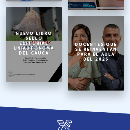
NUEVO LIBRO
SELLO
EDITORIAL
DOCENTES QUE
UNIAUTÓNOMA
SE REINVENTAN
DEL CAUCA
PARA EL AULA
DEL 2026