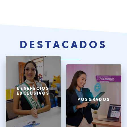
DESTACADOS
BENEFECIOS
EXCLUSIVOS
POSGRADOS