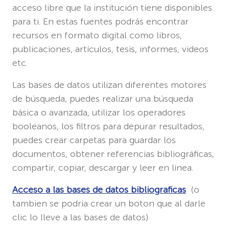
acceso libre que la institución tiene disponibles
para ti. En estas fuentes podrás encontrar
recursos en formato digital como libros,
publicaciones, artículos, tesis, informes, videos
etc.
Las bases de datos utilizan diferentes motores
de búsqueda, puedes realizar una búsqueda
básica o avanzada, utilizar los operadores
booleanos, los filtros para depurar resultados,
puedes crear carpetas para guardar los
documentos, obtener referencias bibliográficas,
compartir, copiar, descargar y leer en línea.
Acceso a las bases de datos bibliograficas
(o
tambien se podria crear un boton que al darle
clic lo lleve a las bases de datos)