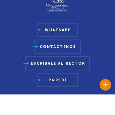
WHATSAPP
CONTÁCTENOS
ESCRÍBALE AL RECTOR
PQRSDF
Oferta Académica
Pregrados