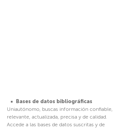
Bases de datos bibliográficas
Uniautónomo, buscas información confiable,
relevante, actualizada, precisa y de calidad.
Accede a las bases de datos suscritas y de