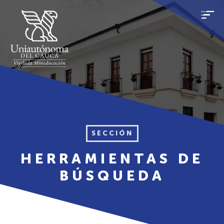
SECCIÓN
HERRAMIENTAS DE
BÚSQUEDA