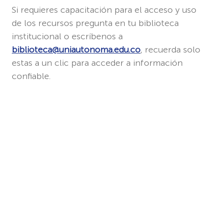
Si requieres capacitación para el acceso y uso
de los recursos pregunta en tu biblioteca
institucional o escríbenos a
biblioteca@uniautonoma.edu.co
, recuerda solo
estas a un clic para acceder a información
confiable.