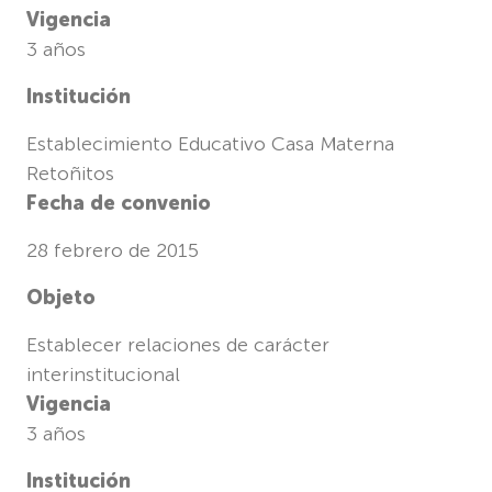
Vigencia
3 años
Institución
Establecimiento Educativo Casa Materna
Retoñitos
Fecha de convenio
28 febrero de 2015
Objeto
Establecer relaciones de carácter
interinstitucional
Vigencia
3 años
Institución