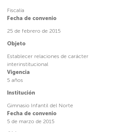
Fiscalía
Fecha de convenio
25 de febrero de 2015
Objeto
Establecer relaciones de carácter
interinstitucional
Vigencia
5 años
Institución
Gimnasio Infantil del Norte
Fecha de convenio
5 de marzo de 2015