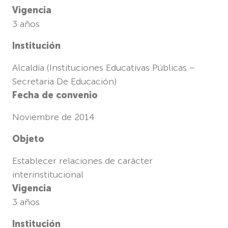
Vigencia
3 años
Institución
Alcaldía (Instituciones Educativas Públicas –
Secretaria De Educación)
Fecha de convenio
Noviembre de 2014
Objeto
Establecer relaciones de carácter
interinstitucional
Vigencia
3 años
Institución