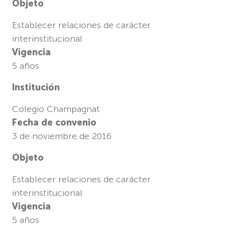
Objeto
Establecer relaciones de carácter
interinstitucional
Vigencia
5 años
Institución
Colegio Champagnat
Fecha de convenio
3 de noviembre de 2016
Objeto
Establecer relaciones de carácter
interinstitucional
Vigencia
5 años