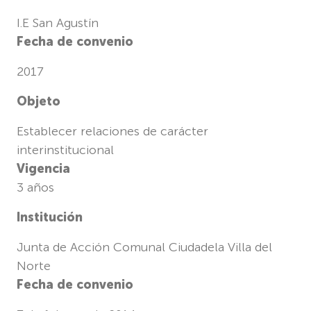
I.E San Agustín
Fecha de convenio
2017
Objeto
Establecer relaciones de carácter
interinstitucional
Vigencia
3 años
Institución
Junta de Acción Comunal Ciudadela Villa del
Norte
Fecha de convenio