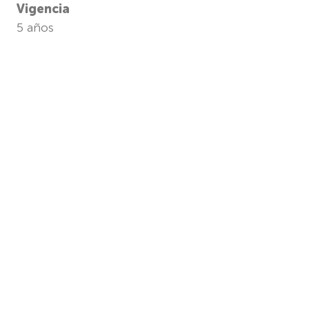
Vigencia
5 años