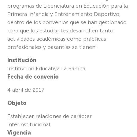
programas de Licenciatura en Educación para la
Primera Infancia y Entrenamiento Deportivo,
dentro de los convenios que se han gestionado
para que los estudiantes desarrollen tanto
actividades académicas como prácticas
profesionales y pasantías se tienen:
Institución
Institución Educativa La Pamba
Fecha de convenio
4 abril de 2017
Objeto
Establecer relaciones de carácter
interinstitucional
Vigencia