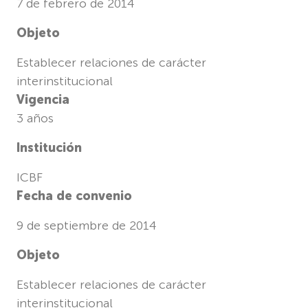
7 de febrero de 2014
Objeto
Establecer relaciones de carácter
interinstitucional
Vigencia
3 años
Institución
ICBF
Fecha de convenio
9 de septiembre de 2014
Objeto
Establecer relaciones de carácter
interinstitucional