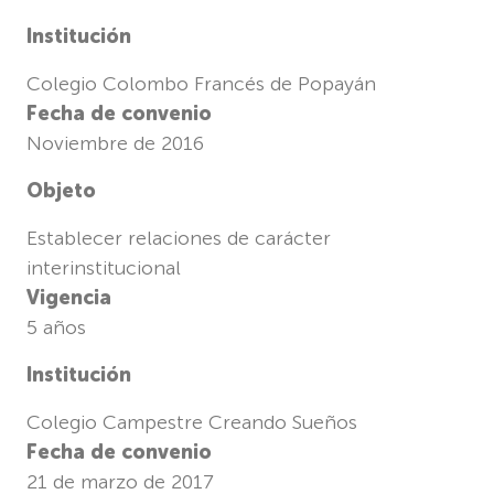
Institución
Colegio Colombo Francés de Popayán
Fecha de convenio
Noviembre de 2016
Objeto
Establecer relaciones de carácter
interinstitucional
Vigencia
5 años
Institución
Colegio Campestre Creando Sueños
Fecha de convenio
21 de marzo de 2017