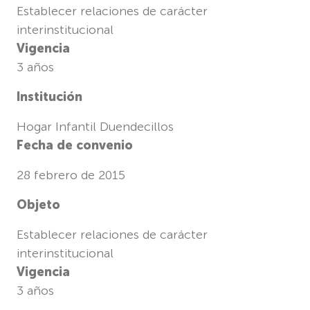
Establecer relaciones de carácter
interinstitucional
Vigencia
3 años
Institución
Hogar Infantil Duendecillos
Fecha de convenio
28 febrero de 2015
Objeto
Establecer relaciones de carácter
interinstitucional
Vigencia
3 años