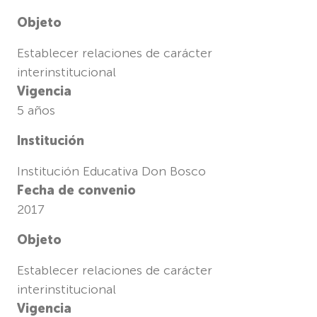
Objeto
Establecer relaciones de carácter
interinstitucional
Vigencia
5 años
Institución
Institución Educativa Don Bosco
Fecha de convenio
2017
Objeto
Establecer relaciones de carácter
interinstitucional
Vigencia