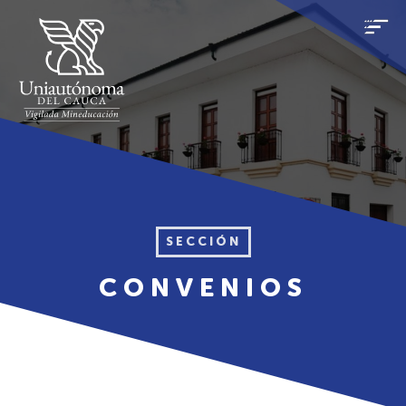
SECCIÓN
CONVENIOS