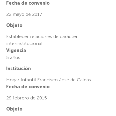
Fecha de convenio
22 mayo de 2017
Objeto
Establecer relaciones de carácter
interinstitucional
Vigencia
5 años
Institución
Hogar Infantil Francisco José de Caldas
Fecha de convenio
28 febrero de 2015
Objeto