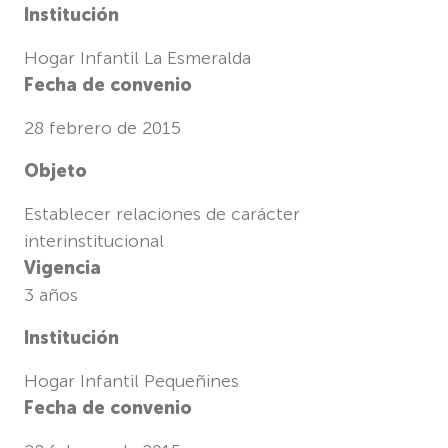
Institución
Hogar Infantil La Esmeralda
Fecha de convenio
28 febrero de 2015
Objeto
Establecer relaciones de carácter
interinstitucional
Vigencia
3 años
Institución
Hogar Infantil Pequeñines
Fecha de convenio