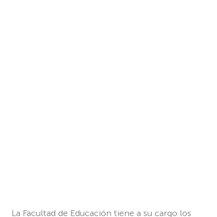
La Facultad de Educación tiene a su cargo los