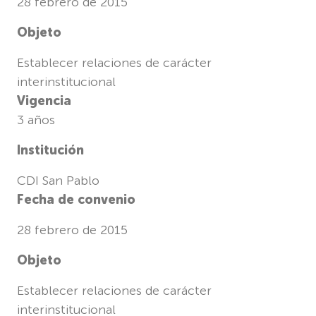
28 febrero de 2015
Objeto
Establecer relaciones de carácter
interinstitucional
Vigencia
3 años
Institución
CDI San Pablo
Fecha de convenio
28 febrero de 2015
Objeto
Establecer relaciones de carácter
interinstitucional