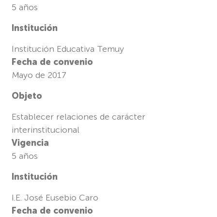
5 años
Institución
Institución Educativa Temuy
Fecha de convenio
Mayo de 2017
Objeto
Establecer relaciones de carácter
interinstitucional
Vigencia
5 años
Institución
I.E. José Eusebio Caro
Fecha de convenio