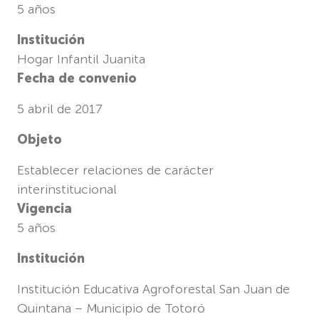
5 años
Institución
Hogar Infantil Juanita
Fecha de convenio
5 abril de 2017
Objeto
Establecer relaciones de carácter
interinstitucional
Vigencia
5 años
Institución
Institución Educativa Agroforestal San Juan de
Quintana – Municipio de Totoró