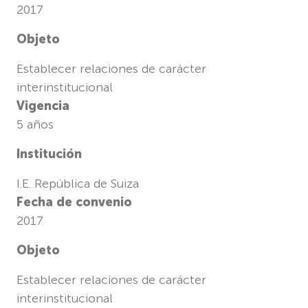
2017
Objeto
Establecer relaciones de carácter
interinstitucional
Vigencia
5 años
Institución
I.E. República de Suiza
Fecha de convenio
2017
Objeto
Establecer relaciones de carácter
interinstitucional