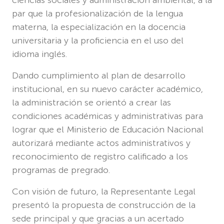
ciencias sociales y administración ambiental, a la
par que la profesionalización de la lengua
materna, la especialización en la docencia
universitaria y la proficiencia en el uso del
idioma inglés.
Dando cumplimiento al plan de desarrollo
institucional, en su nuevo carácter académico,
la administración se orientó a crear las
condiciones académicas y administrativas para
lograr que el Ministerio de Educación Nacional
autorizará mediante actos administrativos y
reconocimiento de registro calificado a los
programas de pregrado.
Con visión de futuro, la Representante Legal
presentó la propuesta de construcción de la
sede principal y que gracias a un acertado