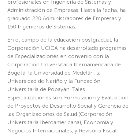
profesionales en Ingeniería de Sistemas y
Administración de Empresas. Hasta la fecha, ha
graduado 220 Administradores de Empresas y
150 Ingenieros de Sistemas.
En el campo de la educación postgradual, la
Corporación UCICA ha desarrollado programas
de Especializaciones en convenio con la
Corporación Universitaria Iberoamericana de
Bogotá, la Universidad de Medellín, la
Universidad de Nariño y la Fundación
Universitaria de Popayán. Tales
Especializaciones son: Formulación y Evaluación
de Proyectos de Desarrollo Social y Gerencia de
las Organizaciones de Salud (Corporación
Universitaria Iberoamericana), Economía y
Negocios Internacionales, y Revisoría Fiscal