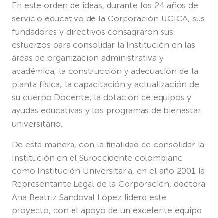
En este orden de ideas, durante los 24 años de
servicio educativo de la Corporación UCICA, sus
fundadores y directivos consagraron sus
esfuerzos para consolidar la Institución en las
áreas de organización administrativa y
académica; la construcción y adecuación de la
planta física; la capacitación y actualización de
su cuerpo Docente; la dotación de equipos y
ayudas educativas y los programas de bienestar
universitario.
De esta manera, con la finalidad de consolidar la
Institución en el Suroccidente colombiano
como Institución Universitaria, en el año 2001 la
Representante Legal de la Corporación, doctora
Ana Beatriz Sandoval López lideró este
proyecto, con el apoyo de un excelente equipo