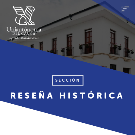
SECCIÓN
RESEÑA HISTÓRICA