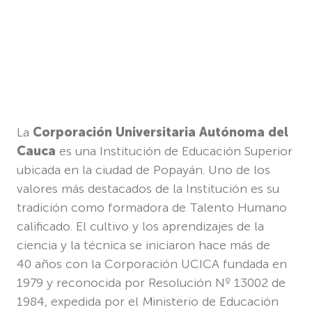
La
Corporación Universitaria Autónoma del
Cauca
es una Institución de Educación Superior
ubicada en la ciudad de Popayán. Uno de los
valores más destacados de la Institución es su
tradición como formadora de Talento Humano
calificado. El cultivo y los aprendizajes de la
ciencia y la técnica se iniciaron hace más de
40 años con la Corporación UCICA fundada en
1979 y reconocida por Resolución Nº 13002 de
1984, expedida por el Ministerio de Educación