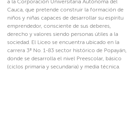
a la Corporación Universitaria Autónoma del
Cauca, que pretende construir la formación de
niños y niñas capaces de desarrollar su espíritu
emprendedor, consciente de sus deberes,
derecho y valores siendo personas útiles a la
sociedad. El Liceo se encuentra ubicado en la
carrera 3ª No. 1-83 sector histórico de Popayán,
donde se desarrolla el nivel Preescolar, básico
(ciclos primaria y secundaria) y media técnica.