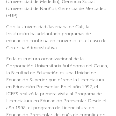
(Universidad de Medellín); Gerencia Social
(Universidad de Nariño); Gerencia de Mercadeo
(FUP).
Con la Universidad Javeriana de Cali, la
Institución ha adelantado programas de
educación continua en convenio; es el caso de
Gerencia Administrativa.
En la estructura organizacional de la
Corporación Universitaria Autónoma del Cauca,
la Facultad de Educación es una Unidad de
Educación Superior que ofrece la Licenciatura
en Educación Preescolar. En el año 1997, el
ICFES realizó la primera visita al Programa de
Licenciatura en Educación Preescolar. Desde el
año 1998, el programa de Licenciatura en
Educación Preescolar, después de cumplir con