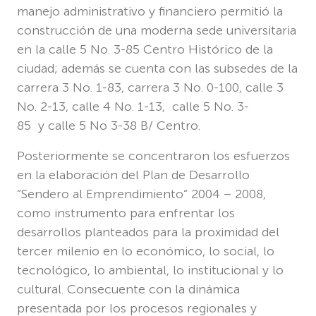
manejo administrativo y financiero permitió la
construcción de una moderna sede universitaria
en la calle 5 No. 3-85 Centro Histórico de la
ciudad; además se cuenta con las subsedes de la
carrera 3 No. 1-83, carrera 3 No. 0-100, calle 3
No. 2-13, calle 4 No. 1-13, calle 5 No. 3-
85 y calle 5 No 3-38 B/ Centro.
Posteriormente se concentraron los esfuerzos
en la elaboración del Plan de Desarrollo
“Sendero al Emprendimiento“ 2004 – 2008,
como instrumento para enfrentar los
desarrollos planteados para la proximidad del
tercer milenio en lo económico, lo social, lo
tecnológico, lo ambiental, lo institucional y lo
cultural. Consecuente con la dinámica
presentada por los procesos regionales y