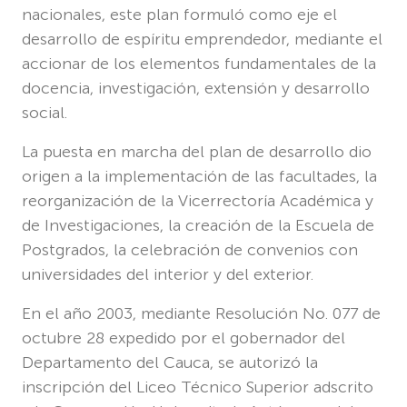
nacionales, este plan formuló como eje el
desarrollo de espíritu emprendedor, mediante el
accionar de los elementos fundamentales de la
docencia, investigación, extensión y desarrollo
social.
La puesta en marcha del plan de desarrollo dio
origen a la implementación de las facultades, la
reorganización de la Vicerrectoría Académica y
de Investigaciones, la creación de la Escuela de
Postgrados, la celebración de convenios con
universidades del interior y del exterior.
En el año 2003, mediante Resolución No. 077 de
octubre 28 expedido por el gobernador del
Departamento del Cauca, se autorizó la
inscripción del Liceo Técnico Superior adscrito