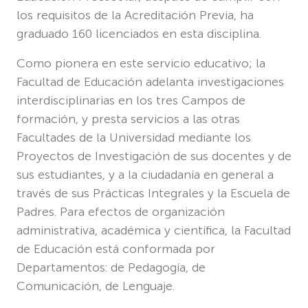
los requisitos de la Acreditación Previa, ha
graduado 160 licenciados en esta disciplina.
Como pionera en este servicio educativo; la
Facultad de Educación adelanta investigaciones
interdisciplinarias en los tres Campos de
formación, y presta servicios a las otras
Facultades de la Universidad mediante los
Proyectos de Investigación de sus docentes y de
sus estudiantes, y a la ciudadanía en general a
través de sus Prácticas Integrales y la Escuela de
Padres. Para efectos de organización
administrativa, académica y científica, la Facultad
de Educación está conformada por
Departamentos: de Pedagogía, de
Comunicación, de Lenguaje.