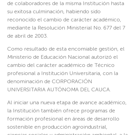
de colaboradores de la misma Institución hasta
su exitosa culminación, habiendo sido
reconocido el cambio de carácter académico,
mediante la Resolución Ministerial No. 677 del 7
de abril de 2003.
Como resultado de esta encomiable gestión, el
Ministerio de Educación Nacional autorizó el
cambio del carácter académico de Técnico
profesional a Institución Universitaria, con la
denominación de CORPORACIÓN
UNIVERSITARIA AUTÓNOMA DEL CAUCA.
Al iniciar una nueva etapa de avance académico,
la Institución también ofrece programas de
formación profesional en áreas de desarrollo
sostenible en producción agroindustrial,