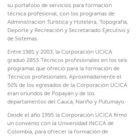
su portafolio de servicios para formación
técnica profesional, con los programas de
Administración Turística y Hotelera, Topografía,
Deporte y Recreación y Secretariado Ejecutivo y
de Sistemas.
Entre 1981 y 2003, la Corporación UCICA
graduó 2853 Técnicos profesionales en los seis
programas que ofreció para la formación de
Técnicos profesionales. Aproximadamente el
50% de los egresados de la Corporación UCICA
eran oriundos de Popayán y de los
departamentos del Cauca, Nariño y Putumayo.
Desde el año 1995 la Corporación UCICA firmó
un convenio con la Universidad INCCA de
Colombia, para ofrecer la formación de