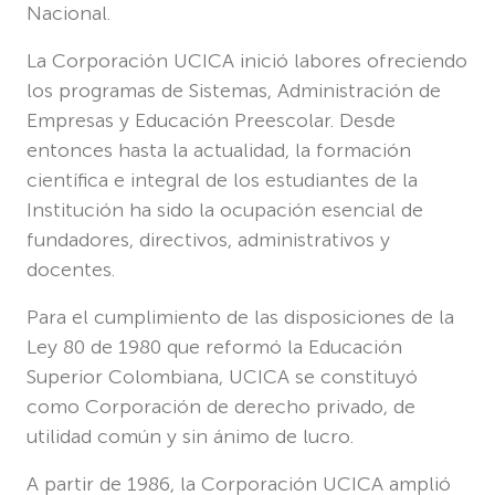
Nacional.
La Corporación UCICA inició labores ofreciendo
los programas de Sistemas, Administración de
Empresas y Educación Preescolar. Desde
entonces hasta la actualidad, la formación
científica e integral de los estudiantes de la
Institución ha sido la ocupación esencial de
fundadores, directivos, administrativos y
docentes.
Para el cumplimiento de las disposiciones de la
Ley 80 de 1980 que reformó la Educación
Superior Colombiana, UCICA se constituyó
como Corporación de derecho privado, de
utilidad común y sin ánimo de lucro.
A partir de 1986, la Corporación UCICA amplió