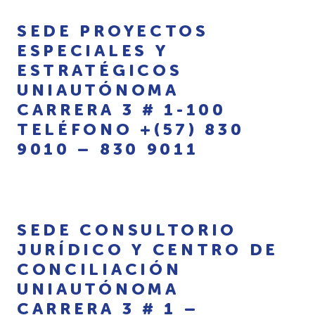
SEDE PROYECTOS
ESPECIALES Y
ESTRATÉGICOS
UNIAUTÓNOMA
CARRERA 3 # 1-100
TELÉFONO +(57) 830
9010 – 830 9011
SEDE CONSULTORIO
JURÍDICO Y CENTRO DE
CONCILIACIÓN
UNIAUTÓNOMA
CARRERA 3 # 1 –