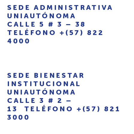
SEDE ADMINISTRATIVA
UNIAUTÓNOMA
CALLE 5 # 3 – 38
TELÉFONO +(57) 822
4000
SEDE BIENESTAR
INSTITUCIONAL
UNIAUTÓNOMA
CALLE 3 # 2 –
13 TELÉFONO +(57) 821
3000