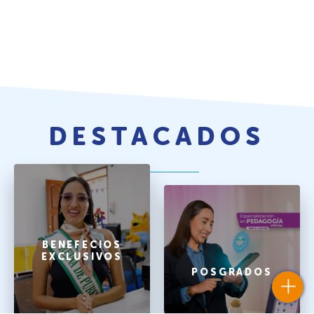
DESTACADOS
BENEFECIOS
EXCLUSIVOS
POSGRADOS