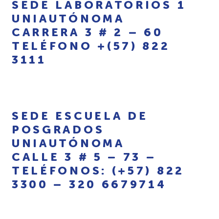
SEDE LABORATORIOS 1
UNIAUTÓNOMA
CARRERA 3 # 2 – 60
TELÉFONO +(57) 822
3111
SEDE ESCUELA DE
POSGRADOS
UNIAUTÓNOMA
CALLE 3 # 5 – 73 –
TELÉFONOS: (+57) 822
3300 – 320 6679714