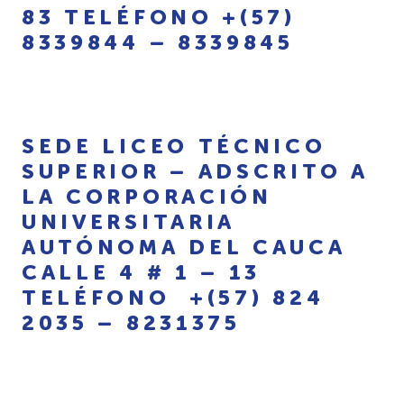
83 TELÉFONO +(57)
8339844 – 8339845
SEDE LICEO TÉCNICO
SUPERIOR – ADSCRITO A
LA CORPORACIÓN
UNIVERSITARIA
AUTÓNOMA DEL CAUCA
CALLE 4 # 1 – 13
TELÉFONO +(57) 824
2035 – 8231375