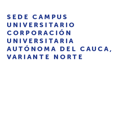
SEDE CAMPUS
UNIVERSITARIO
CORPORACIÓN
UNIVERSITARIA
AUTÓNOMA DEL CAUCA,
VARIANTE NORTE