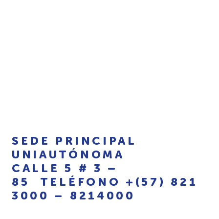
SEDE PRINCIPAL
UNIAUTÓNOMA
CALLE 5 # 3 –
85 TELÉFONO +(57) 821
3000 – 8214000