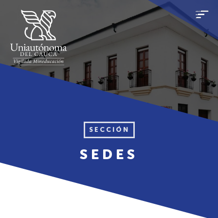
SECCIÓN
SEDES