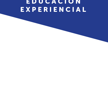
EDUCACIÓN
EXPERIENCIAL