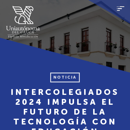
NOTICIA
INTERCOLEGIADOS
2024 IMPULSA EL
FUTURO DE LA
TECNOLOGÍA CON