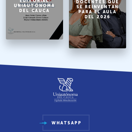
EDITORIAL
DOCENTES QUE
UNIAUTÓNOMA
SE REINVENTAN
DEL CAUCA
PARA EL AULA
DEL 2026
WHATSAPP