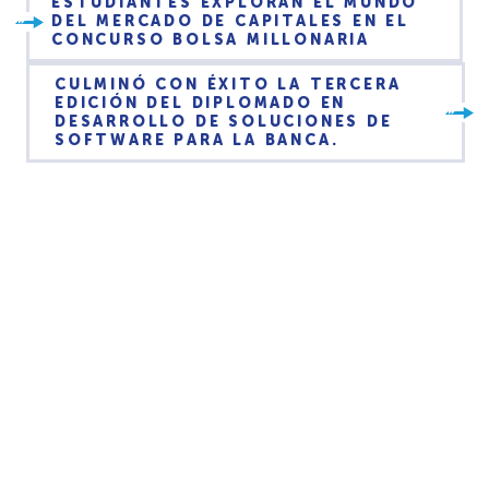
ESTUDIANTES EXPLORAN EL MUNDO
DEL MERCADO DE CAPITALES EN EL
CONCURSO BOLSA MILLONARIA
CULMINÓ CON ÉXITO LA TERCERA
EDICIÓN DEL DIPLOMADO EN
DESARROLLO DE SOLUCIONES DE
SOFTWARE PARA LA BANCA.