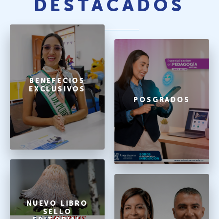
DESTACADOS
BENEFECIOS
EXCLUSIVOS
POSGRADOS
NUEVO LIBRO
SELLO