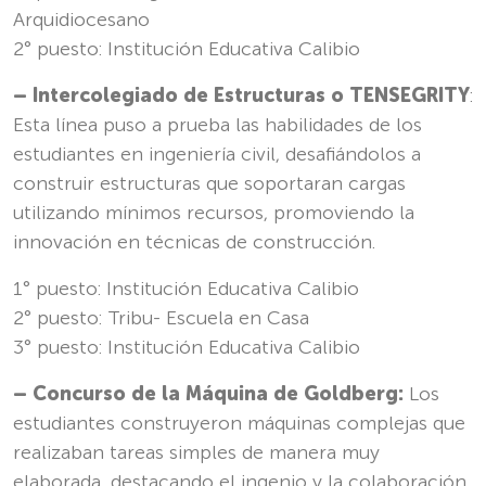
Arquidiocesano
2° puesto: Institución Educativa Calibio
– Intercolegiado de Estructuras o TENSEGRITY
:
Esta línea puso a prueba las habilidades de los
estudiantes en ingeniería civil, desafiándolos a
construir estructuras que soportaran cargas
utilizando mínimos recursos, promoviendo la
innovación en técnicas de construcción.
1° puesto: Institución Educativa Calibio
2° puesto: Tribu- Escuela en Casa
3° puesto: Institución Educativa Calibio
– Concurso de la Máquina de Goldberg:
Los
estudiantes construyeron máquinas complejas que
realizaban tareas simples de manera muy
elaborada, destacando el ingenio y la colaboración