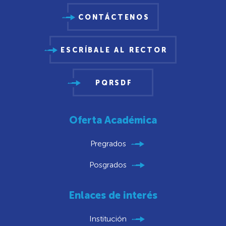
CONTÁCTENOS
ESCRÍBALE AL RECTOR
PQRSDF
Oferta Académica
Pregrados
Posgrados
Enlaces de interés
Institución