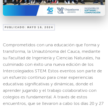
PUBLICADO:
MAYO 16, 2024
Comprometidos con una educación que forma y
transforma, la Uniautónoma del Cauca, mediante
su Facultad de Ingeniería y Ciencias Naturales, ha
culminado con éxito una nueva edición de los
Intercolegiados STEM. Estos eventos son parte de
un esfuerzo continuo para crear experiencias
educativas significativas y dinámicas, donde el
aprender jugando y el trabajo colaborativo con
colegios es fundamental. A través de estos
encuentros, que se llevaron a cabo los días 20 y 27