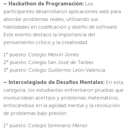
– Hackathon de Programación:
Los
participantes desarrollaron aplicaciones web para
abordar problemas reales, utilizando sus
habilidades en codificación y diseño de software.
Este evento destacó la importancia del
pensamiento crítico y la creatividad.
1° puesto: Colegio Melvin Jones
2° puesto: Colegio San José de Tarbes
3° puesto: Colegio Guillermo León Valencia
– Intercolegiado de Desafíos Mentales:
En esta
categoria, los estudiantes enfrentaron pruebas que
involucraban acertijos y problemas matemáticos,
enfocándose en la agilidad mental y la resolución
de problemas bajo presión.
1° puesto: Colegio Seminario Menor