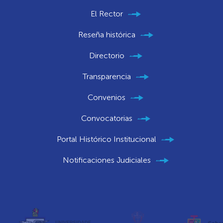
El Rector
Reseña histórica
Directorio
Transparencia
Convenios
Convocatorias
Portal Histórico Institucional
Notificaciones Judiciales