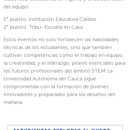
del equipo.
1° puesto: Institución Educativa Calibio
2° puesto: Tribu- Escuela en Casa
Estos eventos no solo fortalecen las habilidades
técnicas de los estudiantes, sino que también
cultivan competencias como el trabajo en equipo,
la creatividad, y el liderazgo, pilares esenciales para
los futuros profesionales del ámbito STEM. La
Universidad Autónoma del Cauca sigue
comprometida con la formación de jóvenes
innovadores y preparados para los desafíos del
mañana.