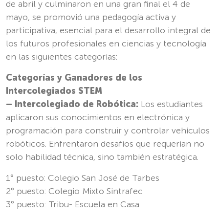
de abril y culminaron en una gran final el 4 de
mayo, se promovió una pedagogía activa y
participativa, esencial para el desarrollo integral de
los futuros profesionales en ciencias y tecnología
en las siguientes categorías:
Categorías y Ganadores de los
Intercolegiados STEM
– Intercolegiado de Robótica:
Los estudiantes
aplicaron sus conocimientos en electrónica y
programación para construir y controlar vehículos
robóticos. Enfrentaron desafíos que requerían no
solo habilidad técnica, sino también estratégica.
1° puesto: Colegio San José de Tarbes
2° puesto: Colegio Mixto Sintrafec
3° puesto: Tribu- Escuela en Casa